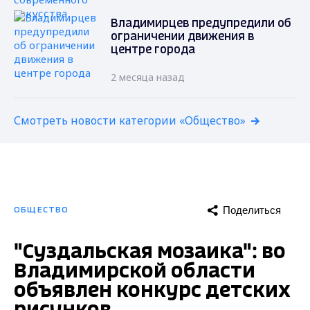
Владимирцев предупредили об
ограничении движения в
центре города
2 месяца назад
Смотреть новости категории «Общество»
Поделиться
ОБЩЕСТВО
"Суздальская мозаика": во
Владимирской области
объявлен конкурс детских