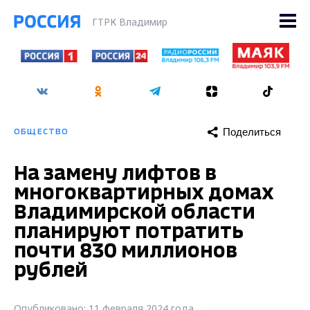
ГТРК Владимир
Поделиться
ОБЩЕСТВО
На замену лифтов в
многоквартирных домах
Владимирской области
планируют потратить
почти 830 миллионов
рублей
Опубликовано: 11 февраля 2024 года