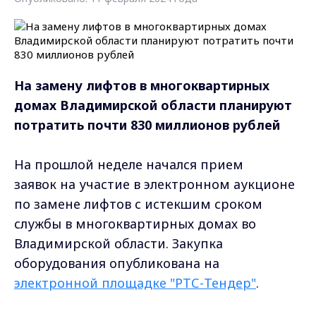
На замену лифтов в многоквартирных
домах Владимирской области планируют
потратить почти 830 миллионов рублей
На прошлой неделе начался прием
заявок на участие в электронном аукционе
по замене лифтов с истекшим сроком
службы в многоквартирных домах во
Владимирской области. Закупка
оборудования опубликована на
электронной площадке "РТС-Тендер"
.