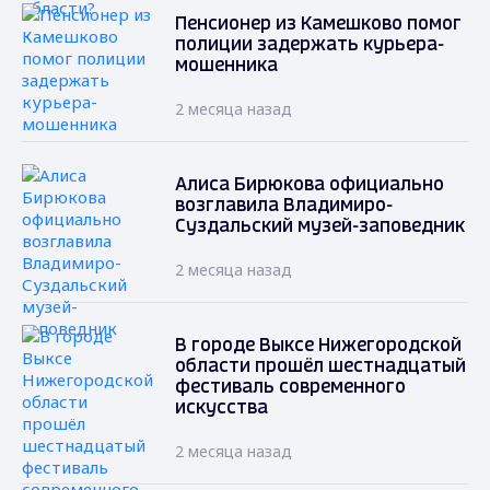
Пенсионер из Камешково помог
полиции задержать курьера-
мошенника
2 месяца назад
Алиса Бирюкова официально
возглавила Владимиро-
Суздальский музей-заповедник
2 месяца назад
В городе Выксе Нижегородской
области прошёл шестнадцатый
фестиваль современного
искусства
2 месяца назад