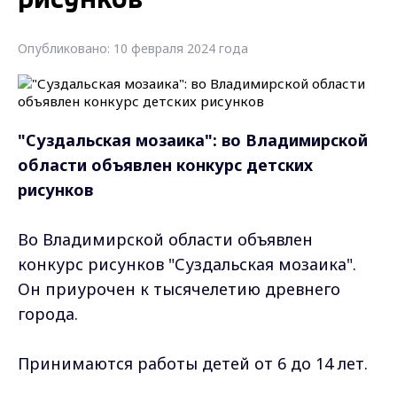
рисунков
Опубликовано: 10 февраля 2024 года
"Суздальская мозаика": во Владимирской
области объявлен конкурс детских
рисунков
Во Владимирской области объявлен
конкурс рисунков "Суздальская мозаика".
Он приурочен к тысячелетию древнего
города.
Принимаются работы детей от 6 до 14 лет.