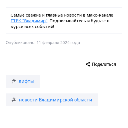
Самые свежие и главные новости в макс-канале
ГТРК "Владимир"
. Подписывайтесь и будьте в
курсе всех событий!
Опубликовано: 11 февраля 2024 года
Поделиться
лифты
новости Владимирской области