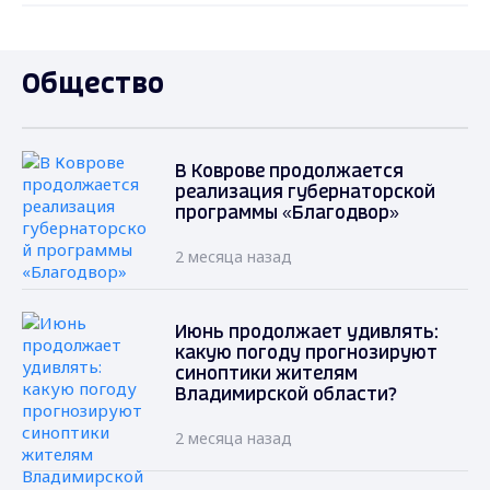
Общество
В Коврове продолжается
реализация губернаторской
программы «Благодвор»
2 месяца назад
Июнь продолжает удивлять:
какую погоду прогнозируют
синоптики жителям
Владимирской области?
2 месяца назад