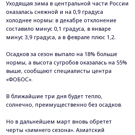
Уходящая зима в центральной части России
оказалась снежной и на 0,9 градуса
холоднее нормы: в декабре отклонение
составило минус 0,1 градуса, в январе
минус 3,9 градуса, а в феврале плюс 1,2.
Осадков за сезон выпало на 18% больше
нормы, а высота сугробов оказалась на 55%
выше, сообщают специалисты центра
«ФОБОС».
В ближайшие три дня будет тепло,
солнечно, преимущественно без осадков.
Но в дальнейшем март вновь обретет
черты «зимнего сезона». Азиатский