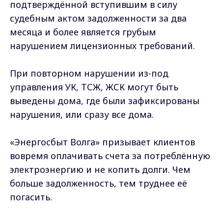
подтверждённой вступившим в силу
судебным актом задолженности за два
месяца и более является грубым
нарушением лицензионных требований.
При повторном нарушении из-под
управления УК, ТСЖ, ЖСК могут быть
выведены дома, где были зафиксированы
нарушения, или сразу все дома.
«Энергосбыт Волга» призывает клиентов
вовремя оплачивать счета за потреблённую
электроэнергию и не копить долги. Чем
больше задолженность, тем труднее её
погасить.