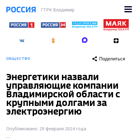
ГТРК Владимир
Поделиться
ОБЩЕСТВО
Энергетики назвали
управляющие компании
Владимирской области с
крупными долгами за
электроэнергию
Опубликовано: 29 февраля 2024 года