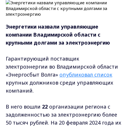
Энергетики назвали управляющие
компании Владимирской области с
крупными долгами за электроэнергию
Гарантирующий поставщик
электроэнергии во Владимирской области
«Энергосбыт Волга»
опубликовал
список
крупных должников среди управляющих
компаний.
В него вошли
22
организации региона с
задолженностью за электроэнергию более
50 тысяч рублей. На 20 февраля 2024 года их