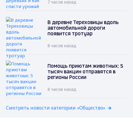
7 часов назад
В деревне Тереховицы вдоль
автомобильной дороги
появится тротуар
8 часов назад
Помощь приютам животных: 5
тысяч вакцин отправятся в
регионы России
8 часов назад
Смотреть новости категории «Общество»