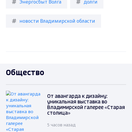
Энергосбыт Волга
долги
новости Владимирской области
Общество
От авангарда к дизайну:
уникальная выставка во
Владимирской галерее «Старая
столица»
5 часов назад