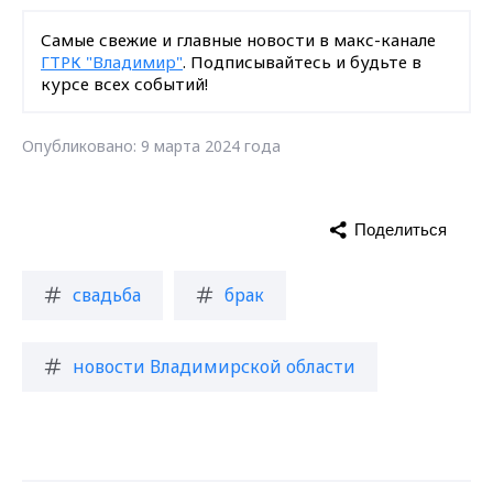
Самые свежие и главные новости в макс-канале
ГТРК "Владимир"
. Подписывайтесь и будьте в
курсе всех событий!
Опубликовано: 9 марта 2024 года
Поделиться
свадьба
брак
новости Владимирской области