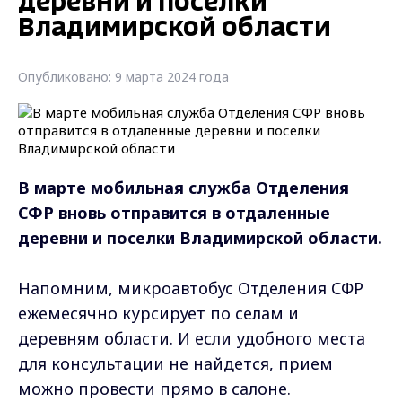
деревни и поселки
Владимирской области
Опубликовано: 9 марта 2024 года
В марте мобильная служба Отделения
СФР вновь отправится в отдаленные
деревни и поселки Владимирской области.
Напомним, микроавтобус Отделения СФР
ежемесячно курсирует по селам и
деревням области. И если удобного места
для консультации не найдется, прием
можно провести прямо в салоне.