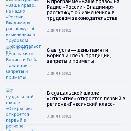
В программе «Ваше право» на
Радио «России - Владимир»
расскажут об изменениях в
трудовом законодательстве
2 дня назад
6 августа — день памяти
Бориса и Глеба: традиции,
запреты и приметы
2 дня назад
В суздальской школе
«Открытие» откроется первый в
регионе «Гнесинский класс»
3 дня назад