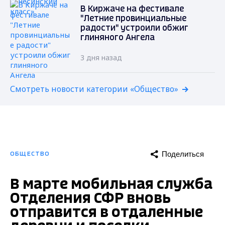
В Киржаче на фестивале
"Летние провинциальные
радости" устроили обжиг
глиняного Ангела
3 дня назад
Смотреть новости категории «Общество»
Поделиться
ОБЩЕСТВО
В марте мобильная служба
Отделения СФР вновь
отправится в отдаленные