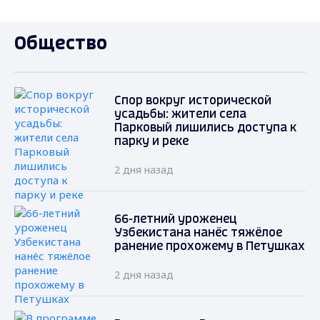
Общество
Спор вокруг исторической
усадьбы: жители села
Парковый лишились доступа к
парку и реке
2 дня назад
66-летний уроженец
Узбекистана нанёс тяжёлое
ранение прохожему в Петушках
2 дня назад