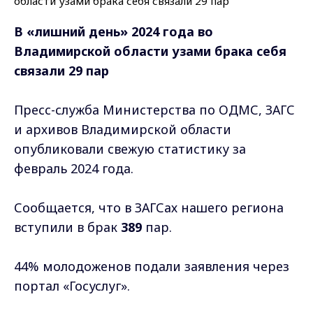
В «лишний день» 2024 года во
Владимирской области узами брака себя
связали 29 пар
Пресс-служба Министерства по ОДМС, ЗАГС
и архивов Владимирской области
опубликовали свежую статистику за
февраль 2024 года.
Сообщается, что в ЗАГСах нашего региона
вступили в брак
389
пар.
44% молодоженов подали заявления через
портал «Госуслуг».