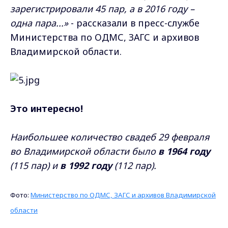
зарегистрировали 45 пар, а в 2016 году –
одна пара...»
- рассказали в пресс-службе
Министерства по ОДМС, ЗАГС и архивов
Владимирской области.
Это интересно!
Наибольшее количество свадеб 29 февраля
во Владимирской области было
в
1964 году
(115 пар) и
в 1992 году
(112 пар).
Фото:
Министерство по ОДМС, ЗАГС и архивов Владимирской
области