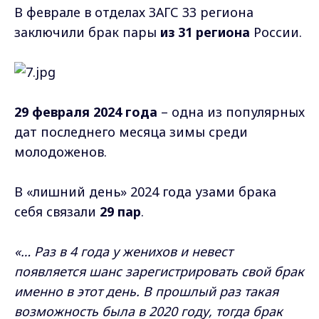
В феврале в отделах ЗАГС 33 региона
заключили брак пары
из 31 региона
России.
29 февраля 2024 года
– одна из популярных
дат последнего месяца зимы среди
молодоженов.
В «лишний день» 2024 года узами брака
себя связали
29 пар
.
«… Раз в 4 года у женихов и невест
появляется шанс зарегистрировать свой брак
именно в этот день. В прошлый раз такая
возможность была в 2020 году, тогда брак