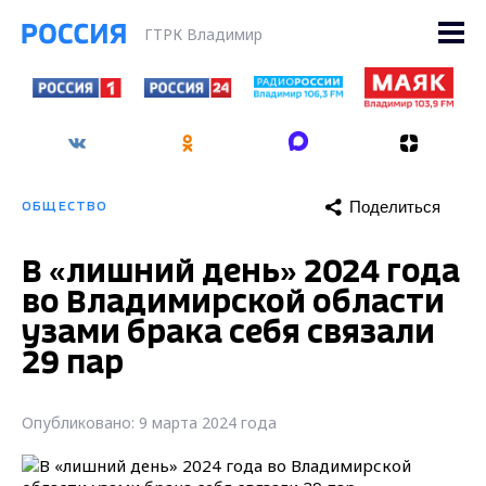
ГТРК Владимир
Поделиться
ОБЩЕСТВО
В «лишний день» 2024 года
во Владимирской области
узами брака себя связали
29 пар
Опубликовано: 9 марта 2024 года