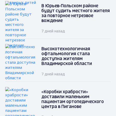
В Юрьев-Польском районе
будут судить местного жителя
за повторное нетрезвое
вождение
7 дней назад
Высокотехнологичная
офтальмология стала
доступна жителям
Владимирской области
7 дней назад
«Коробки храбрости»
доставили маленьким
пациентам ортопедического
центра в Пиганове