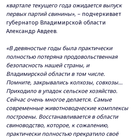
квартале текущего года ожидается выпуск
первых партий свинины»
, – подчеркивает
губернатор Владимирской области
Александр Авдеев.
«В девяностые годы была практически
полностью потеряна продовольственная
безопасность нашей страны, и
Владимирской области в том числе.
Помните, закрывались колхозы, совхозы...
Приходило в упадок сельское хозяйство.
Сейчас очень многое делается. Самые
современные животноводческие комплексы
построены. Восстанавливается в области
свиноводство, которое, к сожалению,
практически полностью прекратило своё