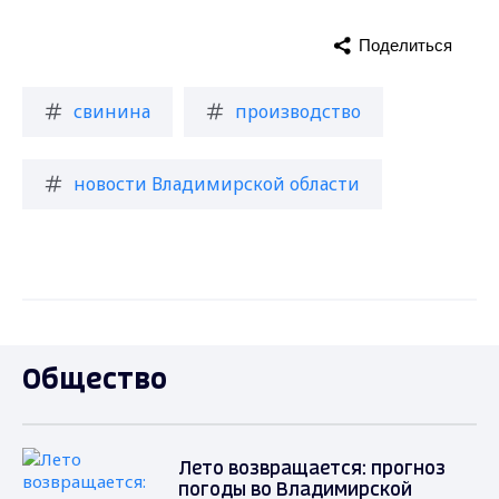
Поделиться
свинина
производство
новости Владимирской области
Общество
Лето возвращается: прогноз
погоды во Владимирской