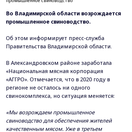
Во Владимирской области возрождается
промышленное свиноводство.
Об этом информирует пресс-служба
Правительства Владимирской области.
В Александровском районе заработала
«Национальная мясная корпорация
«АГГРО». Отмечается, что в 2020 году в
регионе не осталось ни одного
свинокомплекса, но ситуация меняется:
«Мы возрождаем промышленное
свиноводство для обеспечения жителей
качественным мясом. Уже в третьем