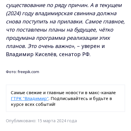
существование по ряду причин. А в текущем
(2024) году владимирская свинина должна
снова поступить на прилавки. Самое главное,
что поставлены планы на будущее, чётко
продумана программа реализации этих
планов. Это очень важно»
, – уверен и
Владимир Киселёв, сенатор РФ.
Фото: freepik.com
Самые свежие и главные новости в макс-канале
ГТРК "Владимир"
. Подписывайтесь и будьте в
курсе всех событий!
Опубликовано: 15 марта 2024 года