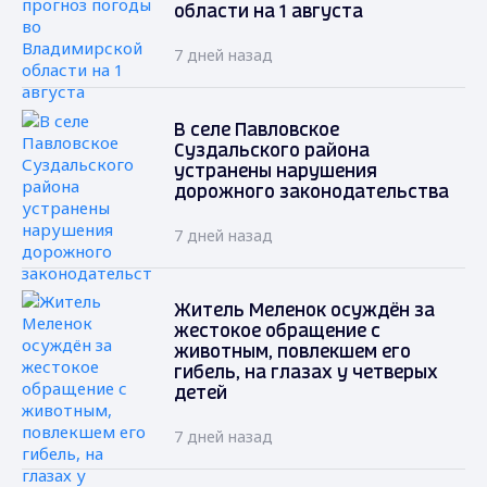
области на 1 августа
7 дней назад
В селе Павловское
Суздальского района
устранены нарушения
дорожного законодательства
7 дней назад
Житель Меленок осуждён за
жестокое обращение с
животным, повлекшем его
гибель, на глазах у четверых
детей
7 дней назад