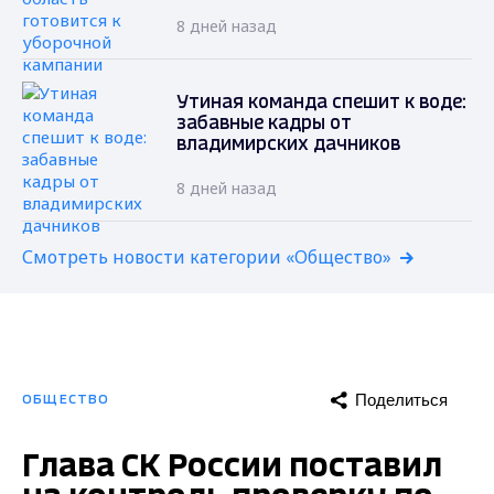
8 дней назад
Утиная команда спешит к воде:
забавные кадры от
владимирских дачников
8 дней назад
Смотреть новости категории «Общество»
Поделиться
ОБЩЕСТВО
Глава СК России поставил