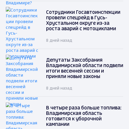
Сотрудники Госавтоинспекции
провели спецрейд в Гусь-
Хрустальном округе из-за
роста аварий с мотоциклами
8 дней назад
Депутаты Заксобрания
Владимирской области подвели
итоги весенней сессии и
приняли новые законы
8 дней назад
В четыре раза больше топлива:
Владимирская область
готовится к уборочной
кампании