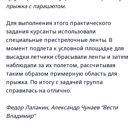
прыжка с парашютом.
Для выполнения этого практического
задания курсанты использовали
специальные пристрелочные ленты. В
момент подлета к условной площадке для
высадки летчики сбрасывали ленты и затем
наблюдали за их полетом, рассчитывая
таким образом примерную область для
прыжка. По итогу с задачей группа
справилась на отлично.
Федор Лалакин, Александр Чунаев “Вести
Владимир”