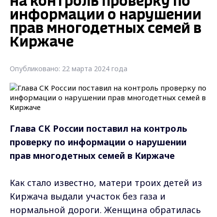
на контроль проверку по
информации о нарушении
прав многодетных семей в
Киржаче
Опубликовано: 22 марта 2024 года
Глава СК России поставил на контроль
проверку по информации о нарушении
прав многодетных семей в Киржаче
Как стало известно, матери троих детей из
Киржача выдали участок без газа и
нормальной дороги. Женщина обратилась