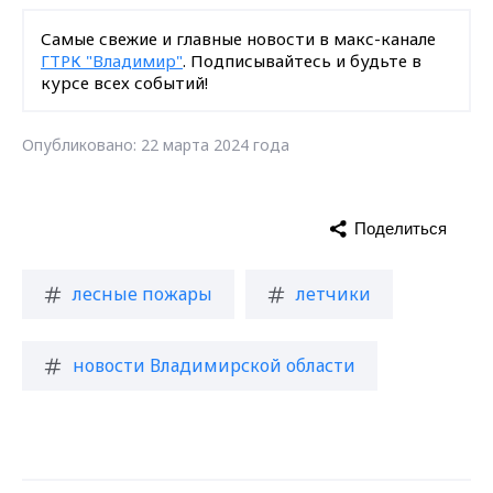
Самые свежие и главные новости в макс-канале
ГТРК "Владимир"
. Подписывайтесь и будьте в
курсе всех событий!
Опубликовано: 22 марта 2024 года
Поделиться
лесные пожары
летчики
новости Владимирской области