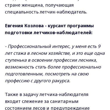
стране женщина, получающая
специальность летчик-наблюдатель.
Евгения Козлова - курсант программы
подготовки летчиков-наблюдателей:
- Профессиональный интерес, у меня есть 9
лет стажа в лесном хозяйстве, и это еще одна
ступенька в освоении профессии лесника,
возможность стать более профессионально
подготовленным, посмотреть на свою
профессию с другого ракурса.
Также в задачу летчика-наблюдателя
входит слежение за санитарным
состоянием лесов и предупреждение