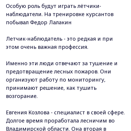
Особую роль будут играть лётчики-
наблюдатели. На тренировке курсантов
побывал Федор Лалакин
Летчик-наблюдатель - это редкая и при
этом очень важная профессия.
Именно эти люди отвечают за тушение и
предотвращение лесных пожаров. Они
организуют работу по мониторингу,
принимают решение, как тушить
возгорание.
Евгения Козлова - специалист в своей сфере.
Долгое время проработала лесничим во
Владимирской области. Она вторая в