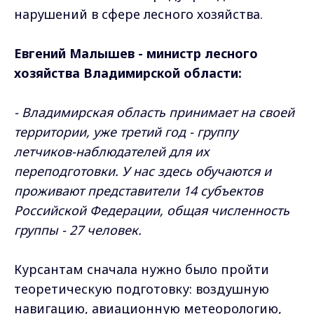
нарушений в сфере лесного хозяйства.
Евгений Малышев - министр лесного
хозяйства Владимирской области:
- Владимирская область принимает на своей
территории, уже третий год - группу
летчиков-наблюдателей для их
переподготовки. У нас здесь обучаются и
проживают представители 14 субъектов
Российской Федерации, общая численность
группы - 27 человек.
Курсантам сначала нужно было пройти
теоретическую подготовку: воздушную
навигацию, авиационную метеорологию,