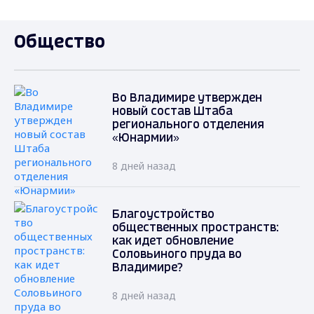
Общество
Во Владимире утвержден
новый состав Штаба
регионального отделения
«Юнармии»
8 дней назад
Благоустройство
общественных пространств:
как идет обновление
Соловьиного пруда во
Владимире?
8 дней назад