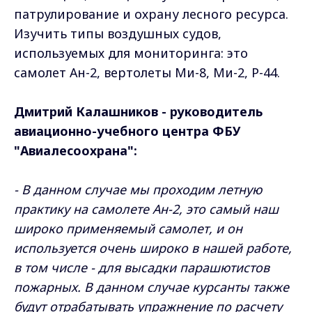
патрулирование и охрану лесного ресурса.
Изучить типы воздушных судов,
используемых для мониторинга: это
самолет Ан-2, вертолеты Ми-8, Ми-2, Р-44.
Дмитрий Калашников - руководитель
авиационно-учебного центра ФБУ
"Авиалесоохрана":
- В данном случае мы проходим летную
практику на самолете Ан-2, это самый наш
широко применяемый самолет, и он
используется очень широко в нашей работе,
в том числе - для высадки парашютистов
пожарных. В данном случае курсанты также
будут отрабатывать упражнение по расчету