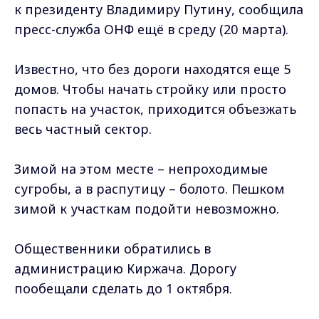
к президенту Владимиру Путину, сообщила
пресс-служба ОНФ ещё в среду (20 марта).
Известно, что без дороги находятся еще 5
домов. Чтобы начать стройку или просто
попасть на участок, приходится объезжать
весь частный сектор.
Зимой на этом месте – непроходимые
сугробы, а в распутицу – болото. Пешком
зимой к участкам подойти невозможно.
Общественники обратились в
администрацию Киржача. Дорогу
пообещали сделать до 1 октября.