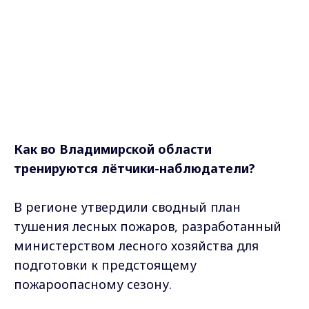
Как во Владимирской области
тренируются лётчики-наблюдатели?
В регионе утвердили сводный план
тушения лесных пожаров, разработанный
министерством лесного хозяйства для
подготовки к предстоящему
пожароопасному сезону.