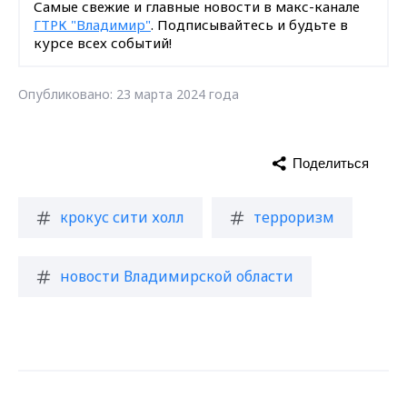
Самые свежие и главные новости в макс-канале
ГТРК "Владимир"
. Подписывайтесь и будьте в
курсе всех событий!
Опубликовано: 23 марта 2024 года
Поделиться
крокус сити холл
терроризм
новости Владимирской области