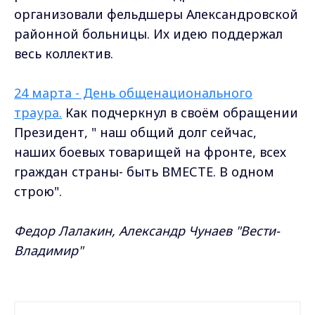
организовали фельдшеры Александровской
районной больницы. Их идею поддержал
весь коллектив.
24 марта - День общенационального
траура.
Как подчеркнул в своём обращении
Президент, " наш общий долг сейчас,
наших боевых товарищей на фронте, всех
граждан страны- быть ВМЕСТЕ. В одном
строю".
Федор Лалакин, Александр Чунаев "Вести-
Владимир"