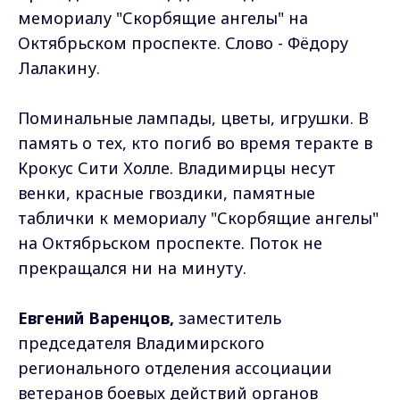
мемориалу "Скорбящие ангелы" на
Октябрьском проспекте. Слово - Фёдору
Лалакину.
Поминальные лампады, цветы, игрушки. В
память о тех, кто погиб во время теракте в
Крокус Сити Холле. Владимирцы несут
венки, красные гвоздики, памятные
таблички к мемориалу "Скорбящие ангелы"
на Октябрьском проспекте. Поток не
прекращался ни на минуту.
Евгений Варенцов,
заместитель
председателя Владимирского
регионального отделения ассоциации
ветеранов боевых действий органов