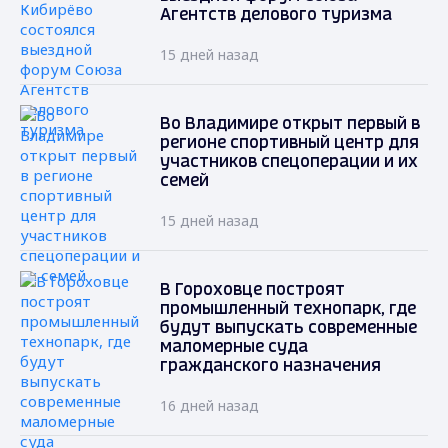
Агентств делового туризма
15 дней назад
Во Владимире открыт первый в
регионе спортивный центр для
участников спецоперации и их
семей
15 дней назад
В Гороховце построят
промышленный технопарк, где
будут выпускать современные
маломерные суда
гражданского назначения
16 дней назад