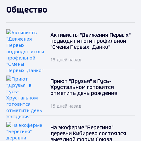
Общество
Активисты "Движения Первых"
подводят итоги профильной
"Смены Первых: Данко"
15 дней назад
Приют "Друзья" в Гусь-
Хрустальном готовится
отметить день рождения
15 дней назад
На экоферме "Берегиня"
деревни Кибирёво состоялся
выездной форум Союза