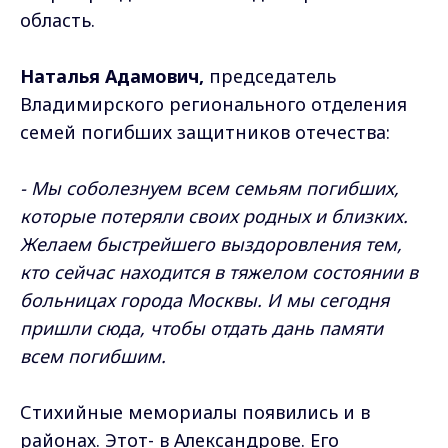
область.
Наталья Адамович,
председатель
Владимирского регионального отделения
семей погибших защитников отечества:
- Мы соболезнуем всем семьям погибших,
которые потеряли своих родных и близких.
Желаем быстрейшего выздоровления тем,
кто сейчас находится в тяжелом состоянии в
больницах города Москвы. И мы сегодня
пришли сюда, чтобы отдать дань памяти
всем погибшим.
Стихийные мемориалы появились и в
районах. Этот- в Александрове. Его