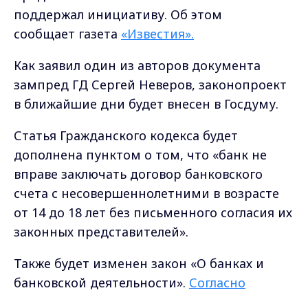
поддержал инициативу. Об этом
сообщает газета
«Известия».
Как заявил один из авторов документа
зампред ГД Сергей Неверов, законопроект
в ближайшие дни будет внесен в Госдуму.
Статья Гражданского кодекса будет
дополнена пунктом о том, что «банк не
вправе заключать договор банковского
счета с несовершеннолетними в возрасте
от 14 до 18 лет без письменного согласия их
законных представителей».
Также будет изменен закон «О банках и
банковской деятельности».
Согласно
поправкам,
кредитные организации будут