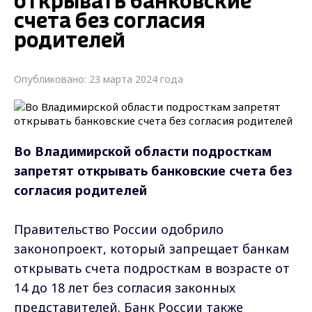
открывать банковские
счета без согласия
родителей
Опубликовано: 23 марта 2024 года
Во Владимирской области подросткам
запретят открывать банковские счета без
согласия родителей
Правительство России одобрило
законопроект, который запрещает банкам
открывать счета подросткам в возрасте от
14 до 18 лет без согласия законных
представителей. Банк России также