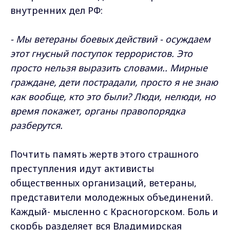
внутренних дел РФ:
- Мы ветераны боевых действий - осуждаем
этот гнусный поступок террористов. Это
просто нельзя выразить словами.. Мирные
граждане, дети пострадали, просто я не знаю
как вообще, кто это были? Люди, нелюди, но
время покажет, органы правопорядка
разберутся.
Почтить память жертв этого страшного
преступления идут активисты
общественных организаций, ветераны,
представители молодежных объединений.
Каждый- мысленно с Красногорском. Боль и
скорбь разделяет вся Владимирская