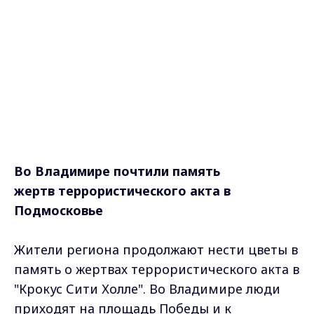
Во Владимире почтили память
жертв террористического акта в
Подмосковье
Жители региона продолжают нести цветы в
память о жертвах террористического акта в
"Крокус Сити Холле". Во Владимире люди
приходят на площадь Победы и к