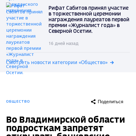
Рифат Сабитов принял участие
в торжественной церемонии
награждения лауреатов первой
премии «Журналист года» в
Северной Осетии.
16 дней назад
Смотреть новости категории «Общество»
Поделиться
ОБЩЕСТВО
Во Владимирской области
подросткам запретят