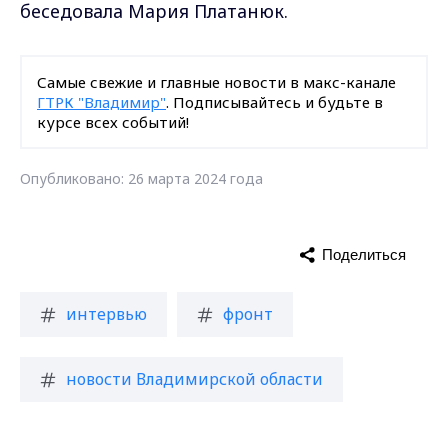
беседовала Мария Платанюк.
Самые свежие и главные новости в макс-канале
ГТРК "Владимир"
. Подписывайтесь и будьте в
курсе всех событий!
Опубликовано: 26 марта 2024 года
Поделиться
интервью
фронт
новости Владимирской области