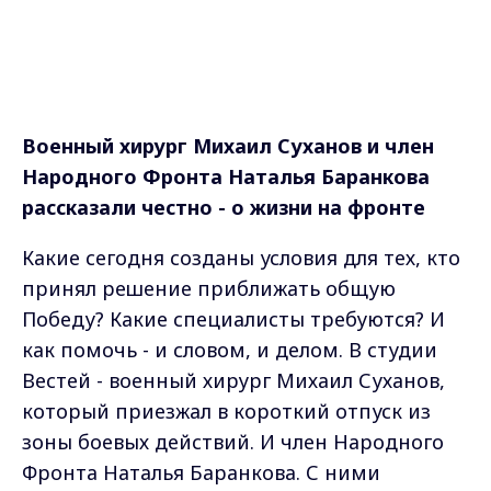
Военный хирург Михаил Суханов и член
Народного Фронта Наталья Баранкова
рассказали честно - о жизни на фронте
Какие сегодня созданы условия для тех, кто
принял решение приближать общую
Победу? Какие специалисты требуются? И
как помочь - и словом, и делом. В студии
Вестей - военный хирург Михаил Суханов,
который приезжал в короткий отпуск из
зоны боевых действий. И член Народного
Фронта Наталья Баранкова. С ними