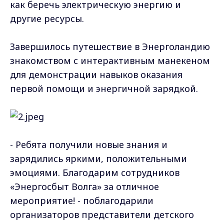
как беречь электрическую энергию и
другие ресурсы.
Завершилось путешествие в Энерголандию
знакомством с интерактивным манекеном
для демонстрации навыков оказания
первой помощи и энергичной зарядкой.
- Ребята получили новые знания и
зарядились яркими, положительными
эмоциями. Благодарим сотрудников
«Энергосбыт Волга» за отличное
мероприятие! - поблагодарили
организаторов представители детского