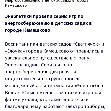
Энергетики провели серию игр по
энергосбережению в детских садах в
городе Камешково
Воспитанники детских садов «Светлячок» и
«Ёлочка» города Камешково отправились в
увлекательное путешествие в страну
Энерголандию. Серию игр по
энергосбережению для ребят из
подготовительных групп провёл
молодёжный актив компании «Энергосбыт
Волга». Юные путешественники в игровой
форме узнали, кто такие энергетики,
благодаря чему работают электроприборы,