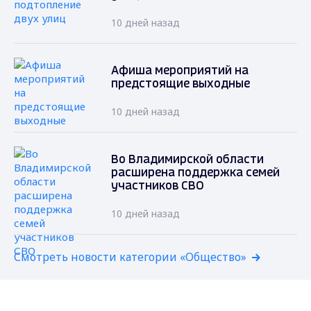
10 дней назад
Афиша мероприятий на
предстоящие выходные
10 дней назад
Во Владимирской области
расширена поддержка семей
участников СВО
10 дней назад
Смотреть новости категории «Общество»