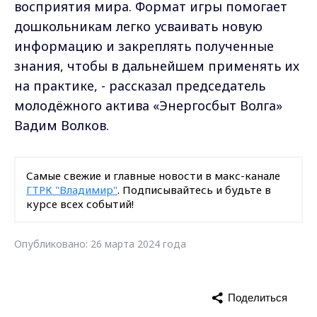
восприятия мира. Формат игры помогает
дошкольникам легко усваивать новую
информацию и закреплять полученные
знания, чтобы в дальнейшем применять их
на практике, - рассказал председатель
молодёжного актива «Энергосбыт Волга»
Вадим Волков.
Самые свежие и главные новости в макс-канале
ГТРК "Владимир"
. Подписывайтесь и будьте в
курсе всех событий!
Опубликовано: 26 марта 2024 года
Поделиться