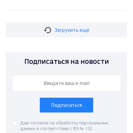
Загрузить ещё
Подписаться на новости
Подписаться
Даю согласие на обработку персональных
данных в соответствии с ФЗ № 152