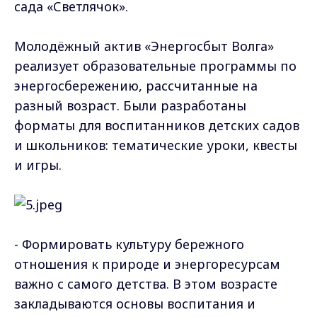
сада «Светлячок».
Молодёжный актив «Энергосбыт Волга»
реализует образовательные программы по
энергосбережению, рассчитанные на
разный возраст. Были разработаны
форматы для воспитанников детских садов
и школьников: тематические уроки, квесты
и игры.
- Формировать культуру бережного
отношения к природе и энергоресурсам
важно с самого детства. В этом возрасте
закладываются основы воспитания и