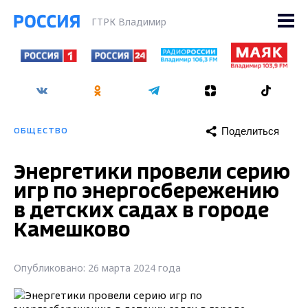
ГТРК Владимир
Поделиться
ОБЩЕСТВО
Энергетики провели серию
игр по энергосбережению
в детских садах в городе
Камешково
Опубликовано: 26 марта 2024 года