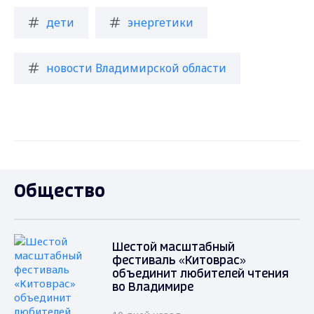
дети
энергетики
новости Владимирской области
Общество
Шестой масштабный
фестиваль «Китоврас»
объединит любителей чтения
во Владимире