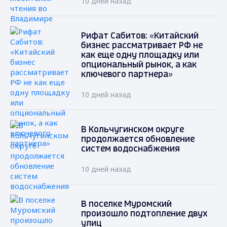
10 дней назад
Рифат Сабитов: «Китайский
бизнес рассматривает РФ не
как еще одну площадку или
опциональный рынок, а как
ключевого партнера»
10 дней назад
В Кольчугинском округе
продолжается обновление
систем водоснабжения
10 дней назад
В поселке Муромский
произошло подтопление двух
улиц