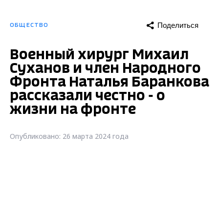
Поделиться
ОБЩЕСТВО
Военный хирург Михаил
Суханов и член Народного
Фронта Наталья Баранкова
рассказали честно - о
жизни на фронте
Опубликовано: 26 марта 2024 года