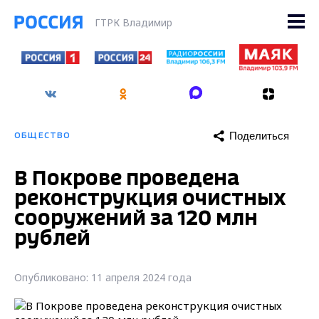
ГТРК Владимир
Поделиться
ОБЩЕСТВО
В Покрове проведена
реконструкция очистных
сооружений за 120 млн
рублей
Опубликовано: 11 апреля 2024 года