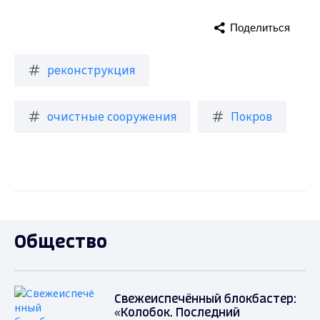
Поделиться
реконструкция
очистные сооружения
Покров
Общество
Свежеиспечённый блокбастер:
«Колобок. Последний