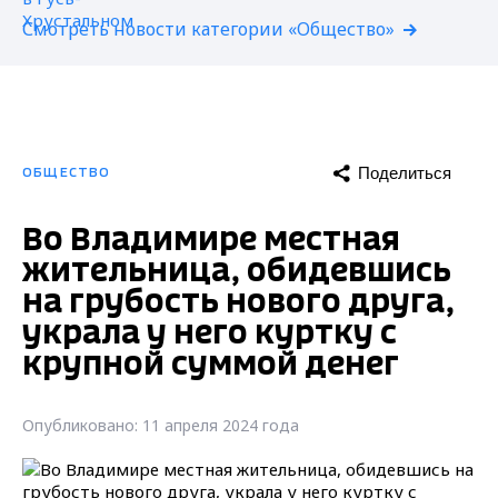
Смотреть новости категории «Общество»
Поделиться
ОБЩЕСТВО
Во Владимире местная
жительница, обидевшись
на грубость нового друга,
украла у него куртку с
крупной суммой денег
Опубликовано: 11 апреля 2024 года