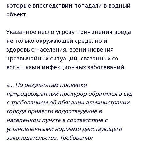
которые впоследствии попадали в водный
объект.
Указанное несло угрозу причинения вреда
не только окружающей среде, но и
здоровью населения, возникновения
чрезвычайных ситуаций, связанных со
вспышками инфекционных заболеваний.
«… По результатам проверки
природоохранный прокурор обратился в суд
с требованием об обязании администрации
города привести водоотведение в
населенном пункте в соответствие с
установленными нормами действующего
законодательства. Требования