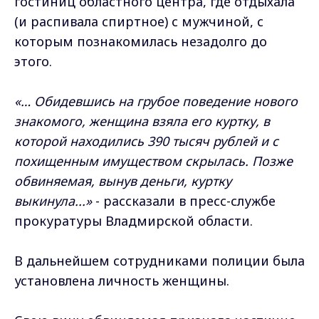
гостиниц областного центра, где отдыхала
(и распивала спиртное) с мужчиной, с
которым познакомилась незадолго до
этого.
«… Обидевшись на грубое поведение нового
знакомого, женщина взяла его куртку, в
которой находились 390 тысяч рублей и с
похищенным имуществом скрылась. Позже
обвиняемая, вынув деньги, куртку
выкинула...»
- рассказали в пресс-службе
прокуратуры Владмирской области.
В дальнейшем сотрудниками полиции была
установлена личность женщины.