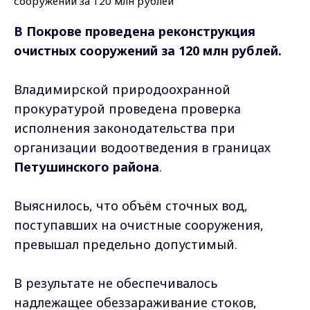
В Покрове проведена реконструкция
очистных сооружений за 120 млн рублей.
Владимирской природоохранной
прокуратурой проведена проверка
исполнения законодательства при
организации водоотведения в границах
Петушинского района
.
Выяснилось, что объём сточных вод,
поступавших на очистные сооружения,
превышал предельно допустимый.
В результате не обеспечивалось
надлежащее обеззараживание стоков,