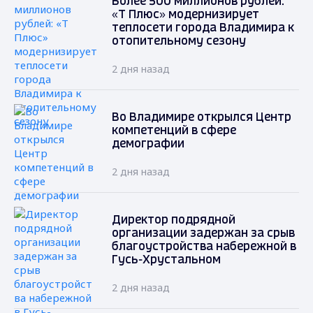
Более 500 миллионов рублей:
«Т Плюс» модернизирует
теплосети города Владимира к
отопительному сезону
2 дня назад
Во Владимире открылся Центр
компетенций в сфере
демографии
2 дня назад
Директор подрядной
организации задержан за срыв
благоустройства набережной в
Гусь-Хрустальном
2 дня назад