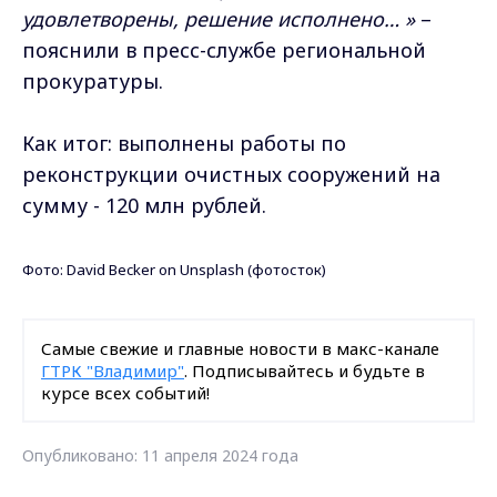
удовлетворены, решение исполнено… »
–
пояснили в пресс-службе региональной
прокуратуры.
Как итог: выполнены работы по
реконструкции очистных сооружений на
сумму - 120 млн рублей.
Фото:
David Becker
on
Unsplash
(фотосток)
Самые свежие и главные новости в макс-канале
ГТРК "Владимир"
. Подписывайтесь и будьте в
курсе всех событий!
Опубликовано: 11 апреля 2024 года