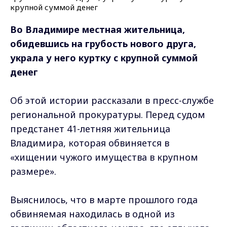
Во Владимире местная жительница,
обидевшись на грубость нового друга,
украла у него куртку с крупной суммой
денег
Об этой истории рассказали в пресс-службе
региональной прокуратуры. Перед судом
предстанет 41-летняя жительница
Владимира, которая обвиняется в
«хищении чужого имущества в крупном
размере».
Выяснилось, что в марте прошлого года
обвиняемая находилась в одной из