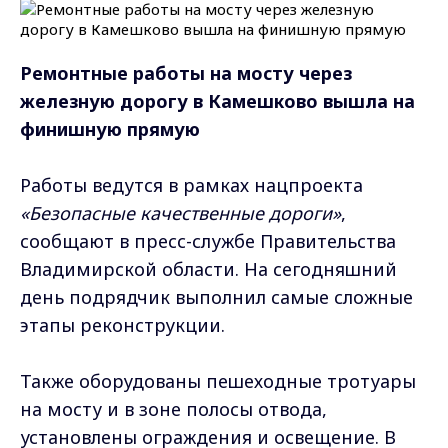
Ремонтные работы на мосту через
железную дорогу в Камешково вышла на
финишную прямую
Работы ведутся в рамках нацпроекта
«Безопасные качественные дороги»
,
сообщают в пресс-службе Правительства
Владимирской области. На сегодняшний
день подрядчик выполнил самые сложные
этапы реконструкции.
Также оборудованы пешеходные тротуары
на мосту и в зоне полосы отвода,
установлены ограждения и освещение. В