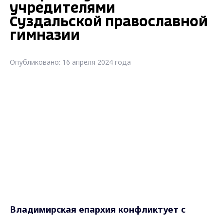
учредителями
Суздальской православной
гимназии
Опубликовано: 16 апреля 2024 года
Владимирская епархия конфликтует с