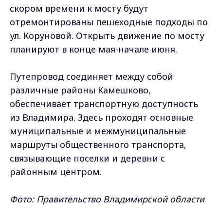
скором времени к мосту будут
отремонтированы пешеходные подходы по
ул. Коруновой. Открыть движение по мосту
планируют в конце мая-начале июня.
Путепровод соединяет между собой
различные районы Камешково,
обеспечивает транспортную доступность
из Владимира. Здесь проходят основные
муниципальные и межмуниципальные
маршруты общественного транспорта,
связывающие поселки и деревни с
районным центром.
Фото: Правительство Владимирской области