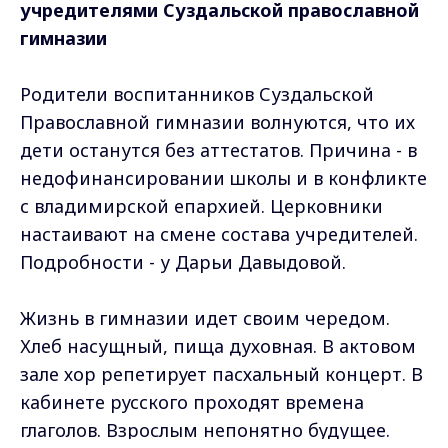
учредителями Суздальской православной
гимназии
Родители воспитанников Суздальской
Православной гимназии волнуются, что их
дети останутся без аттестатов. Причина - в
недофинансировании школы и в конфликте
с владимирской епархией. Церковники
настаивают на смене состава учредителей.
Подробности - у Дарьи Давыдовой.
Жизнь в гимназии идет своим чередом.
Хлеб насущный, пища духовная. В актовом
зале хор репетирует пасхальный концерт. В
кабинете русского проходят времена
глаголов. Взрослым непонятно будущее.