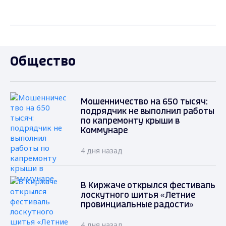
Общество
Мошенничество на 650 тысяч:
подрядчик не выполнил работы
по капремонту крыши в
Коммунаре
4 дня назад
В Киржаче открылся фестиваль
лоскутного шитья «Летние
провинциальные радости»
4 дня назад