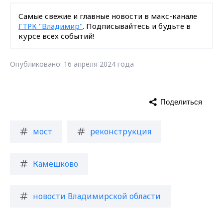
Самые свежие и главные новости в макс-канале
ГТРК "Владимир"
. Подписывайтесь и будьте в
курсе всех событий!
Опубликовано: 16 апреля 2024 года
Поделиться
мост
реконструкция
Камешково
новости Владимирской области