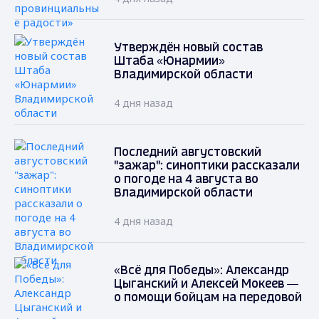
Утверждён новый состав
Штаба «Юнармии»
Владимирской области
4 дня назад
Последний августовский
"зажар": синоптики рассказали
о погоде на 4 августа во
Владимирской области
4 дня назад
«Всё для Победы»: Александр
Цыганский и Алексей Мокеев —
о помощи бойцам на передовой