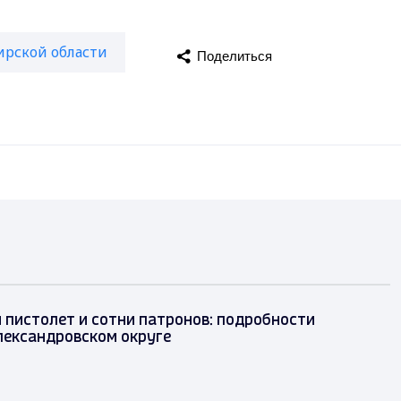
ирской области
Поделиться
пистолет и сотни патронов: подробности
лександровском округе