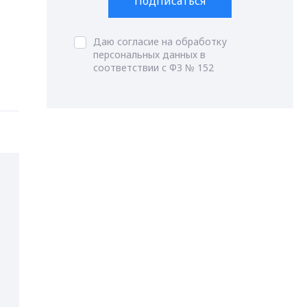
Подписаться
Даю согласие на обработку
персональных данных в
соответствии с ФЗ № 152