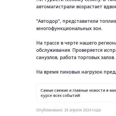
автомагистрали возрастает вдвое
"Автодор", представители топли
многофункциональных зон.
На трассе в черте нашего регио
обслуживания. Проверяется испр
санузлов, работа торговых залов.
На время пиковых нагрузок пред
Самые свежие и главные новости в ма
курсе всех событий!
Опубликовано: 29 апреля 2024 года