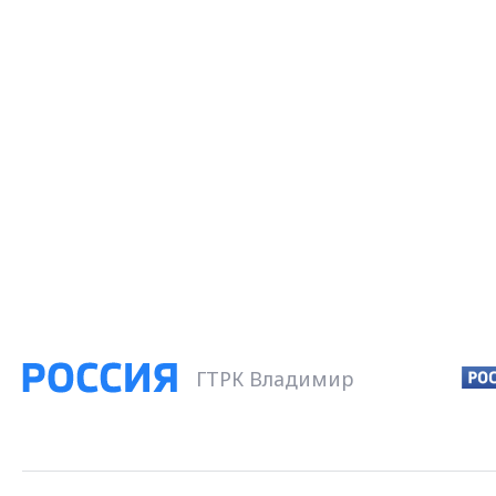
ГТРК Владимир