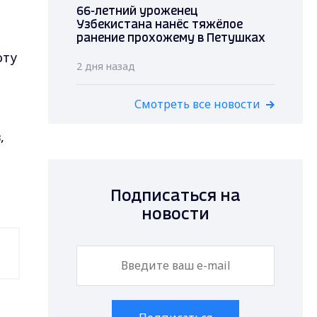
66-летний уроженец
Узбекистана нанёс тяжёлое
ранение прохожему в Петушках
оту
2 дня назад
Смотреть все новости
,
Подписаться на
новости