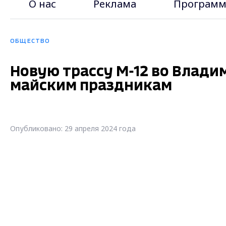
О нас
Реклама
Программ
ОБЩЕСТВО
Новую трассу М-12 во Влади
майским праздникам
Опубликовано: 29 апреля 2024 года