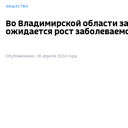
ОБЩЕСТВО
Во Владимирской области за
ожидается рост заболевае
Опубликовано: 28 апреля 2024 года