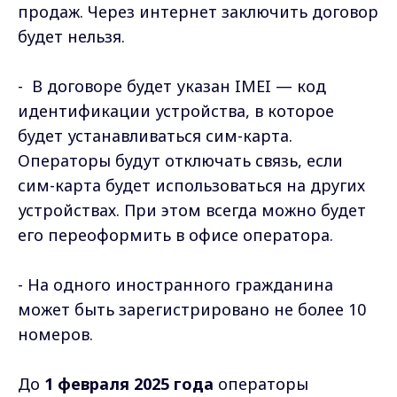
продаж. Через интернет заключить договор
будет нельзя.
- В договоре будет указан IMEI — код
идентификации устройства, в которое
будет устанавливаться сим-карта.
Операторы будут отключать связь, если
сим-карта будет использоваться на других
устройствах. При этом всегда можно будет
его переоформить в офисе оператора.
- На одного иностранного гражданина
может быть зарегистрировано не более 10
номеров.
До
1 февраля 2025 года
операторы