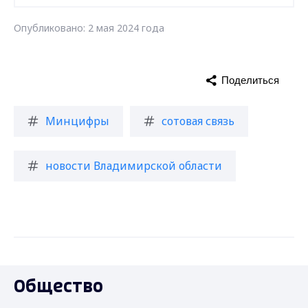
Опубликовано: 2 мая 2024 года
Поделиться
Минцифры
сотовая связь
новости Владимирской области
Общество