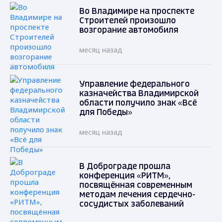
Во Владимире на проспекте
Строителей произошло
возгорание автомобиля
месяц назад
Управление федерального
казначейства Владимирской
области получило знак «Всё
для Победы»
месяц назад
В Доброграде прошла
конференция «РИТМ»,
посвящённая современным
методам лечения сердечно-
сосудистых заболеваний