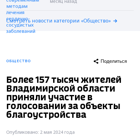
месяц назад
Смотреть новости категории «Общество»
Поделиться
ОБЩЕСТВО
Более 157 тысяч жителей
Владимирской области
приняли участие в
голосовании за объекты
благоустройства
Опубликовано: 2 мая 2024 года