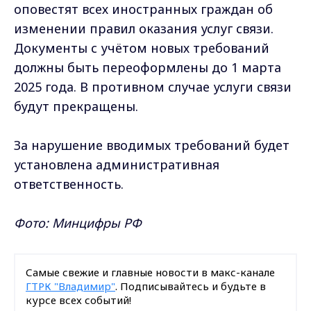
оповестят всех иностранных граждан об
изменении правил оказания услуг связи.
Документы с учётом новых требований
должны быть переоформлены до 1 марта
2025 года. В противном случае услуги связи
будут прекращены.
За нарушение вводимых требований будет
установлена административная
ответственность.
Фото: Минцифры РФ
Самые свежие и главные новости в макс-канале
ГТРК "Владимир"
. Подписывайтесь и будьте в
курсе всех событий!