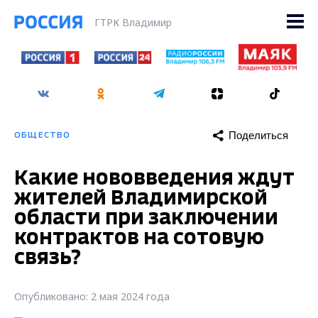
ГТРК Владимир
Поделиться
ОБЩЕСТВО
Какие нововведения ждут
жителей Владимирской
области при заключении
контрактов на сотовую
связь?
Опубликовано: 2 мая 2024 года