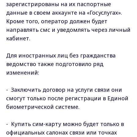
зарегистрированы на их паспортные
данные в своем аккаунте на «Госуслугах».
Кроме того, оператор должен будет
направлять смс и уведомлять через личный
кабинет.
Для иностранных лиц без гражданства
ведомство также подготовило ряд
изменений:
- Заключить договор на услуги связи они
смогут только после регистрации в Единой
биометрической системе.
- Купить сим-карту можно будет только в
официальных салонах связи или точках