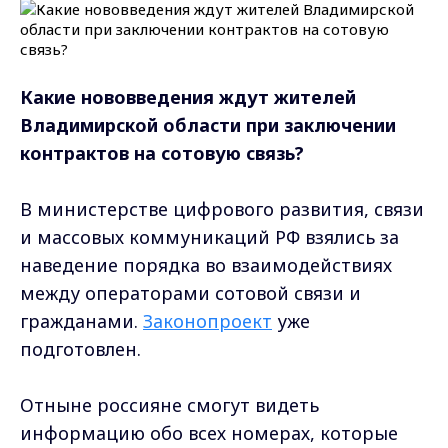
Какие нововведения ждут жителей
Владимирской области при заключении
контрактов на сотовую связь?
В министерстве цифрового развития, связи
и массовых коммуникаций РФ взялись за
наведение порядка во взаимодействиях
между операторами сотовой связи и
гражданами.
Законопроект
уже
подготовлен.
Отныне россияне смогут видеть
информацию обо всех номерах, которые