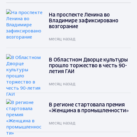
На проспекте Ленина во
Владимире зафиксировано
возгорание
месяц назад
В Областном Дворце культуры
прошло торжество в честь 90-
летия ГАИ
месяц назад
В регионе стартовала премия
«Женщина в промышленности»
месяц назад