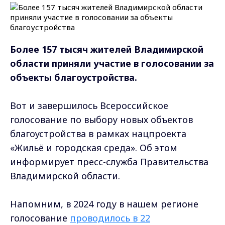
Более 157 тысяч жителей Владимирской
области приняли участие в голосовании за
объекты благоустройства.
Вот и завершилось Всероссийское
голосование по выбору новых объектов
благоустройства в рамках нацпроекта
«Жильё и городская среда». Об этом
информирует пресс-служба Правительства
Владимирской области.
Напомним, в 2024 году в нашем регионе
голосование
проводилось в 22