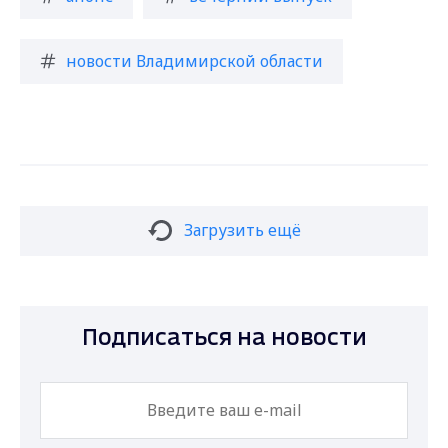
новости Владимирской области
Загрузить ещё
Подписаться на новости