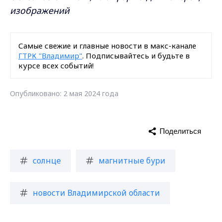
изображений
Самые свежие и главные новости в макс-канале
ГТРК "Владимир"
. Подписывайтесь и будьте в
курсе всех событий!
Опубликовано: 2 мая 2024 года
Поделиться
солнце
магнитные бури
новости Владимирской области