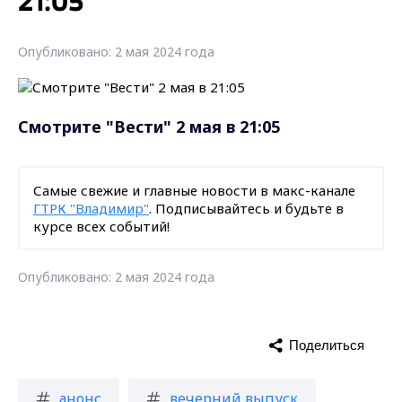
21:05
Опубликовано: 2 мая 2024 года
Смотрите "Вести" 2 мая в 21:05
Самые свежие и главные новости в макс-канале
ГТРК "Владимир"
. Подписывайтесь и будьте в
курсе всех событий!
Опубликовано: 2 мая 2024 года
Поделиться
анонс
вечерний выпуск