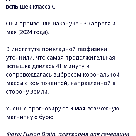
вспышек
класса С.
Они произошли накануне - 30 апреля и 1
мая (2024 года).
В институте прикладной геофизики
уточнили, что самая продолжительная
вспышка длилась 41 минуту и
сопровождалась выбросом корональной
массы с компонентой, направленной в
сторону Земли.
Ученые прогнозируют
3 мая
возможную
магнитную бурю.
Фото: Fusion Brain, платформа для генерации