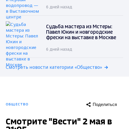
6 дней назад
Судьба мастера из Мстеры:
Павел Юкин и новгородские
фрески на выставке в Москве
6 дней назад
Смотреть новости категории «Общество»
Поделиться
ОБЩЕСТВО
Смотрите "Вести" 2 мая в