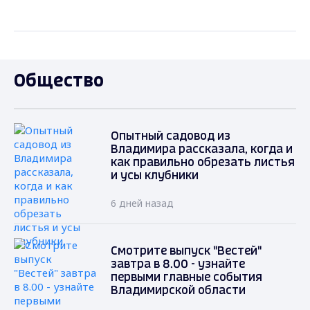
Общество
Опытный садовод из
Владимира рассказала, когда и
как правильно обрезать листья
и усы клубники
6 дней назад
Смотрите выпуск "Вестей"
завтра в 8.00 - узнайте
первыми главные события
Владимирской области