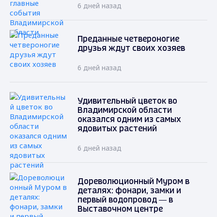
6 дней назад
Преданные четвероногие
друзья ждут своих хозяев
6 дней назад
Удивительный цветок во
Владимирской области
оказался одним из самых
ядовитых растений
6 дней назад
Дореволюционный Муром в
деталях: фонари, замки и
первый водопровод — в
Выставочном центре