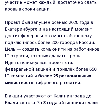
участие может каждый: достаточно сдать
кровь в сроки акции.
Проект был запущен осенью 2020 года в
Екатеринбурге и на настоящий момент
достиг федерального масштаба: к нему
подключилось более 200 городов России.
Цель — создать комьюнити из работников
IT-отрасли, готовых сдавать кровь.
Идея откликнулась: проект стал
федеральной акцией и привлёк более 650
IT-компаний и
более 25 региональных
министерств
цифрового развития.
В акции участвуют от Калининграда до
Владивостока. За
3 года
айтишники сдали