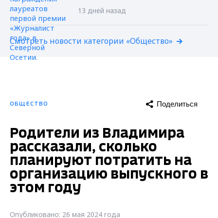
13 дней назад
Смотреть новости категории «Общество»
Поделиться
ОБЩЕСТВО
Родители из Владимира
рассказали, сколько
планируют потратить на
организацию выпускного в
этом году
Опубликовано: 26 мая 2024 года