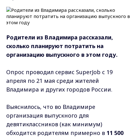
Родители из Владимира рассказали,
сколько планируют потратить на
организацию выпускного в этом году.
Опрос проводил сервис SuperJob с 19
апреля по 21 мая среди жителей
Владимира и других городов России.
Выяснилось, что во Владимире
организация выпускного для
девятиклассников (как минимум)
обходится родителям примерно
в
11 500