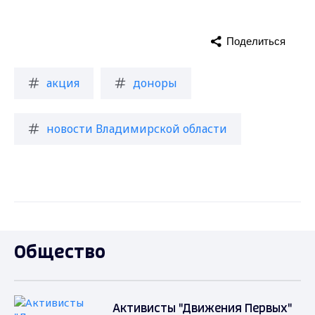
Поделиться
акция
доноры
новости Владимирской области
Общество
Активисты "Движения Первых"