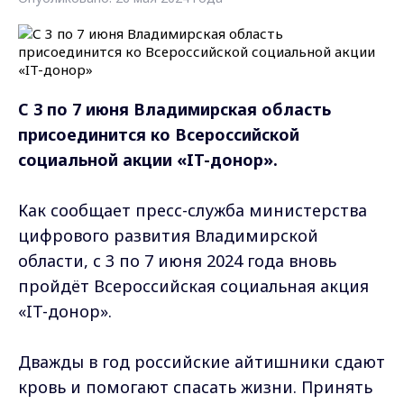
С 3 по 7 июня Владимирская область
присоединится ко Всероссийской
социальной акции «IT-донор».
Как сообщает пресс-служба министерства
цифрового развития Владимирской
области, с 3 по 7 июня 2024 года вновь
пройдёт Всероссийская социальная акция
«IT-донор».
Дважды в год российские айтишники сдают
кровь и помогают спасать жизни. Принять