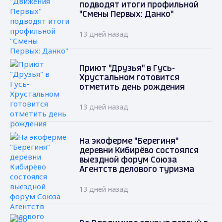
подводят итоги профильной
"Смены Первых: Данко"
13 дней назад
Приют "Друзья" в Гусь-
Хрустальном готовится
отметить день рождения
13 дней назад
На экоферме "Берегиня"
деревни Кибирёво состоялся
выездной форум Союза
Агентств делового туризма
13 дней назад