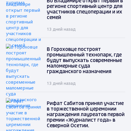
Во Владимире открыт первый в
регионе спортивный центр для
участников спецоперации и их
семей
13 дней назад
В Гороховце построят
промышленный технопарк, где
будут выпускать современные
маломерные суда
гражданского назначения
13 дней назад
Рифат Сабитов принял участие
в торжественной церемонии
награждения лауреатов первой
премии «Журналист года» в
Северной Осетии.