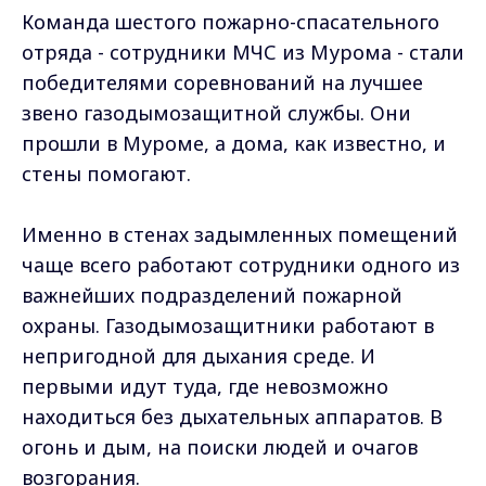
Команда шестого пожарно-спасательного
отряда - сотрудники МЧС из Мурома - стали
победителями соревнований на лучшее
звено газодымозащитной службы. Они
прошли в Муроме, а дома, как известно, и
стены помогают.
Именно в стенах задымленных помещений
чаще всего работают сотрудники одного из
важнейших подразделений пожарной
охраны. Газодымозащитники работают в
непригодной для дыхания среде. И
первыми идут туда, где невозможно
находиться без дыхательных аппаратов. В
огонь и дым, на поиски людей и очагов
возгорания.