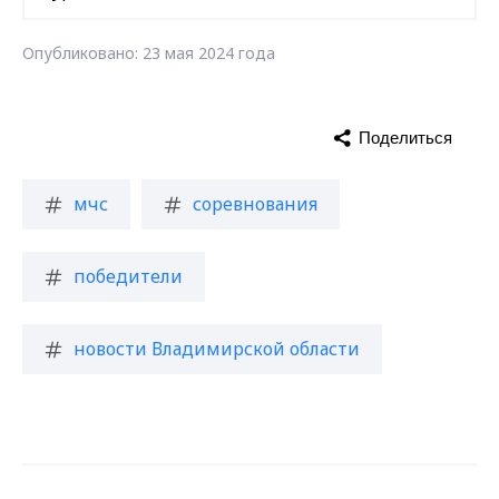
Опубликовано: 23 мая 2024 года
Поделиться
мчс
соревнования
победители
новости Владимирской области