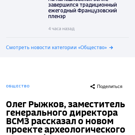
завершился традиционный
ежегодный Французовский
пленэр
4 часа назад
Смотреть новости категории «Общество»
Поделиться
ОБЩЕСТВО
Олег Рыжков, заместитель
генерального директора
ВСМЗ рассказал о новом
проекте археологического