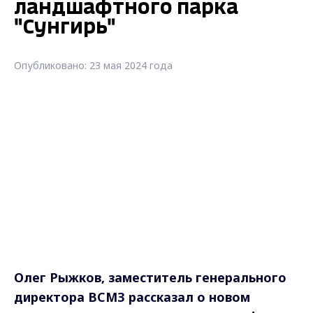
ландшафтного парка
"Сунгирь"
Опубликовано: 23 мая 2024 года
Олег Рыжков, заместитель генерального
директора ВСМЗ рассказал о новом