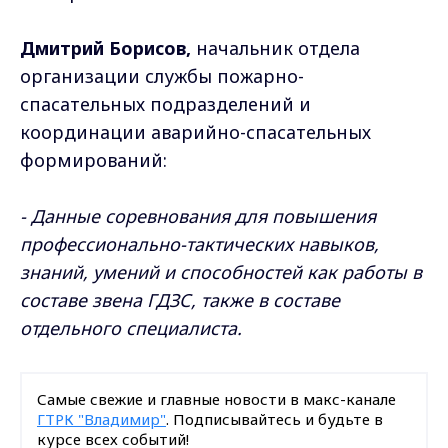
Дмитрий Борисов,
начальник отдела
организации службы пожарно-
спасательных подразделений и
координации аварийно-спасательных
формирований:
- Данные соревнования для повышения
профессионально-тактических навыков,
знаний, умений и способностей как работы в
составе звена ГДЗС, также в составе
отдельного специалиста.
Самые свежие и главные новости в макс-канале
ГТРК "Владимир"
. Подписывайтесь и будьте в
курсе всех событий!