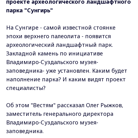
проекте археологического ландшафтного
парка "Сунгирь"
На Сунгире - самой известной стоянке
эпохи верхнего палеолита - появится
археологический ландшафтный парк.
Закладной камень по инициативе
Владимиро-Суздальского музея-
заповедника- уже установлен. Каким будет
наполнение парка? И каким видят проект
специалисты?
Об этом "Вестям" рассказал Олег Рыжков,
заместитель генерального директора
Владимиро-Суздальского музея-
заповедника.