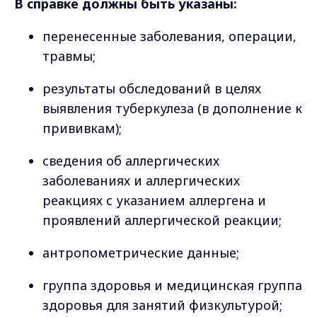
В справке должны быть указаны:
перенесенные заболевания, операции,
травмы;
результаты обследований в целях
выявления туберкулеза (в дополнение к
прививкам);
сведения об аллергических
заболеваниях и аллергических
реакциях с указанием аллергена и
проявлений аллергической реакции;
антропометрические данные;
группа здоровья и медицинская группа
здоровья для занятий физкультурой;