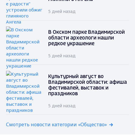
5 дней назад
В Окском парке Владимирской
области археологи нашли
редкое украшение
5 дней назад
Культурный август во
Владимирской области: афиша
фестивалей, выставок и
праздников
5 дней назад
Смотреть новости категории «Общество»