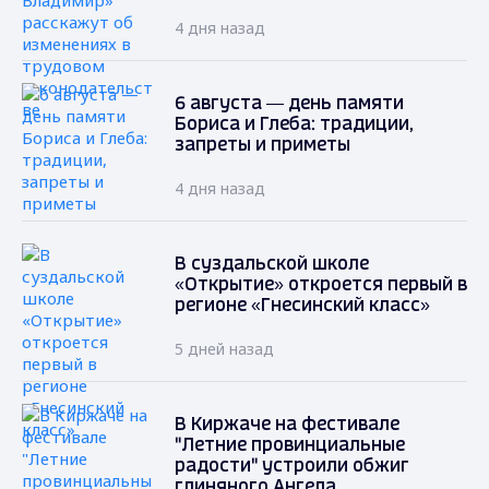
4 дня назад
6 августа — день памяти
Бориса и Глеба: традиции,
запреты и приметы
4 дня назад
В суздальской школе
«Открытие» откроется первый в
регионе «Гнесинский класс»
5 дней назад
В Киржаче на фестивале
"Летние провинциальные
радости" устроили обжиг
глиняного Ангела