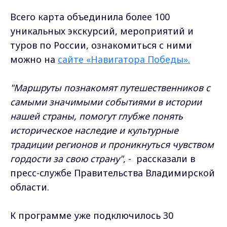
Всего карта объединила более 100
уникальных экскурсий, мероприятий и
туров по России, ознакомиться с ними
можно на
сайте «
Навигатора Победы
».
"Маршруты познакомят путешественников с
самыми значимыми событиями в истории
нашей страны, помогут глубже понять
историческое наследие и культурные
традиции регионов и проникнуться чувством
гордости за свою страну"
, - рассказали в
пресс-службе Правительства Владимирской
области.
К программе уже подключилось 30