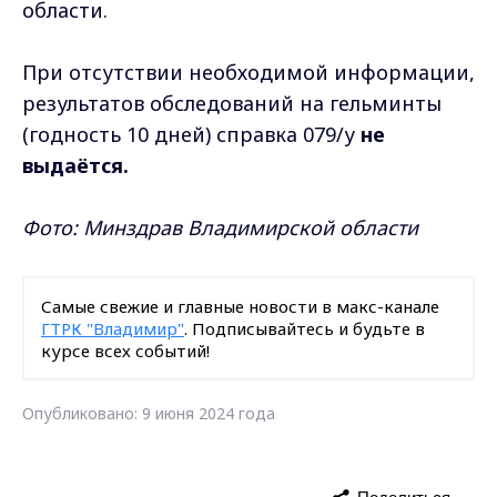
области.
При отсутствии необходимой информации,
результатов обследований на гельминты
(годность 10 дней) справка 079/у
не
выдаётся.
Фото: Минздрав Владимирской области
Самые свежие и главные новости в макс-канале
ГТРК "Владимир"
. Подписывайтесь и будьте в
курсе всех событий!
Опубликовано: 9 июня 2024 года