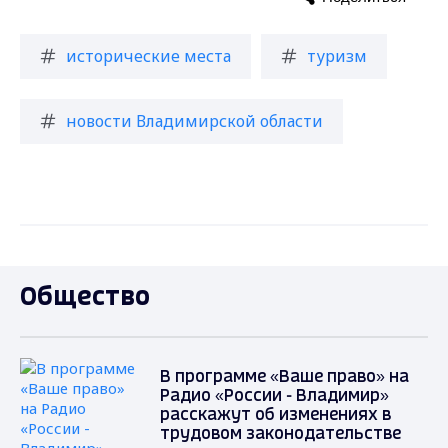
исторические места
туризм
новости Владимирской области
Общество
В программе «Ваше право» на
Радио «России - Владимир»
расскажут об изменениях в
трудовом законодательстве