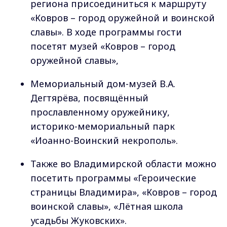
региона присоединиться к маршруту
«Ковров – город оружейной и воинской
славы». В ходе программы гости
посетят музей «Ковров – город
оружейной славы»,
Мемориальный дом-музей В.А.
Дегтярёва, посвящённый
прославленному оружейнику,
историко-мемориальный парк
«Иоанно-Воинский некрополь».
Также во Владимирской области можно
посетить программы «Героические
страницы Владимира», «Ковров – город
воинской славы», «Лётная школа
усадьбы Жуковских».