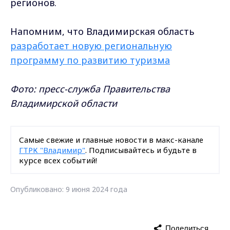
регионов.
Напомним, что Владимирская область
разработает новую региональную
программу по развитию туризма
Фото: пресс-служба Правительства
Владимирской области
Самые свежие и главные новости в макс-канале
ГТРК "Владимир"
. Подписывайтесь и будьте в
курсе всех событий!
Опубликовано: 9 июня 2024 года
Поделиться