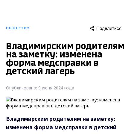
Поделиться
ОБЩЕСТВО
Владимирским родителям
на заметку: изменена
форма медсправки в
детский лагерь
Опубликовано: 9 июня 2024 года
Владимирским родителям на заметку:
изменена форма медсправки в детский