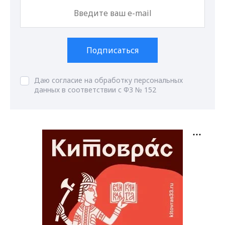
Подписаться
Даю согласие на обработку персональных
данных в соответствии с ФЗ № 152