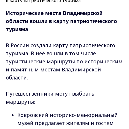
Исторические места Владимирской
области вошли в карту патриотического
туризма
В России создали карту патриотического
туризма. В неё вошли в том числе
туристические маршруты по историческим
и памятным местам Владимирской
области.
Путешественники могут выбрать
маршруты:
Ковровский историко-мемориальный
музей предлагает жителям и гостям