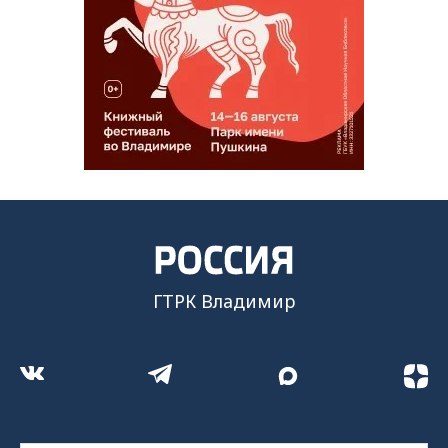
ГТРК Владимир