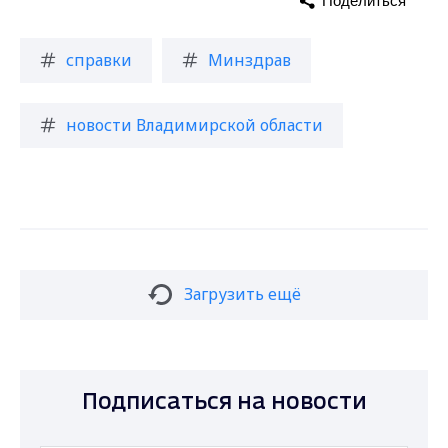
Поделиться
справки
Минздрав
новости Владимирской области
Загрузить ещё
Подписаться на новости