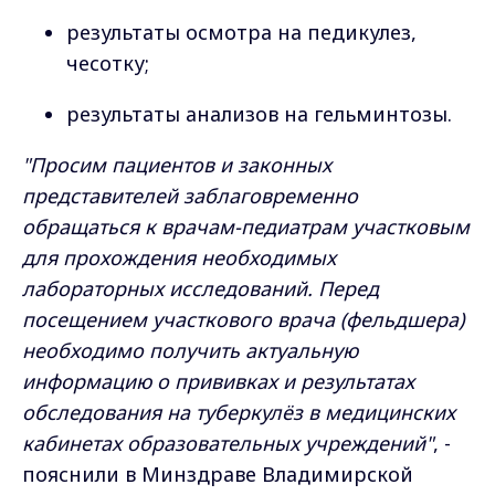
результаты осмотра на педикулез,
чесотку;
результаты анализов на гельминтозы.
"Просим пациентов и законных
представителей заблаговременно
обращаться к врачам-педиатрам участковым
для прохождения необходимых
лабораторных исследований. Перед
посещением участкового врача (фельдшера)
необходимо получить актуальную
информацию о прививках и результатах
обследования на туберкулёз в медицинских
кабинетах образовательных учреждений"
, -
пояснили в Минздраве Владимирской