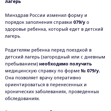
лагерь
Минздрав России изменил форму и
порядок заполнения справки
079/у
о
здоровье ребенка, который едет в детский
лагерь.
Родителям ребенка перед поездкой в
детский лагерь (загородный или с дневным
пребыванием)
необходимо получить
медицинскую справку по форме
№ 079/у.
Она позволяет врачу оперативно
ориентироваться в перенесенных и
хронических заболеваниях, проведенных
обследованиях.