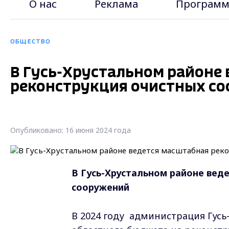
О нас
Реклама
Программ
ОБЩЕСТВО
В Гусь-Хрустальном районе
реконструкция очистных с
Опубликовано: 16 июня 2024 года
В Гусь-Хрустальном районе вед
сооружений
В 2024 году администрация Гусь-