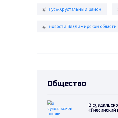
Гусь-Хрустальный район
новости Владимирской области
Общество
В суздальско
«Гнесинский 