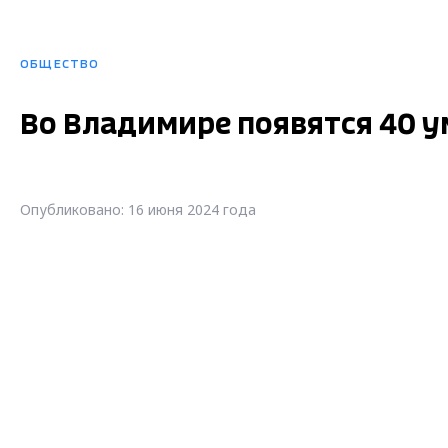
ОБЩЕСТВО
Во Владимире появятся 40 
Опубликовано: 16 июня 2024 года