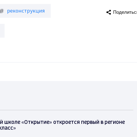
реконструкция
Поделитьс
й школе «Открытие» откроется первый в регионе
класс»