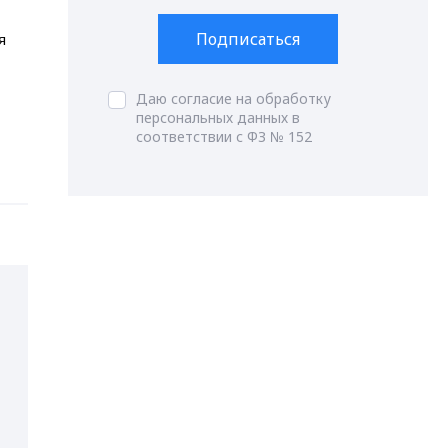
Подписаться
я
Даю согласие на обработку
персональных данных в
соответствии с ФЗ № 152