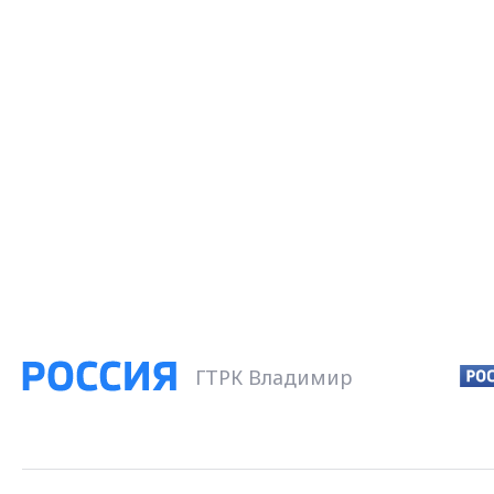
ГТРК Владимир