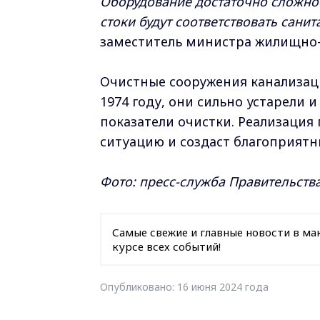
Оборудование достаточно сложное
стоки будут соответствовать сан
заместитель министра жилищно-
Очистные сооружения канализаци
1974 году, они сильно устарели 
показатели очистки. Реализация
ситуацию и создаст благоприятн
Фото: пресс-служба Правительств
Самые свежие и главные новости в ма
курсе всех событий!
Опубликовано: 16 июня 2024 года