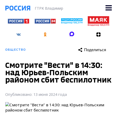
ГТРК Владимир
Поделиться
ОБЩЕСТВО
Смотрите "Вести" в 14:30:
над Юрьев-Польским
районом сбит беспилотник
Опубликовано: 13 июня 2024 года