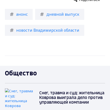
анонс
дневной выпуск
новости Владимирской области
Общество
Снег, травма и суд: жительница
Коврова выиграла дело против
управляющей компании