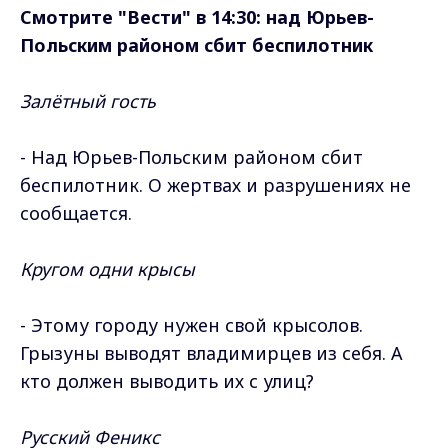
Смотрите "Вести" в 14:30: над Юрьев-
Польским районом сбит беспилотник
Залётный гость
- Над Юрьев-Польским районом сбит
беспилотник. О жертвах и разрушениях не
сообщается.
Кругом одни крысы
- Этому городу нужен свой крысолов.
Грызуны выводят владимирцев из себя. А
кто должен выводить их с улиц?
Русский Феникс