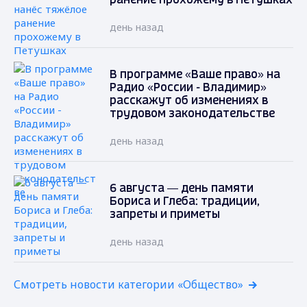
ранение прохожему в Петушках
день назад
В программе «Ваше право» на
Радио «России - Владимир»
расскажут об изменениях в
трудовом законодательстве
день назад
6 августа — день памяти
Бориса и Глеба: традиции,
запреты и приметы
день назад
Смотреть новости категории «Общество»