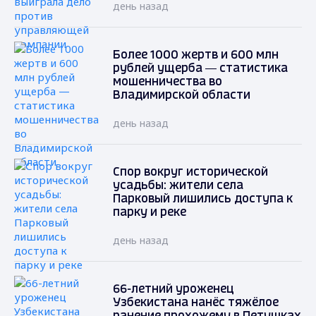
день назад
Более 1000 жертв и 600 млн
рублей ущерба — статистика
мошенничества во
Владимирской области
день назад
Спор вокруг исторической
усадьбы: жители села
Парковый лишились доступа к
парку и реке
день назад
66-летний уроженец
Узбекистана нанёс тяжёлое