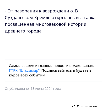
- От разорения к возрождению. В
Суздальском Кремле открылась выставка,
посвящённая многовековой истории
древнего города.
Самые свежие и главные новости в макс-канале
ГТРК "Владимир"
. Подписывайтесь и будьте в
курсе всех событий!
Опубликовано: 13 июня 2024 года
Поделиться