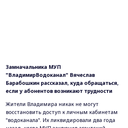
Замначальника МУП
"ВладимирВодоканал" Вячеслав
Барабошкин рассказал, куда обращаться,
если у абонентов возникают трудности
Жители Владимира никак не могут
восстановить доступ к личным кабинетам
"водоканала". Их ликвидировали два года