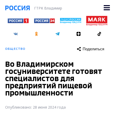
ГТРК Владимир
Поделиться
ОБЩЕСТВО
Во Владимирском
госуниверситете готовят
специалистов для
предприятий пищевой
промышленности
Опубликовано: 28 июня 2024 года