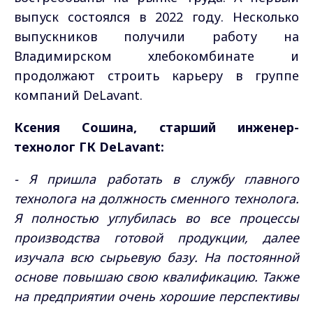
выпуск состоялся в 2022 году. Несколько
выпускников получили работу на
Владимирском хлебокомбинате и
продолжают строить карьеру в группе
компаний DeLavant.
Ксения Сошина, старший инженер-
технолог ГК DeLavant:
- Я пришла работать в службу главного
технолога на должность сменного технолога.
Я полностью углубилась во все процессы
производства готовой продукции, далее
изучала всю сырьевую базу. На постоянной
основе повышаю свою квалификацию. Также
на предприятии очень хорошие перспективы