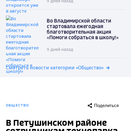
9 дней назад
Во Владимирской области
стартовала ежегодная
благотворительная акция
«Помоги собраться в школу!»
9 дней назад
Смотреть новости категории «Общество»
Поделиться
ОБЩЕСТВО
В Петушинском районе