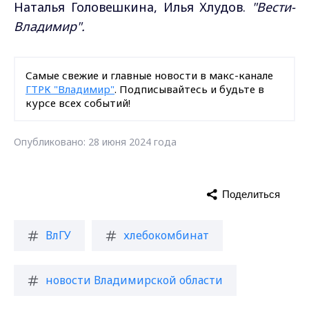
Наталья Головешкина, Илья Хлудов.
"Вести-
Владимир".
Самые свежие и главные новости в макс-канале
ГТРК "Владимир"
. Подписывайтесь и будьте в
курсе всех событий!
Опубликовано: 28 июня 2024 года
Поделиться
ВлГУ
хлебокомбинат
новости Владимирской области