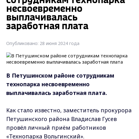
сотрудникам технопарка
несвоевременно
выплачивалась
заработная плата
Опубликовано: 28 июня 2024 года
В Петушинском районе сотрудникам
технопарка несвоевременно
выплачивалась заработная плата.
Как стало известно, заместитель прокурора
Петушинского района Владислав Гусев
провёл личный приём работников
«Технопарка Вольгинский».