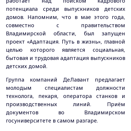
работает над поиском кадрового
потенциала среди выпускников детских
домов. Напомним, что в мае этого года,
совместно с правительством
Владимирской области, был запущен
проект «Адаптация. Путь в жизнь», главной
целью которого является социальная,
бытовая и трудовая адаптация выпускников
детских домой.
Группа компаний ДеЛавант предлагает
молодым специалистам должности
технолога, пекаря, оператора станков и
производственных линий. Приём
документов во Владимирском
госуниверситете в самом разгаре.