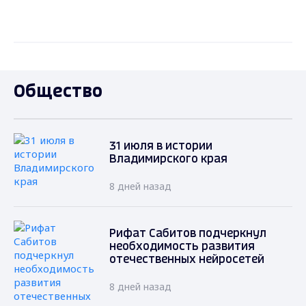
Общество
31 июля в истории
Владимирского края
8 дней назад
Рифат Сабитов подчеркнул
необходимость развития
отечественных нейросетей
8 дней назад