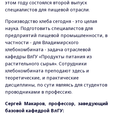
этом году состоялся второй выпуск
специалистов для пищевой отрасли.
Производство хлеба сегодня - это целая
наука. Подготовить специалистов для
предприятий пищевой промышленности, в
частности - для Владимирского
хлебокомбината - задача отраслевой
кафедры ВлГУ «Продукты питания из
растительного сырья». Сотрудники
хлебокомбината преподают здесь и
теоретические, и практические
дисциплины, по сути являясь для студентов
проводниками в профессию.
Сергей Макаров, профессор, заведующий
базовой кафедрой ВлГУ: