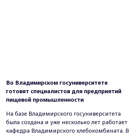
Во Владимирском госуниверситете
готовят специалистов
для предприятий
пищевой промышленности
На базе Владимирского госуниверситета
была создана и уже несколько лет работает
кафедра Владимирского хлебокомбината. В