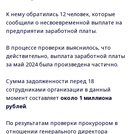
К нему обратились 12 человек, которые
сообщили о несвоевременной выплате на
предприятии заработной платы.
В процессе проверки выяснилось, что
действительно, выплата заработной платы
за май 2024 была произведена частично.
Сумма задолженности перед 18
сотрудниками организации в данный
момент составляет
около 1 миллиона
рублей
.
По результатам проверки прокурором в
отношении генерального директора