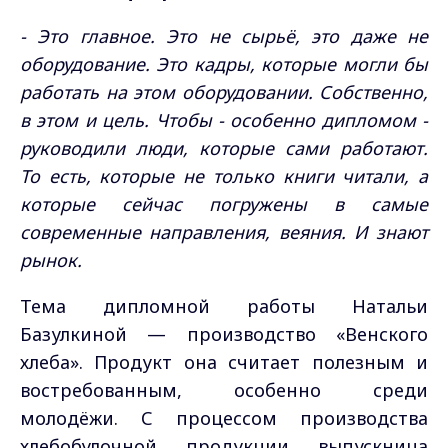
- Это главное. Это не сырьё, это даже не
оборудование. Это кадры, которые могли бы
работать на этом оборудовании. Собственно,
в этом и цель. Чтобы - особенно дипломом -
руководили люди, которые сами работают.
То есть, которые не только книги читали, а
которые сейчас погружены в самые
современные направления, веяния. И знают
рынок.
Тема дипломной работы Натальи
Базулкиной — производство «Венского
хлеба». Продукт она считает полезным и
востребованным, особенно среди
молодёжи. С процессом производства
хлебобулочной продукции выпускница