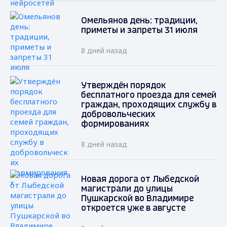
Омельянов день: традиции,
приметы и запреты 31 июля
8 дней назад
Утверждён порядок
бесплатного проезда для семей
граждан, проходящих службу в
добровольческих
формированиях
8 дней назад
Новая дорога от Лыбедской
магистрали до улицы
Пушкарской во Владимире
откроется уже в августе