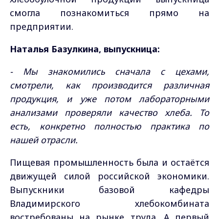
смогла познакомиться прямо на
предприятии.
Наталья Базулкина, выпускница:
- Мы знакомились сначала с цехами,
смотрели, как производится различная
продукция, и уже потом лабораторными
анализами проверяли качество хлеба. То
есть, конкретно полностью практика по
нашей отрасли.
Пищевая промышленность была и остаётся
движущей силой российской экономики.
Выпускники базовой кафедры
Владимирского хлебокомбината
востребованы на рынке труда. А первый