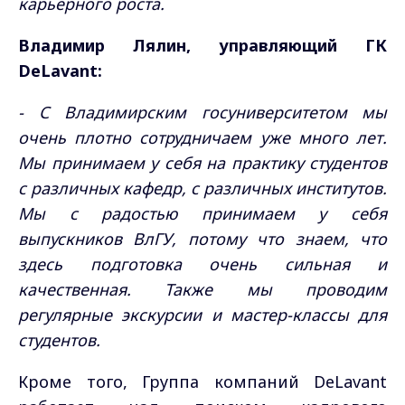
карьерного роста.
Владимир Лялин, управляющий ГК
DeLavant:
- С Владимирским госуниверситетом мы
очень плотно сотрудничаем уже много лет.
Мы принимаем у себя на практику студентов
с различных кафедр, с различных институтов.
Мы с радостью принимаем у себя
выпускников ВлГУ, потому что знаем, что
здесь подготовка очень сильная и
качественная. Также мы проводим
регулярные экскурсии и мастер-классы для
студентов.
Кроме того, Группа компаний DeLavant