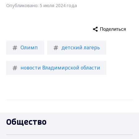
Опубликовано: 5 июля 2024 года
Поделиться
Олимп
детский лагерь
новости Владимирской области
Общество