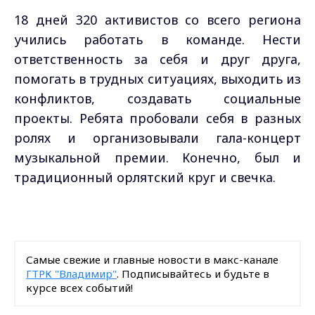
18 дней 320 активистов со всего региона
учились работать в команде. Нести
ответственность за себя и друг друга,
помогать в трудных ситуациях, выходить из
конфликтов, создавать социальные
проекты. Ребята пробовали себя в разных
ролях и организовывали гала-концерт
музыкальной премии. Конечно, был и
традиционный орлятский круг и свечка.
Самые свежие и главные новости в макс-канале
ГТРК "Владимир"
. Подписывайтесь и будьте в
курсе всех событий!