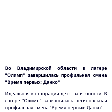
Во Владимирской области в лагере
"Олимп" завершилась профильная смена
"Время первых: Данко"
Идеальная корпорация детства и юности. В
лагере "Олимп" завершилась региональная
профильная смена "Время первых: Данко".