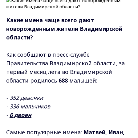
Какие имена чаще всего дают
новорожденным жители Владимирской
области?
Как сообщают в пресс-службе
Правительства Владимирской области, за
первый месяц лета во Владимирской
области родилось
688
малышей:
- 352 девочки
- 336 мальчиков
-
6 двоен
Самые популярные имена:
Матвей, Иван,