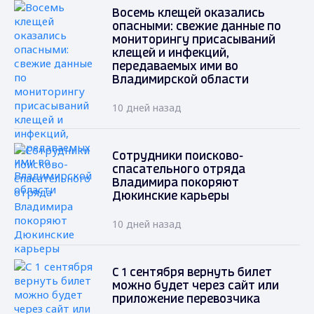
Восемь клещей оказались
опасными: свежие данные по
мониторингу присасываний
клещей и инфекций,
передаваемых ими во
Владимирской области
10 дней назад
Сотрудники поисково-
спасательного отряда
Владимира покоряют
Дюкинские карьеры
10 дней назад
С 1 сентября вернуть билет
можно будет через сайт или
приложение перевозчика