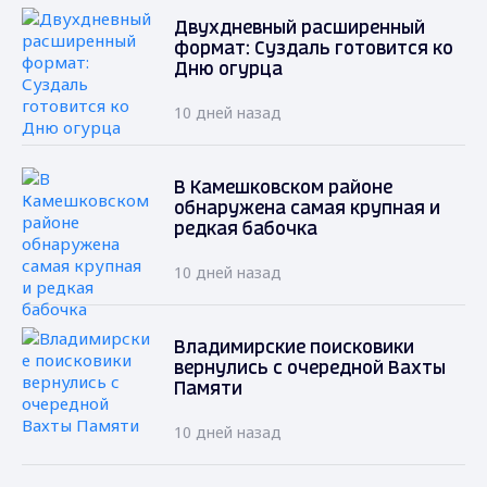
Двухдневный расширенный
формат: Суздаль готовится ко
Дню огурца
10 дней назад
В Камешковском районе
обнаружена самая крупная и
редкая бабочка
10 дней назад
Владимирские поисковики
вернулись с очередной Вахты
Памяти
10 дней назад