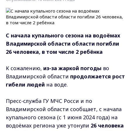
С начала купального сезона на водоёмах
Владимирской области области погибли
26 человека, в том числе 2 ребёнка
К сожалению,
из-за жаркой погоды
во
Владимирской области
продолжается рост
гибели людей
на воде.
Пресс-служба ГУ МЧС Росси и по
Владимирской области сообщает, с начала
купального сезона (с 1 июня 2024 года) на
водоёмах региона уже утонули
26 человека