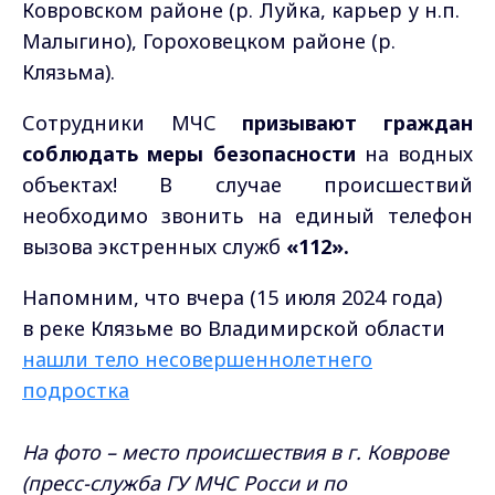
Ковровском районе (р. Луйка, карьер у н.п.
Малыгино), Гороховецком районе (р.
Клязьма).
Сотрудники МЧС
призывают граждан
соблюдать меры безопасности
на водных
объектах! В случае происшествий
необходимо звонить на единый телефон
вызова экстренных служб
«112».
Напомним, что вчера (15 июля 2024 года)
в реке Клязьме во Владимирской области
нашли тело несовершеннолетнего
подростка
На фото – место происшествия в г. Коврове
(пресс-служба ГУ МЧС Росси и по