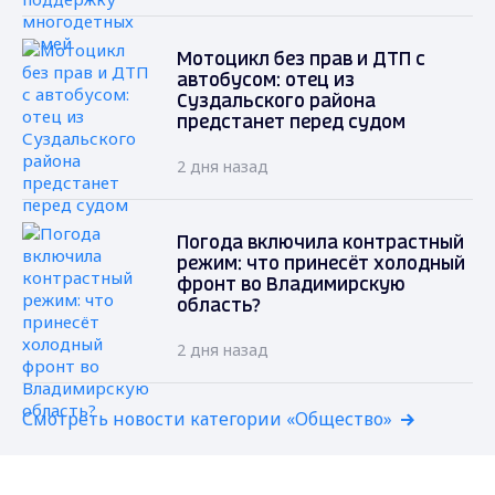
Мотоцикл без прав и ДТП с
автобусом: отец из
Суздальского района
предстанет перед судом
2 дня назад
Погода включила контрастный
режим: что принесёт холодный
фронт во Владимирскую
область?
2 дня назад
Смотреть новости категории «Общество»