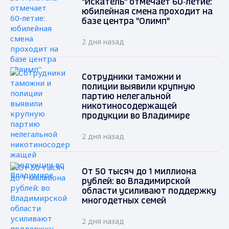
"Искатель" отмечает 60‑летие:
юбилейная смена проходит на
базе центра "Олимп"
2 дня назад
Сотрудники таможни и
полиции выявили крупную
партию нелегальной
никотиносодержащей
продукции во Владимире
2 дня назад
От 50 тысяч до 1 миллиона
рублей: во Владимирской
области усиливают поддержку
многодетных семей
2 дня назад