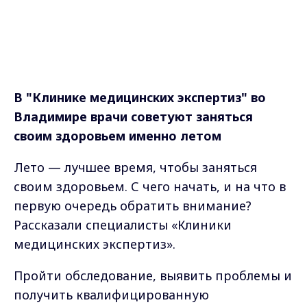
В "Клинике медицинских экспертиз" во
Владимире врачи советуют заняться
своим здоровьем именно летом
Лето — лучшее время, чтобы заняться
своим здоровьем. С чего начать, и на что в
первую очередь обратить внимание?
Рассказали специалисты «Клиники
медицинских экспертиз».
Пройти обследование, выявить проблемы и
получить квалифицированную