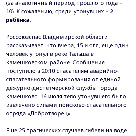
(за аналогичный период прошлого года –
10). К сожалению, среди утонувших –
2
ребёнка.
Россоюзспас Владимирской области
рассказывает, что вчера, 15 июля, еще один
человек утонул в реке Тальша в
Камешковском районе. Сообщение
поступило в 20:10 спасателям аварийно-
спасательного формирования от единой
дежурно-диспетчерской службы города
Камешково. 16 июля тело утонувшего было
извлечено силами поисково-спасательного
отряда «Добротворец».
Еще 25 трагических случаев гибели на воде