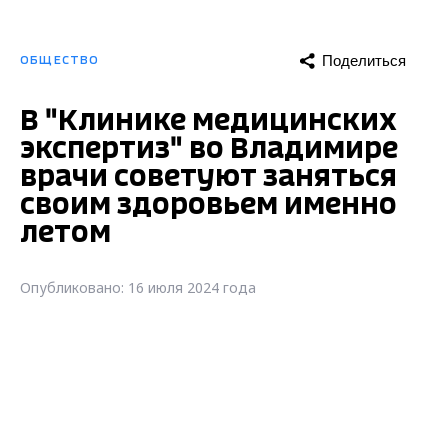
Поделиться
ОБЩЕСТВО
В "Клинике медицинских
экспертиз" во Владимире
врачи советуют заняться
своим здоровьем именно
летом
Опубликовано: 16 июля 2024 года