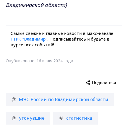
Владимирской области)
Самые свежие и главные новости в макс-канале
ГТРК "Владимир"
. Подписывайтесь и будьте в
курсе всех событий!
Опубликовано: 16 июля 2024 года
Поделиться
МЧС России по Владимирской области
утонувшие
статистика