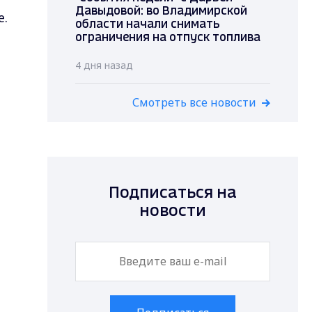
Давыдовой: во Владимирской
е.
области начали снимать
ограничения на отпуск топлива
4 дня назад
Смотреть все новости
Подписаться на
новости