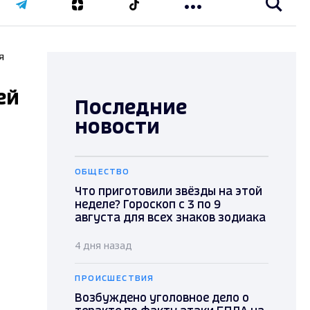
я
ей
Последние
новости
ОБЩЕСТВО
Что приготовили звёзды на этой
неделе? Гороскоп с 3 по 9
августа для всех знаков зодиака
4 дня назад
ПРОИСШЕСТВИЯ
Возбуждено уголовное дело о