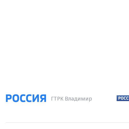
ГТРК Владимир