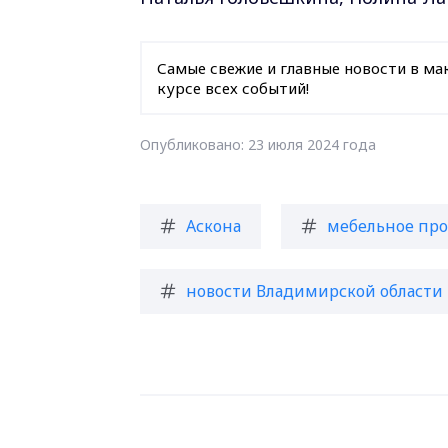
Самые свежие и главные новости в ма
курсе всех событий!
Опубликовано: 23 июля 2024 года
Аскона
мебельное про
новости Владимирской области