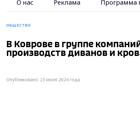
О нас
Реклама
Программа 
ОБЩЕСТВО
В Коврове в группе компани
производств диванов и кро
Опубликовано: 23 июля 2024 года