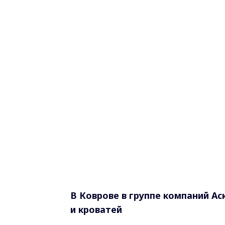
В Коврове в группе компаний А
и кроватей