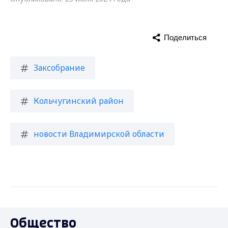
Поделиться
Заксобрание
Кольчугинский район
новости Владимирской области
Общество