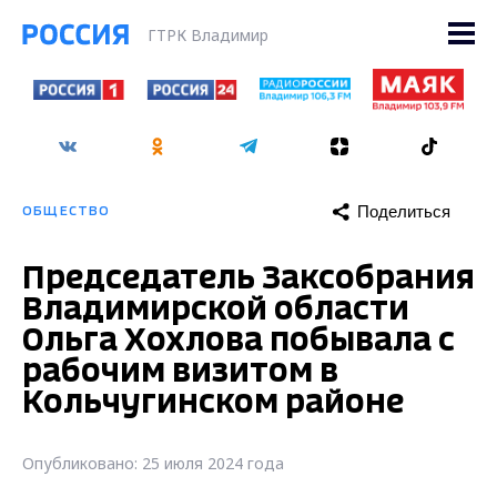
ГТРК Владимир
Поделиться
ОБЩЕСТВО
Председатель Заксобрания
Владимирской области
Ольга Хохлова побывала с
рабочим визитом в
Кольчугинском районе
Опубликовано: 25 июля 2024 года