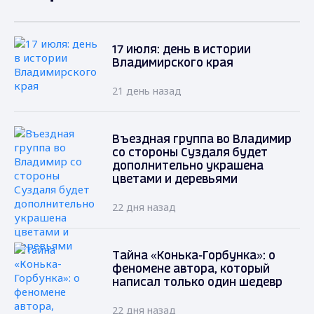
17 июля: день в истории
Владимирского края
21 день назад
Въездная группа во Владимир
со стороны Суздаля будет
дополнительно украшена
цветами и деревьями
22 дня назад
Тайна «Конька-Горбунка»: о
феномене автора, который
написал только один шедевр
22 дня назад