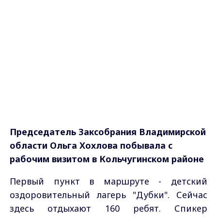
Председатель Заксобрания Владимирской
области Ольга Хохлова побывала с
рабочим визитом в Кольчугинском районе
Первый пункт в маршруте - детский
оздоровительный лагерь "Дубки". Сейчас
здесь отдыхают 160 ребят. Спикер