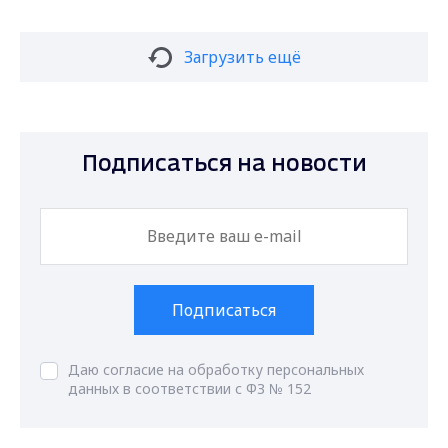
Загрузить ещё
Подписаться на новости
Подписаться
Даю согласие на обработку персональных
данных в соответствии с ФЗ № 152