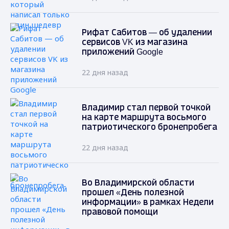
Рифат Сабитов — об удалении
сервисов VK из магазина
приложений Google
22 дня назад
Владимир стал первой точкой
на карте маршрута восьмого
патриотического бронепробега
22 дня назад
Во Владимирской области
прошел «День полезной
информации» в рамках Недели
правовой помощи