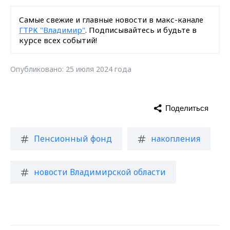
Самые свежие и главные новости в макс-канале
ГТРК "Владимир"
. Подписывайтесь и будьте в
курсе всех событий!
Опубликовано: 25 июля 2024 года
Поделиться
Пенсионный фонд
накопления
новости Владимирской области