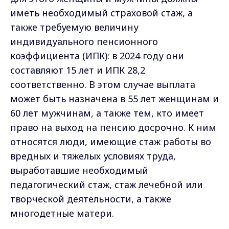
иметь необходимый страховой стаж, а
также требуемую величину
индивидуального пенсионного
коэффициента (ИПК): в 2024 году они
составляют 15 лет и ИПК 28,2
соответственно. В этом случае выплата
может быть назначена в 55 лет женщинам и
60 лет мужчинам, а также тем, кто имеет
право на выход на пенсию досрочно. К ним
относятся люди, имеющие стаж работы во
вредных и тяжелых условиях труда,
выработавшие необходимый
педагогический стаж, стаж лечебной или
творческой деятельности, а также
многодетные матери.