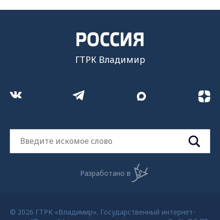
ГТРК Владимир
Разработано в
© 2026 ГТРК «Владимир». Государственный интернет-