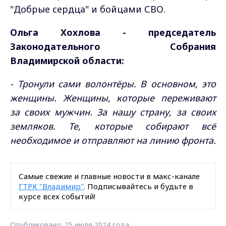
"Добрые сердца" и бойцами СВО.
Ольга Хохлова - председатель
Законодательного Собрания
Владимирской области:
- Тронули сами волонтёры. В основном, это
женщины. Женщины, которые переживают
за своих мужчин. За нашу страну, за своих
земляков. Те, которые собирают всё
необходимое и отправляют на линию фронта.
Самые свежие и главные новости в макс-канале
ГТРК "Владимир"
. Подписывайтесь и будьте в
курсе всех событий!
Опубликовано: 25 июля 2024 года