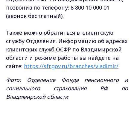
позвонив по телефону: 8 800 10 000 01
(звонок бесплатный).
Также можно обратиться в клиентскую
службу Отделения. Информацию об адресах
клиентских служб ОСФР по Владимирской
области и режиме работы вы найдете на
сайте:
https://sfr.gov.ru/branches/vladimir/
Фото: Отделение Фонда пенсионного и
социального страхования РФ по
Владимирской области