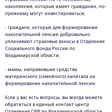
накопления, которые имеет гражданин, по-
прежнему могут инвестироваться;
- граждане, которые для формирования
накопительной пенсии добровольно
уплачивают страховые взносы в Отделение
Социального фонда России по
Владимирской области;
- мамы, направившие средства
материнского (семейного) капитала на
формирование накопительной пенсии.
Если у вас есть вопросы, вы всегда можете
обратиться в единый контакт-центр
Отделения СФР по Владимирской области,