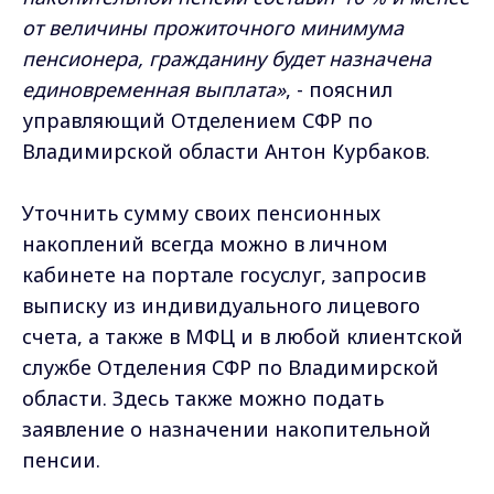
от величины прожиточного минимума
пенсионера, гражданину будет назначена
единовременная выплата»
, - пояснил
управляющий Отделением СФР по
Владимирской области Антон Курбаков.
Уточнить сумму своих пенсионных
накоплений всегда можно в личном
кабинете на портале госуслуг, запросив
выписку из индивидуального лицевого
счета, а также в МФЦ и в любой клиентской
службе Отделения СФР по Владимирской
области. Здесь также можно подать
заявление о назначении накопительной
пенсии.