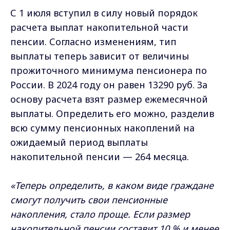
С 1 июля вступил в силу новый порядок
расчета выплат накопительной части
пенсии. Согласно изменениям, тип
выплаты теперь зависит от величины
прожиточного минимума пенсионера по
России. В 2024 году он равен 13290 руб. За
основу расчета взят размер ежемесячной
выплаты. Определить его можно, разделив
всю сумму пенсионных накоплений на
ожидаемый период выплаты
накопительной пенсии — 264 месяца.
«Теперь определить, в каком виде граждане
смогут получить свои пенсионные
накопления, стало проще. Если размер
накопительной пенсии составит 10 % и менее