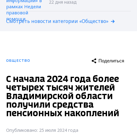
22 дня назад
Смотреть новости категории «Общество»
Поделиться
ОБЩЕСТВО
С начала 2024 года более
четырех тысяч жителей
Владимирской области
получили средства
пенсионных накоплений
Опубликовано: 25 июля 2024 года