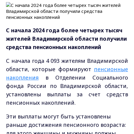
С начала 2024 года более четырех тысяч
жителей Владимирской области получили
средства пенсионных накоплений
С начала года 4 093 жителям Владимирской
области, которые формируют
пенсионные
накопления
в Отделении Социального
фонда России по Владимирской области,
установлены выплаты за счет средств
пенсионных накоплений.
Эти выплаты могут быть установлены
раньше достижения пенсионного возраста:
для этого женщины и мужчины должны