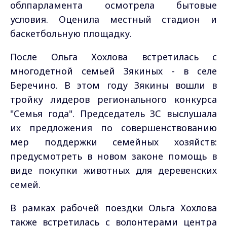
облпарламента осмотрела бытовые
условия. Оценила местный стадион и
баскетбольную площадку.
После Ольга Хохлова встретилась с
многодетной семьей Зякиных - в селе
Беречино. В этом году Зякины вошли в
тройку лидеров регионального конкурса
"Семья года". Председатель ЗС выслушала
их предложения по совершенствованию
мер поддержки семейных хозяйств:
предусмотреть в новом законе помощь в
виде покупки животных для деревенских
семей.
В рамках рабочей поездки Ольга Хохлова
также встретилась с волонтерами центра