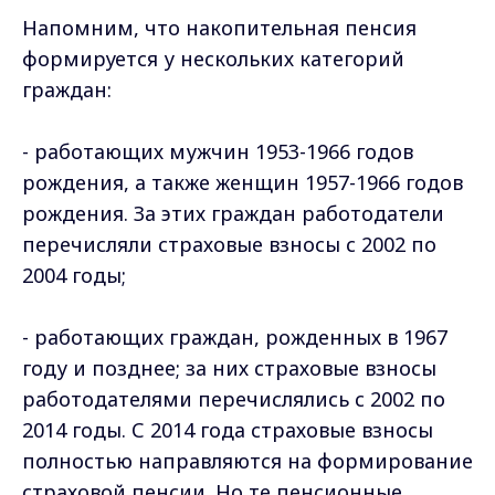
Напомним, что накопительная пенсия
формируется у нескольких категорий
граждан:
- работающих мужчин 1953-1966 годов
рождения, а также женщин 1957-1966 годов
рождения. За этих граждан работодатели
перечисляли страховые взносы с 2002 по
2004 годы;
- работающих граждан, рожденных в 1967
году и позднее; за них страховые взносы
работодателями перечислялись с 2002 по
2014 годы. С 2014 года страховые взносы
полностью направляются на формирование
страховой пенсии. Но те пенсионные