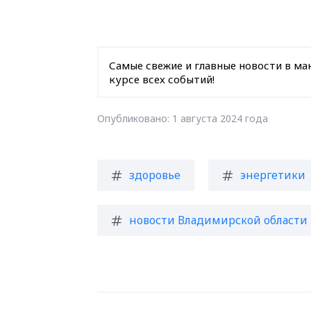
Самые свежие и главные новости в ма
курсе всех событий!
Опубликовано: 1 августа 2024 года
здоровье
энергетики
новости Владимирской области