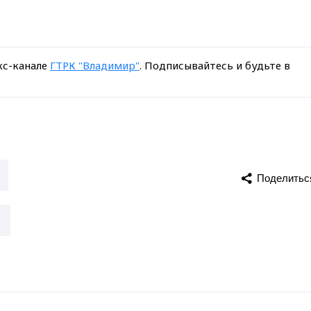
кс-канале
ГТРК "Владимир"
. Подписывайтесь и будьте в
Поделитьс