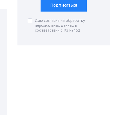
Подписаться
Даю согласие на обработку
персональных данных в
соответствии с ФЗ № 152