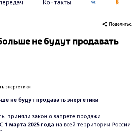
передач
Контакты
Поделитьс
ольше не будут продавать
ше не будут продавать энергетики
ты приняли закон о запрете продажи
 С
1 марта 2025 года
на всей территории России