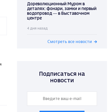
Дореволюционный Муром в
деталях: фонари, замки и первый
водопровод — в Выставочном
центре
4 дня назад
Смотреть все новости
я
Подписаться на
новости