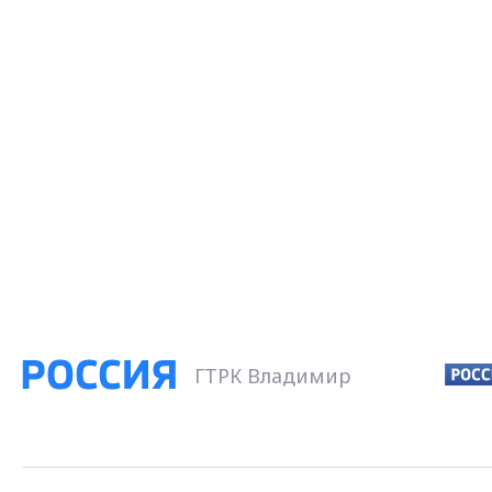
ГТРК Владимир