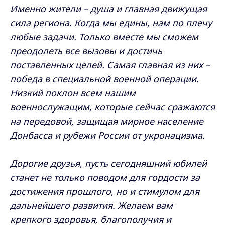
Именно жители – душа и главная движущая
сила региона. Когда мы едины, нам по плечу
любые задачи. Только вместе мы сможем
преодолеть все вызовы и достичь
поставленных целей. Самая главная из них –
победа в специальной военной операции.
Низкий поклон всем нашим
военнослужащим, которые сейчас сражаются
на передовой, защищая мирное население
Донбасса и рубежи России от укронацизма.
Дорогие друзья, пусть сегодняшний юбилей
станет не только поводом для гордости за
достижения прошлого, но и стимулом для
дальнейшего развития. Желаем вам
крепкого здоровья, благополучия и