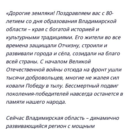
«Дорогие земляки! Поздравляем вас с 80-
летием со дня образования Владимирской
области – края с богатой историей и
культурными традициями.
Его жители во все
времена защищали Отчизну, строили и
развивали города и сёла, созидали на благо
всей страны. С началом Великой
Отечественной войны отсюда на фронт ушли
тысячи добровольцев, многие не жалея сил
ковали Победу в тылу. Бессмертный подвиг
поколения-победителей навсегда останется в
памяти нашего народа.
Сейчас Владимирская область – динамично
развивающийся регион с мощным