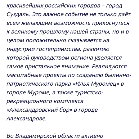
красивейших российских городов – город
Суздаль. Это важное событие не только даёт
всем желающим возможность прикоснуться
к великому прошлому нашей страны, но и в
целом положительно сказывается на
индустрии гостеприимства, развитию
которой руководством региона уделяется
самое пристальное внимание. Реализуются
масштабные проекты по созданию былинно-
патриотического парка «Илья Муромец» в
городе Муроме, а также туристско-
рекреационного комплекса
«Александровский бор» в городе
Александрове.
Во Владимирской области активно