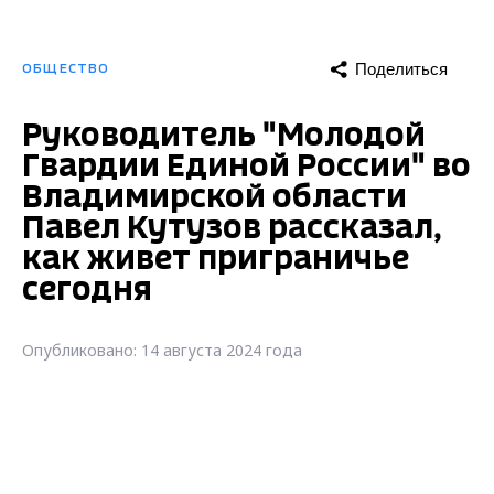
Поделиться
ОБЩЕСТВО
Руководитель "Молодой
Гвардии Единой России" во
Владимирской области
Павел Кутузов рассказал,
как живет приграничье
сегодня
Опубликовано: 14 августа 2024 года