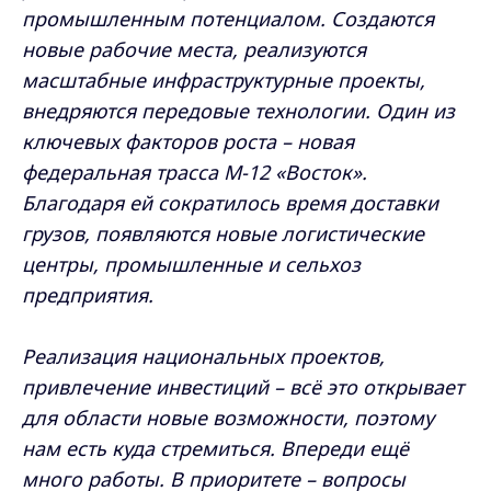
промышленным потенциалом. Создаются
новые рабочие места, реализуются
масштабные инфраструктурные проекты,
внедряются передовые технологии. Один из
ключевых факторов роста – новая
федеральная трасса М-12 «Восток».
Благодаря ей сократилось время доставки
грузов, появляются новые логистические
центры, промышленные и сельхоз
предприятия.
Реализация национальных проектов,
привлечение инвестиций – всё это открывает
для области новые возможности, поэтому
нам есть куда стремиться. Впереди ещё
много работы. В приоритете – вопросы