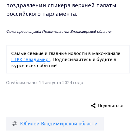
поздравлении спикера верхней палаты
российского парламента.
Фото: пресс-служба Правительства Владимирской области
Самые свежие и главные новости в макс-канале
ГТРК "Владимир"
. Подписывайтесь и будьте в
курсе всех событий!
Опубликовано: 14 августа 2024 года
Поделиться
Юбилей Владимирской области