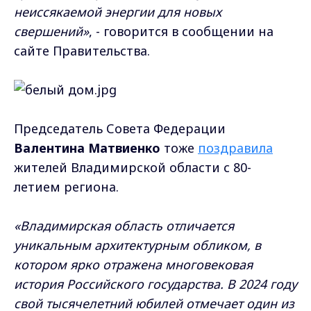
неиссякаемой энергии для новых
свершений»
, - говорится в сообщении на
сайте Правительства.
Председатель Совета Федерации
Валентина Матвиенко
тоже
поздравила
жителей Владимирской области с 80-
летием региона.
«Владимирская область отличается
уникальным архитектурным обликом, в
котором ярко отражена многовековая
история Российского государства. В 2024 году
свой тысячелетний юбилей отмечает один из