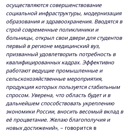
осуществляются совершенствование
социальной инфраструктуры, модернизация
образования и здравоохранения. Вводятся в
строй современные поликлиники и
больницы, открыл свои двери для студентов
первый в регионе медицинский вуз,
призванный удовлетворить потребность в
квалифицированных кадрах. Эффективно
работают ведущие промышленные и
сельскохозяйственные мероприятия,
продукция которых пользуется стабильным
спросом.
Уверена, что область будет и в
дальнейшем способствовать укреплению
экономики России, вносить весомый вклад в
её процветание.
Желаю благополучия и
новых достижений»
, – говорится в