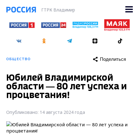
ГТРК Владимир
Поделиться
ОБЩЕСТВО
Юбилей Владимирской
области — 80 лет успеха и
процветания!
Опубликовано: 14 августа 2024 года