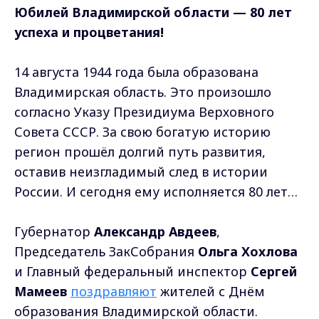
Юбилей Владимирской области — 80 лет
успеха и процветания!
14 августа 1944 года была образована
Владимирская область. Это произошло
согласно Указу Президиума Верховного
Совета СССР. За свою богатую историю
регион прошёл долгий путь развития,
оставив неизгладимый след в истории
России. И сегодня ему исполняется 80 лет…
Губернатор
Александр Авдеев
,
Председатель ЗакСобрания
Ольга Хохлова
и Главный федеральный инспектор
Сергей
Мамеев
поздравляют
жителей с Днём
образования Владимирской области.