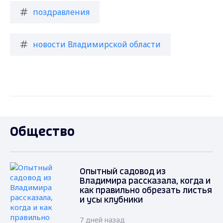
поздравления
новости Владимирской области
Общество
Опытный садовод из
Владимира рассказала, когда и
как правильно обрезать листья
и усы клубники
7 дней назад