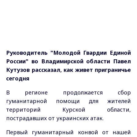
Руководитель "Молодой Гвардии Единой
России" во Владимирской области Павел
Кутузов рассказал, как живет приграничье
сегодня
В регионе продолжается сбор
гуманитарной помощи для жителей
территорий Курской области,
пострадавших от украинских атак.
Первый гуманитарный конвой от нашей