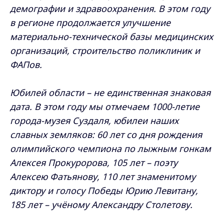
демографии и здравоохранения. В этом году
в регионе продолжается улучшение
материально-технической базы медицинских
организаций, строительство поликлиник и
ФАПов.
Юбилей области – не единственная знаковая
дата. В этом году мы отмечаем 1000-летие
города-музея Суздаля, юбилеи наших
славных земляков: 60 лет со дня рождения
олимпийского чемпиона по лыжным гонкам
Алексея Прокуророва, 105 лет – поэту
Алексею Фатьянову, 110 лет знаменитому
диктору и голосу Победы Юрию Левитану,
185 лет – учёному Александру Столетову.