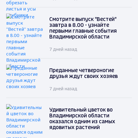
Смотрите выпуск "Вестей"
завтра в 8.00 - узнайте
первыми главные события
Владимирской области
7 дней назад
Преданные четвероногие
друзья ждут своих хозяев
7 дней назад
Удивительный цветок во
Владимирской области
оказался одним из самых
ядовитых растений