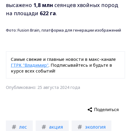
высажено
1,8 млн
сеянцев хвойных пород
на площади
622 га
.
Фото: Fusion Brain, платформа для генерации изображений
Самые свежие и главные новости в макс-канале
ГТРК "Владимир"
. Подписывайтесь и будьте в
курсе всех событий!
Опубликовано: 25 августа 2024 года
Поделиться
лес
акция
экология