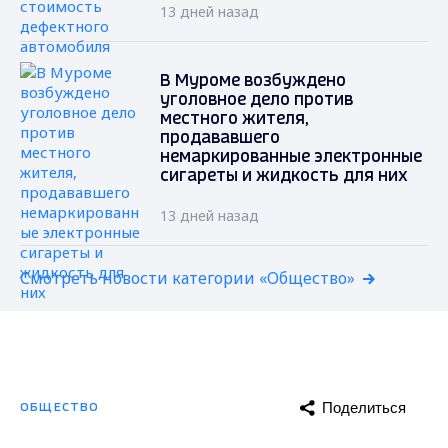
13 дней назад
В Муроме возбуждено
уголовное дело против
местного жителя,
продававшего
немаркированные электронные
сигареты и жидкость для них
13 дней назад
Смотреть новости категории «Общество»
Поделиться
ОБЩЕСТВО