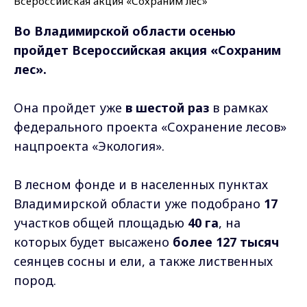
Во Владимирской области осенью
пройдет Всероссийская акция «Сохраним
лес».
Она пройдет уже
в шестой раз
в рамках
федерального проекта «Сохранение лесов»
нацпроекта «Экология».
В лесном фонде и в населенных пунктах
Владимирской области уже подобрано
17
участков общей площадью
40 га
, на
которых будет высажено
более 127 тысяч
сеянцев сосны и ели, а также лиственных
пород.