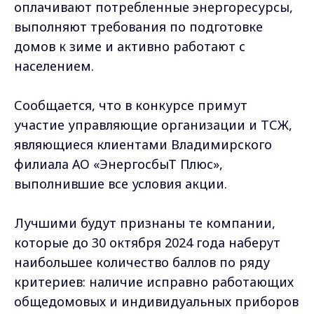
оплачивают потребленные энергоресурсы,
выполняют требования по подготовке
домов к зиме и активно работают с
населением.
Сообщается, что в конкурсе примут
участие управляющие организации и ТСЖ,
являющиеся клиентами Владимирского
филиала АО «ЭнергосбыТ Плюс»,
выполнившие все условия акции.
Лучшими будут признаны те компании,
которые до 30 октября 2024 года наберут
наибольшее количество баллов по ряду
критериев: наличие исправно работающих
общедомовых и индивидуальных приборов