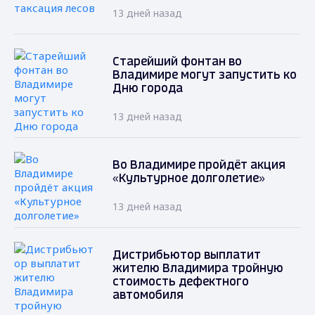
13 дней назад
Старейший фонтан во
Владимире могут запустить ко
Дню города
13 дней назад
Во Владимире пройдёт акция
«Культурное долголетие»
13 дней назад
Дистрибьютор выплатит
жителю Владимира тройную
стоимость дефектного
автомобиля