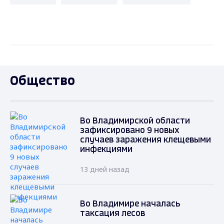
Общество
Во Владимирской области
зафиксировано 9 новых
случаев заражения клещевыми
инфекциями
13 дней назад
Во Владимире началась
таксация лесов