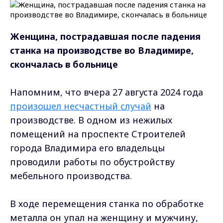
Женщина, пострадавшая после падения
станка на производстве во Владимире,
скончалась в больнице
Напомним, что вчера 27 августа 2024 года
произошел несчастный случай
на
производстве. В одном из нежилых
помещений на проспекте Строителей
города Владимира его владельцы
проводили работы по обустройству
мебельного производства.
В ходе перемещения станка по обработке
металла он упал на женщину и мужчину,