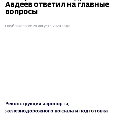
Авдеев ответил на главные
вопросы
Опубликовано: 28 августа 2024 года
Реконструкция аэропорта,
железнодорожного вокзала и подготовка