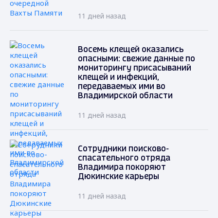
11 дней назад
Восемь клещей оказались
опасными: свежие данные по
мониторингу присасываний
клещей и инфекций,
передаваемых ими во
Владимирской области
11 дней назад
Сотрудники поисково-
спасательного отряда
Владимира покоряют
Дюкинские карьеры
11 дней назад