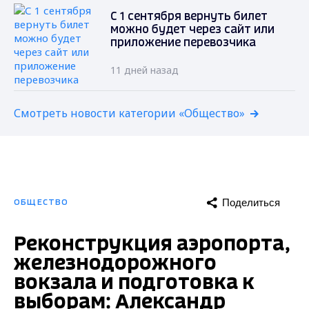
С 1 сентября вернуть билет
можно будет через сайт или
приложение перевозчика
11 дней назад
Смотреть новости категории «Общество»
Поделиться
ОБЩЕСТВО
Реконструкция аэропорта,
железнодорожного
вокзала и подготовка к
выборам: Александр