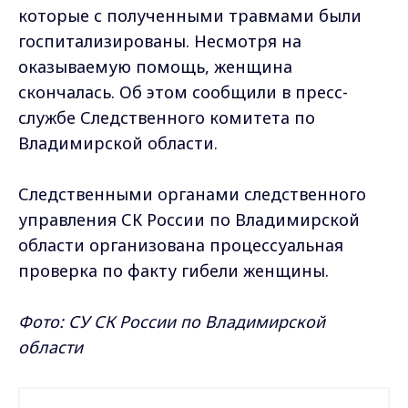
которые с полученными травмами были
госпитализированы. Несмотря на
оказываемую помощь, женщина
скончалась. Об этом сообщили в пресс-
службе Следственного комитета по
Владимирской области.
Следственными органами следственного
управления СК России по Владимирской
области организована процессуальная
проверка по факту гибели женщины.
Фото: СУ СК России по Владимирской
области