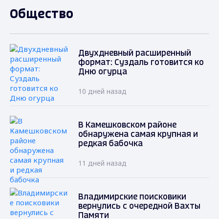
Общество
Двухдневный расширенный
формат: Суздаль готовится ко
Дню огурца
10 дней назад
В Камешковском районе
обнаружена самая крупная и
редкая бабочка
11 дней назад
Владимирские поисковики
вернулись с очередной Вахты
Памяти