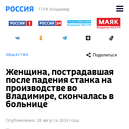
ГТРК Владимир
Поделиться
ОБЩЕСТВО
Женщина, пострадавшая
после падения станка на
производстве во
Владимире, скончалась в
больнице
Опубликовано: 28 августа 2024 года