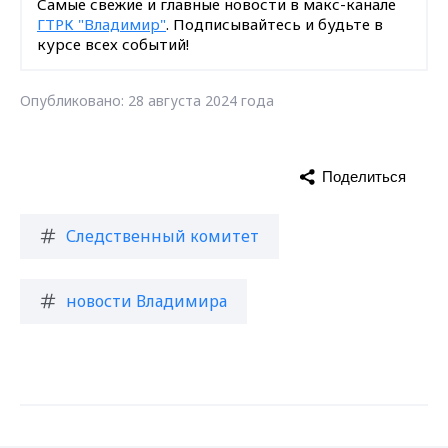
Самые свежие и главные новости в макс-канале
ГТРК "Владимир"
. Подписывайтесь и будьте в
курсе всех событий!
Опубликовано: 28 августа 2024 года
Поделиться
Следственный комитет
новости Владимира