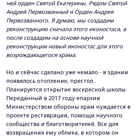
ней орден Святой Екатерины. Рядом Святой
Андрей Первозванный и Орден Андрея
Первозванного. Я думаю, мы создадим
реконструкцию сначала этого иконостаса, а
после создадим на основе научной
реконструкции новый иконостас для этого
возрождающегося храма.
Но и сейчас сделано уже немало - в здании
появилось отопление, престол..
Планируется открытие воскресной школы.
Переданный в 2017 году епархии
Министерством обороны храм нуждается в
проекте реставрации, помощи научного
сообщества и благотворителей. Все для
возвращения ему облика, в котором он