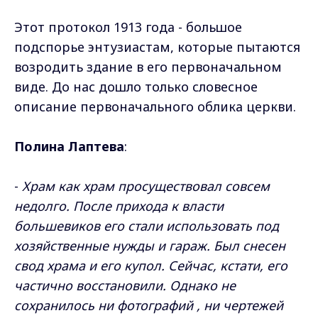
Этот протокол 1913 года - большое
подспорье энтузиастам, которые пытаются
возродить здание в его первоначальном
виде. До нас дошло только словесное
описание первоначального облика церкви.
Полина Лаптева
:
-
Храм как храм просуществовал совсем
недолго. После прихода к власти
большевиков его стали использовать под
хозяйственные нужды и гараж. Был снесен
свод храма и его купол. Сейчас, кстати, его
частично восстановили. Однако не
сохранилось ни фотографий , ни чертежей