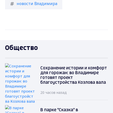
новости Владимира
Общество
Сохранение истории и комфорт
для горожан: во Владимире
готовят проект
благоустройства Козлова вала
20 часов назад
В парке "Сказка" в