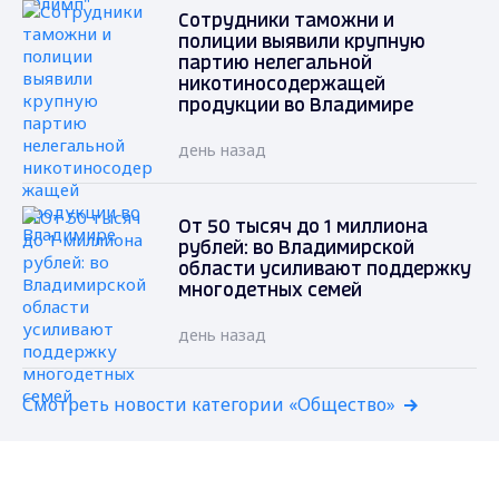
Сотрудники таможни и
полиции выявили крупную
партию нелегальной
никотиносодержащей
продукции во Владимире
день назад
От 50 тысяч до 1 миллиона
рублей: во Владимирской
области усиливают поддержку
многодетных семей
день назад
Смотреть новости категории «Общество»