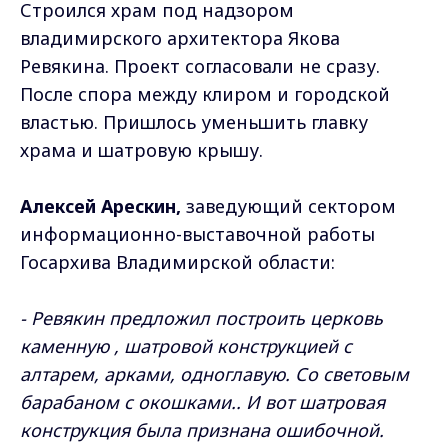
Строился храм под надзором
владимирского архитектора Якова
Ревякина. Проект согласовали не сразу.
После спора между клиром и городской
властью. Пришлось уменьшить главку
храма и шатровую крышу.
Алексей Арескин,
заведующий сектором
информационно-выставочной работы
Госархива Владимирской области:
- Ревякин предложил построить церковь
каменную , шатровой конструкцией с
алтарем, арками, одноглавую. Со световым
барабаном с окошками.. И вот шатровая
конструкция была признана ошибочной.