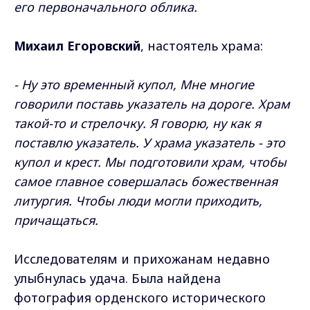
его первоначального облика.
Михаил Егоровский
, настоятель храма:
- Ну это временный купол, Мне многие
говорили поставь указатель на дороге. Храм
такой-то и стрелочку. Я говорю, ну как я
поставлю указатель. У храма указатель - это
купол и крест. Мы подготовили храм, чтобы
самое главное совершалась божественная
литургия. Чтобы люди могли приходить,
причащаться.
Исследователям и прихожанам недавно
улыбнулась удача. Была найдена
фотография орденского исторического