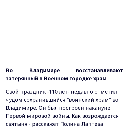
Во Владимире восстанавливают
затерянный в Военном городке храм
Свой праздник -110 лет- недавно отметил
чудом сохранившийся "воинский храм" во
Владимире. Он был построен накануне
Первой мировой войны. Как возрождается
святыня - расскажет Полина Лаптева