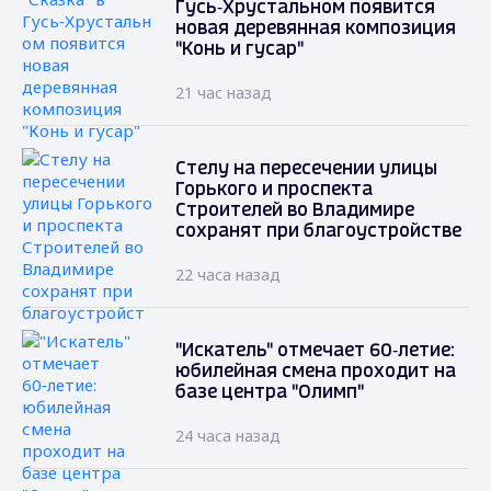
Гусь‑Хрустальном появится
новая деревянная композиция
"Конь и гусар"
21 час назад
Стелу на пересечении улицы
Горького и проспекта
Строителей во Владимире
сохранят при благоустройстве
22 часа назад
"Искатель" отмечает 60‑летие:
юбилейная смена проходит на
базе центра "Олимп"
24 часа назад