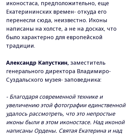
иконостаса, предположительно, еще
Екатерининских времен- откуда его
перенесли сюда, неизвестно. Иконы
написаны на холсте, а не на досках, что
было характерно для европейской
традиции.
Александр Капусткин,
заместитель
генерального директора Владимиро-
Суздальского музея- заповедника:
- Благодаря современной технике и
увеличению этой фотографии единственной
удалось рассмотреть, что это непростые
иконы были в этом иконостасе. Над иконой
написаны Ордены. Святая Екатерина и над