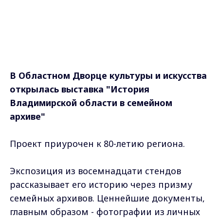
В Областном Дворце культуры и искусства
открылась выставка "История
Владимирской области в семейном
архиве"
Проект приурочен к 80-летию региона.
Экспозиция из восемнадцати стендов
рассказывает его историю через призму
семейных архивов. Ценнейшие документы,
главным образом - фотографии из личных