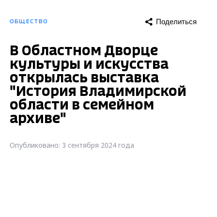
Поделиться
ОБЩЕСТВО
В Областном Дворце
культуры и искусства
открылась выставка
"История Владимирской
области в семейном
архиве"
Опубликовано: 3 сентября 2024 года