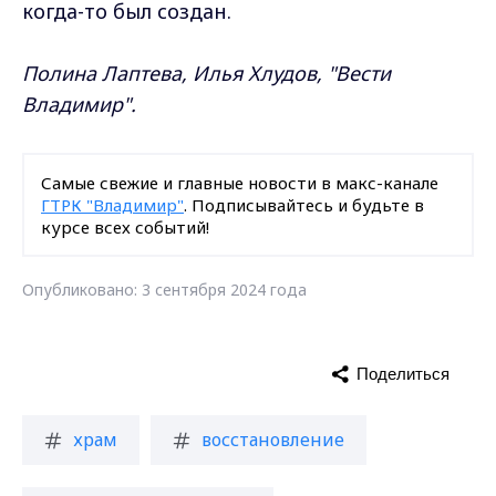
когда-то был создан.
Полина Лаптева, Илья Хлудов, "Вести
Владимир".
Самые свежие и главные новости в макс-канале
ГТРК "Владимир"
. Подписывайтесь и будьте в
курсе всех событий!
Опубликовано: 3 сентября 2024 года
Поделиться
храм
восстановление