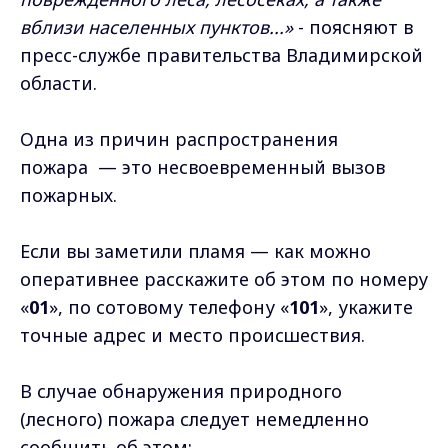
вблизи населенных пунктов...»
- поясняют в
пресс-службе правительства Владимирской
области.
Одна из причин распространения
пожара — это несвоевременный вызов
пожарных.
Если вы заметили пламя — как можно
оперативнее расскажите об этом по номеру
«
01
», по сотовому телефону «
101
», укажите
точные адрес и место происшествия.
В случае обнаружения природного
(лесного) пожара следует немедленно
сообщить об этом: