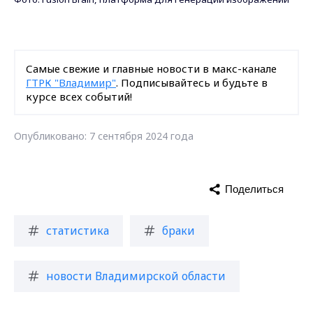
Самые свежие и главные новости в макс-канале
ГТРК "Владимир"
. Подписывайтесь и будьте в
курсе всех событий!
Опубликовано: 7 сентября 2024 года
Поделиться
статистика
браки
новости Владимирской области