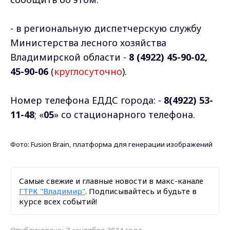
- в региональную диспетчерскую службу
Министерства лесного хозяйства
Владимирской области -
8 (4922) 45-90-02,
45-90-06
(
круглосуточно
).
Номер телефона ЕДДС города: -
8(4922) 53-
11-48
; «
05
» со стационарного телефона.
Фото: Fusion Brain, платформа для генерации изображений
Самые свежие и главные новости в макс-канале
ГТРК "Владимир"
. Подписывайтесь и будьте в
курсе всех событий!