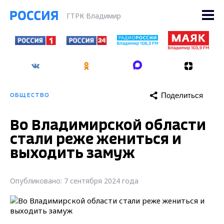
ГТРК Владимир
Поделиться
ОБЩЕСТВО
Во Владимирской области
стали реже жениться и
выходить замуж
Опубликовано: 7 сентября 2024 года