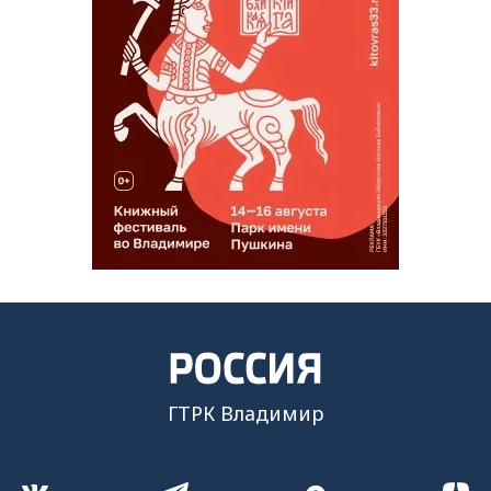
ГТРК Владимир