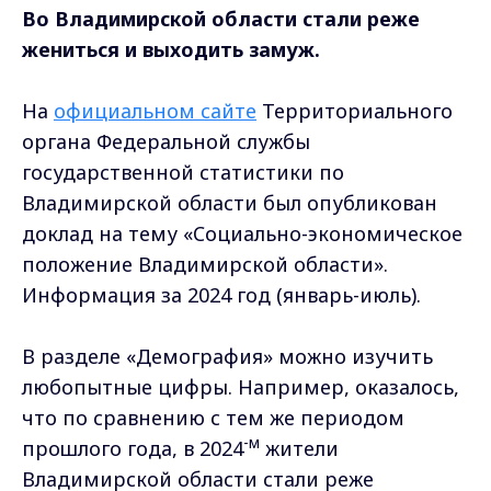
Во Владимирской области стали реже
жениться и выходить замуж.
На
официальном сайте
Территориального
органа Федеральной службы
государственной статистики по
Владимирской области был опубликован
доклад на тему «Cоциально-экономическое
положение Владимирской области».
Информация за 2024 год (январь-июль).
В разделе «Демография» можно изучить
любопытные цифры. Например, оказалось,
что по сравнению с тем же периодом
-м
прошлого года, в 2024
жители
Владимирской области стали реже