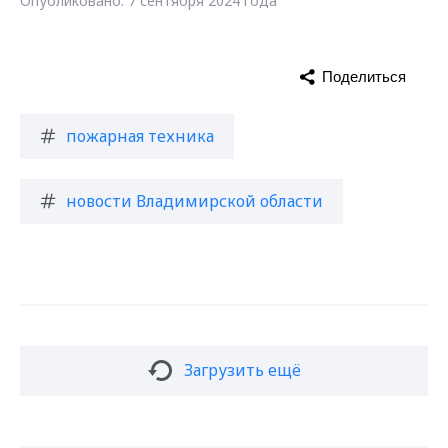
Опубликовано: 7 сентября 2024 года
Поделиться
пожарная техника
новости Владимирской области
Загрузить ещё