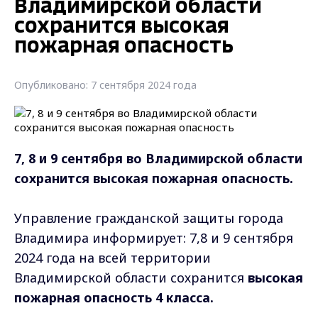
Владимирской области
сохранится высокая
пожарная опасность
Опубликовано: 7 сентября 2024 года
7, 8 и 9 сентября во Владимирской области
сохранится высокая пожарная опасность.
Управление гражданской защиты города
Владимира информирует: 7,8 и 9 сентября
2024 года на всей территории
Владимирской области сохранится
высокая
пожарная опасность
4 класса.