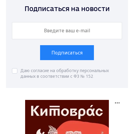
Подписаться на новости
Подписаться
Даю согласие на обработку персональных
данных в соответствии с ФЗ № 152