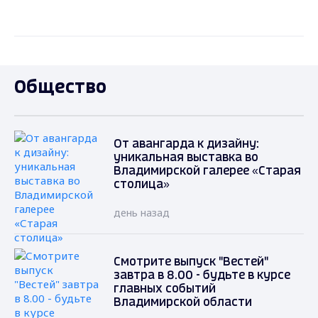
Общество
От авангарда к дизайну:
уникальная выставка во
Владимирской галерее «Старая
столица»
день назад
Смотрите выпуск "Вестей"
завтра в 8.00 - будьте в курсе
главных событий
Владимирской области