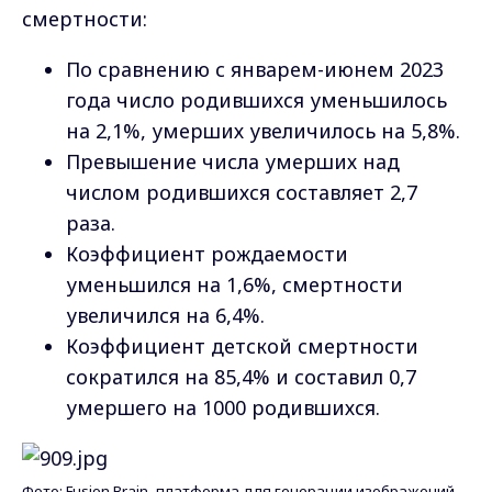
смертности:
По сравнению с январем-июнем 2023
года число родившихся уменьшилось
на 2,1%, умерших увеличилось на 5,8%.
Превышение числа умерших над
числом родившихся составляет 2,7
раза.
Коэффициент рождаемости
уменьшился на 1,6%, смертности
увеличился на 6,4%.
Коэффициент детской смертности
сократился на 85,4% и составил 0,7
умершего на 1000 родившихся.
Фото: Fusion Brain, платформа для генерации изображений