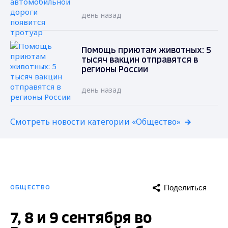
день назад
Помощь приютам животных: 5
тысяч вакцин отправятся в
регионы России
день назад
Смотреть новости категории «Общество»
Поделиться
ОБЩЕСТВО
7, 8 и 9 сентября во