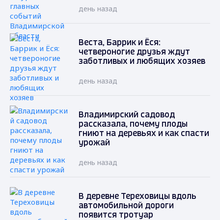
день назад
Веста, Баррик и Ёся:
четвероногие друзья ждут
заботливых и любящих хозяев
день назад
Владимирский садовод
рассказала, почему плоды
гниют на деревьях и как спасти
урожай
день назад
В деревне Тереховицы вдоль
автомобильной дороги
появится тротуар