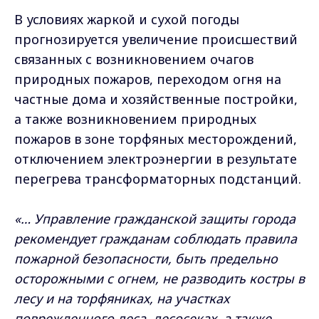
В условиях жаркой и сухой погоды
прогнозируется увеличение происшествий
связанных с возникновением очагов
природных пожаров, переходом огня на
частные дома и хозяйственные постройки,
а также возникновением природных
пожаров в зоне торфяных месторождений,
отключением электроэнергии в результате
перегрева трансформаторных подстанций.
«… Управление гражданской защиты города
рекомендует гражданам соблюдать правила
пожарной безопасности, быть предельно
осторожными с огнем, не разводить костры в
лесу и на торфяниках, на участках
поврежденного леса, лесосеках, а также