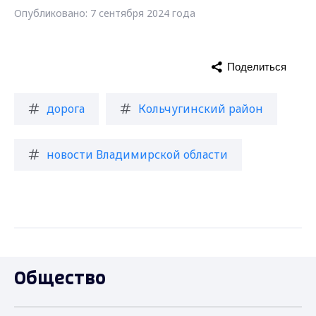
Опубликовано: 7 сентября 2024 года
Поделиться
дорога
Кольчугинский район
новости Владимирской области
Общество