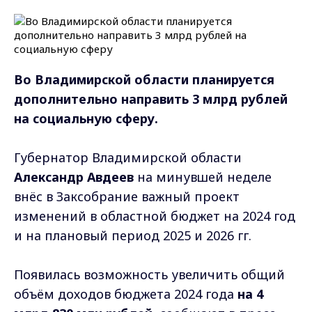
Во Владимирской области планируется
дополнительно направить 3 млрд рублей
на социальную сферу.
Губернатор Владимирской области
Александр Авдеев
на минувшей неделе
внёс в Заксобрание важный проект
изменений в областной бюджет на 2024 год
и на плановый период 2025 и 2026 гг.
Появилась возможность увеличить общий
объём доходов бюджета 2024 года
на 4