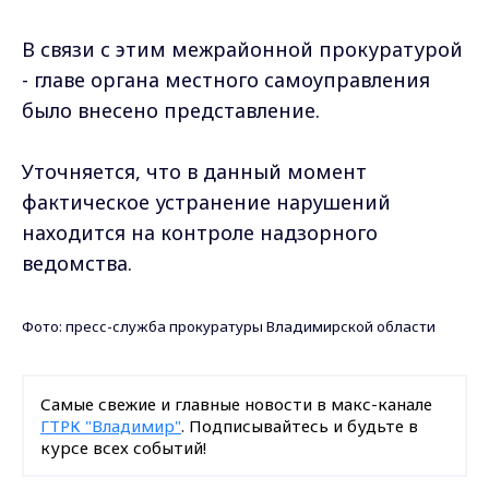
В связи с этим межрайонной прокуратурой
- главе органа местного самоуправления
было внесено представление.
Уточняется, что в данный момент
фактическое устранение нарушений
находится на контроле надзорного
ведомства.
Фото: пресс-служба прокуратуры Владимирской области
Самые свежие и главные новости в макс-канале
ГТРК "Владимир"
. Подписывайтесь и будьте в
курсе всех событий!