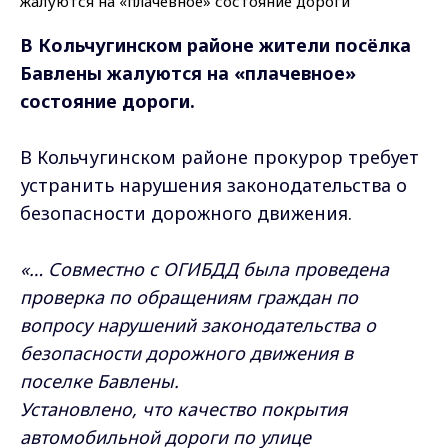
В Кольчугинском районе жители посёлка
Бавлены жалуются на «плачевное»
состояние дороги.
В Кольчугинском районе прокурор требует
устранить нарушения законодательства о
безопасности дорожного движения.
«… Совместно с ОГИБДД была проведена
проверка по обращениям граждан по
вопросу нарушений законодательства о
безопасности дорожного движения в
поселке Бавлены.
Установлено, что качество покрытия
автомобильной дороги по улице