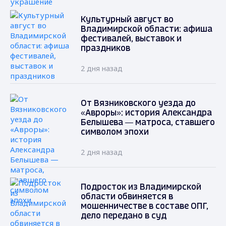
Культурный август во
Владимирской области: афиша
фестивалей, выставок и
праздников
2 дня назад
От Вязниковского уезда до
«Авроры»: история Александра
Белышева — матроса, ставшего
символом эпохи
2 дня назад
Подросток из Владимирской
области обвиняется в
мошенничестве в составе ОПГ,
дело передано в суд