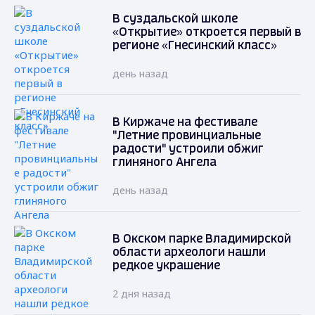
В суздальской школе
«Открытие» откроется первый в
регионе «Гнесинский класс»
день назад
В Киржаче на фестивале
"Летние провинциальные
радости" устроили обжиг
глиняного Ангела
день назад
В Окском парке Владимирской
области археологи нашли
редкое украшение
2 дня назад