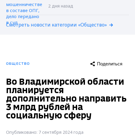
2 дня назад
Смотреть новости категории «Общество»
Поделиться
ОБЩЕСТВО
Во Владимирской области
планируется
дополнительно направить
3 млрд рублей на
социальную сферу
Опубликовано: 7 сентября 2024 года