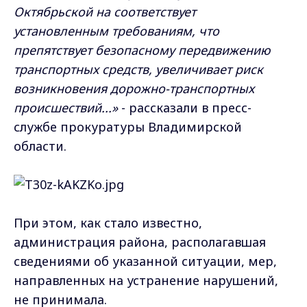
Октябрьской на соответствует
установленным требованиям, что
препятствует безопасному передвижению
транспортных средств, увеличивает риск
возникновения дорожно-транспортных
происшествий...»
- рассказали в пресс-
службе прокуратуры Владимирской
области.
При этом, как стало известно,
администрация района, располагавшая
сведениями об указанной ситуации, мер,
направленных на устранение нарушений,
не принимала.