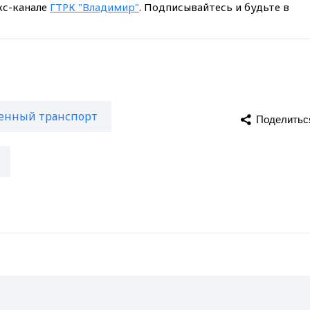
кс-канале
ГТРК "Владимир"
. Подписывайтесь и будьте в
енный транспорт
Поделитьс