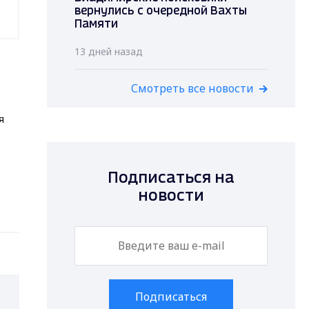
вернулись с очередной Вахты
Памяти
13 дней назад
Смотреть все новости
я
Подписаться на
новости
Подписаться