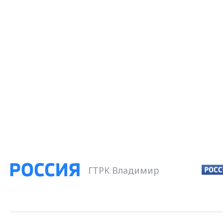
ГТРК Владимир