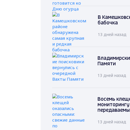
В Камешковс
бабочка
13 дней назад
Владимирские
Памяти
13 дней назад
Восемь клеще
мониторингу
передаваемы
13 дней назад