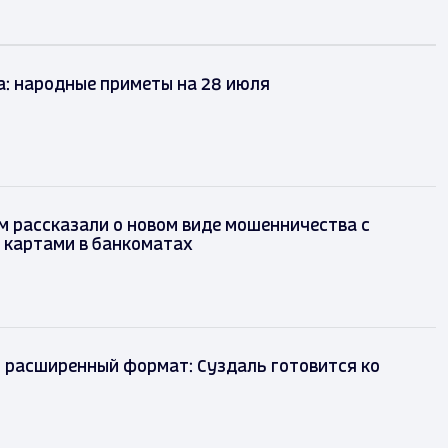
а: народные приметы на 28 июля
 рассказали о новом виде мошенничества с
 картами в банкоматах
 расширенный формат: Суздаль готовится ко