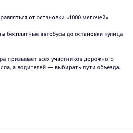
равляться от остановки «1000 мелочей».
ы бесплатные автобусы до остановки «улица
а призывает всех участников дорожного
ила, а водителей — выбирать пути объезда.