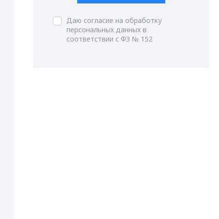
Даю согласие на обработку
персональных данных в
соответствии с ФЗ № 152