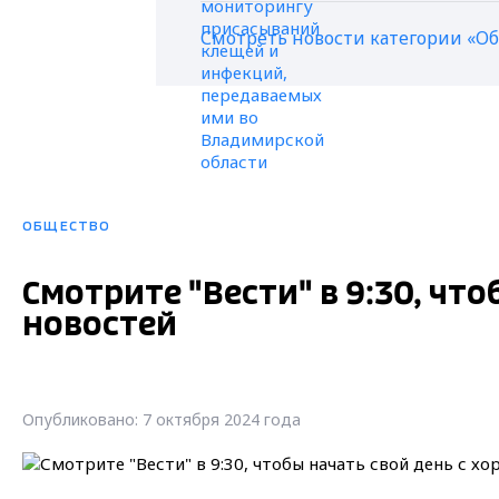
Смотреть новости категории «О
ОБЩЕСТВО
Смотрите "Вести" в 9:30, чт
новостей
Опубликовано: 7 октября 2024 года