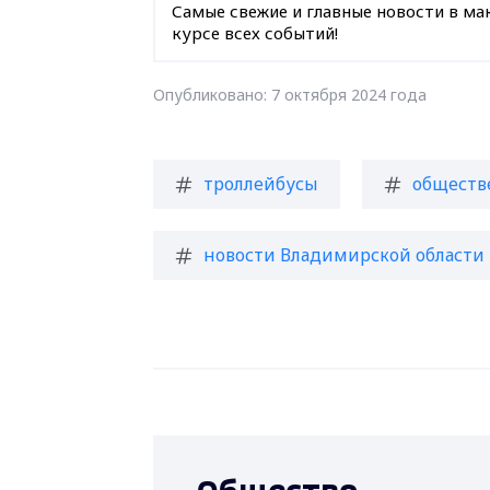
Самые свежие и главные новости в ма
курсе всех событий!
Опубликовано: 7 октября 2024 года
троллейбусы
обществ
новости Владимирской области