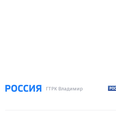
ГТРК Владимир