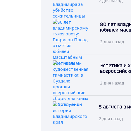
2 дня назад
80 лет влад
юбилей мас
2 дня назад
Эстетика и 
всероссийск
2 дня назад
5 августа в 
2 дня назад