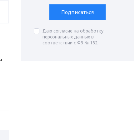
Подписаться
Даю согласие на обработку
персональных данных в
соответствии с ФЗ № 152
я