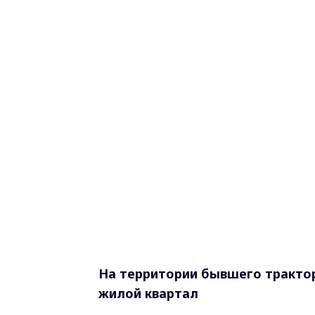
На территории бывшего трактор
жилой квартал