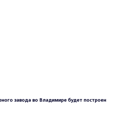
ного завода во Владимире будет построен