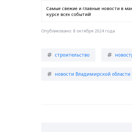
Самые свежие и главные новости в ма
курсе всех событий!
Опубликовано: 8 октября 2024 года
строительство
новост
новости Владимирской области