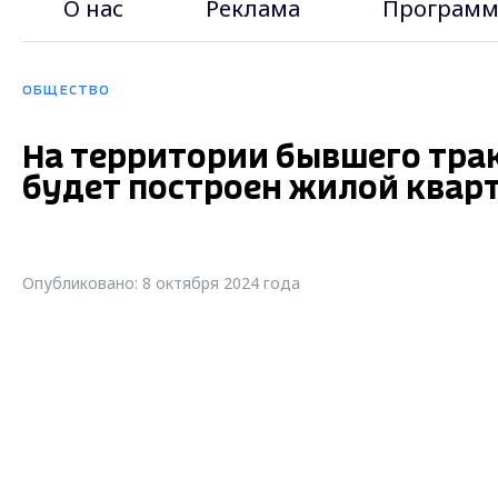
О нас
Реклама
Программ
ОБЩЕСТВО
На территории бывшего тра
будет построен жилой квар
Опубликовано: 8 октября 2024 года