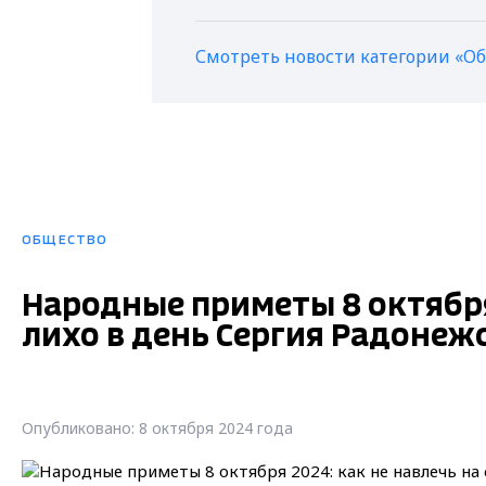
Смотреть новости категории «О
ОБЩЕСТВО
Народные приметы 8 октября 
лихо в день Сергия Радонеж
Опубликовано: 8 октября 2024 года