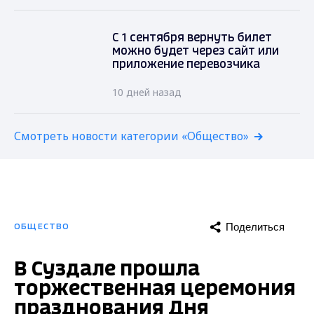
С 1 сентября вернуть билет
можно будет через сайт или
приложение перевозчика
10 дней назад
Смотреть новости категории «Общество»
Поделиться
ОБЩЕСТВО
В Суздале прошла
торжественная церемония
празднования Дня