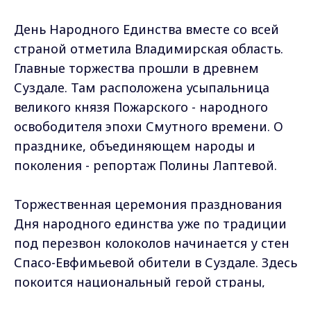
День Народного Единства вместе со всей
страной отметила Владимирская область.
Главные торжества прошли в древнем
Суздале. Там расположена усыпальница
великого князя Пожарского - народного
освободителя эпохи Смутного времени. О
празднике, объединяющем народы и
поколения - репортаж Полины Лаптевой.
Торжественная церемония празднования
Дня народного единства уже по традиции
под перезвон колоколов начинается у стен
Спасо-Евфимьевой обители в Суздале. Здесь
покоится национальный герой страны,
князь - Дмитрий Михайлович Пожарский.