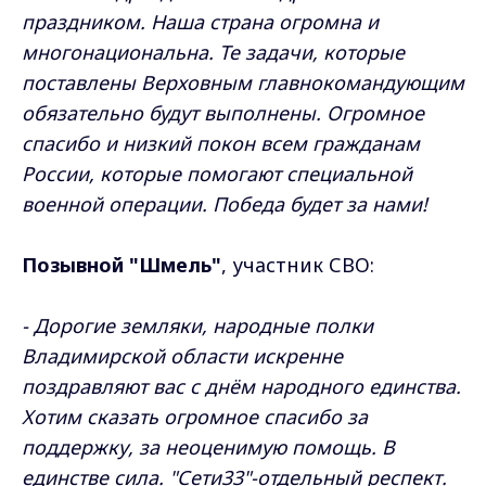
праздником. Наша страна огромна и
многонациональна. Те задачи, которые
поставлены Верховным главнокомандующим
обязательно будут выполнены. Огромное
спасибо и низкий покон всем гражданам
России, которые помогают специальной
военной операции. Победа будет за нами!
Позывной "Шмель"
, участник СВО:
- Дорогие земляки, народные полки
Владимирской области искренне
поздравляют вас с днём народного единства.
Хотим сказать огромное спасибо за
поддержку, за неоценимую помощь. В
единстве сила. "Сети33"-отдельный респект.