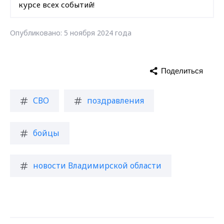
курсе всех событий!
Опубликовано: 5 ноября 2024 года
Поделиться
СВО
поздравления
бойцы
новости Владимирской области