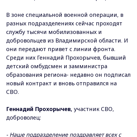
В зоне специальной военной операции, в
разных подразделениях сейчас проходят
службу тысячи мобилизованных и
добровольцев из Владимирской области. И
они передают привет с линии фронта.
Среди них Геннадий Прохорычев, бывший
детский омбудсмен и замминистра
образования региона- недавно он подписал
новый контракт и вновь отправился на
СВО.
Геннадий Прохорычев,
участник СВО,
доброволец:
- Наше подразделение поздравляет всех с