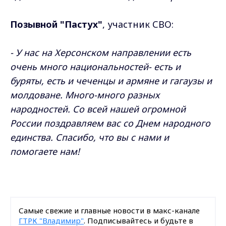
Позывной "Пастух"
, участник СВО:
- У нас на Херсонском направлении есть
очень много национальностей- есть и
буряты, есть и чеченцы и армяне и гагаузы и
молдоване. Много-много разных
народностей. Со всей нашей огромной
России поздравляем вас со Днем народного
единства. Спасибо, что вы с нами и
помогаете нам!
Самые свежие и главные новости в макс-канале
ГТРК "Владимир"
. Подписывайтесь и будьте в