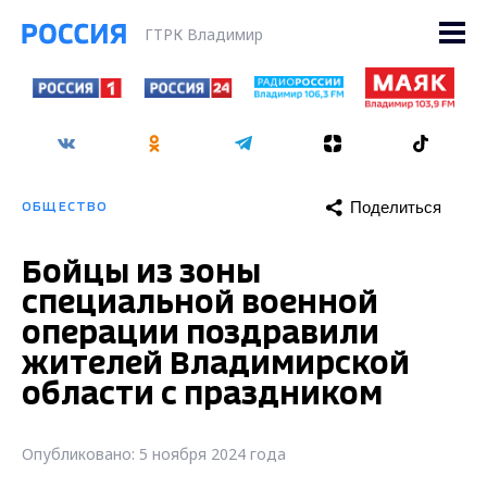
ГТРК Владимир
Поделиться
ОБЩЕСТВО
Бойцы из зоны
специальной военной
операции поздравили
жителей Владимирской
области с праздником
Опубликовано: 5 ноября 2024 года