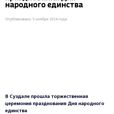
народного единства
Опубликовано: 5 ноября 2024 года
В Суздале прошла торжественная
церемония празднования Дня народного
единства