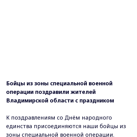
Бойцы из зоны специальной военной
операции поздравили жителей
Владимирской области с праздником
К поздравлениям со Днём народного
единства присоединяются наши бойцы из
зоны специальной военной операции.