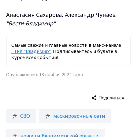
Анастасия Сахарова, Александр Чунаев.
"Вести-Владимир"
.
Самые свежие и главные новости в макс-канале
ГТРК "Владимир"
. Подписывайтесь и будьте в
курсе всех событий!
Опубликовано: 13 ноября 2024 года
Поделиться
СВО
маскировочные сети
новости Владимирской области