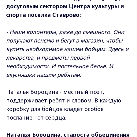
досуговым сектором Центра культуры и
спорта поселка Ставрово:
- Наши волонтеры, даже до смешного. Они
получают пенсию и бегут в магазин, чтобы
купить необходимое нашим бойцам. Здесь и
лекарства, и предметы первой
необходимости. И постельное белье. И
вкусняшки нашим ребятам.
Наталья Бородина - местный поэт,
поддерживает ребят и словом. В каждую
коробку для бойцов кладет особое
послание - от сердца.
Наталья Бородина, староста объединения