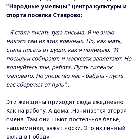
"Народные умельцы" центра культуры и
спорта поселка Ставрово:
- Я стала писать туда письма. Я не знаю
никого там из этих военных. Но, как мать,
стала писать от души, как я понимаю. "И
посылки собирают, и масксети заплетают. Не
волнуйтесь там, ребята. Пусть силенок
маловато. Но упорство нас - бабуль - пусть
вас сбережет от пуль"...
Эти женщины приходят сюда ежедневно.
Как на работу. А дома...Начинается вторая
смена. Там они шьют постельное белье,
нашлемники, вяжут носки. Это их личный
вклад в Победу.