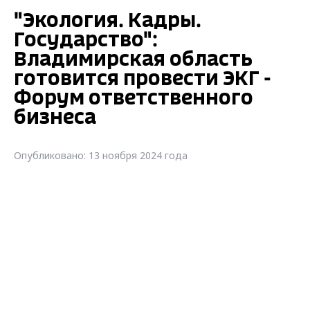
"Экология. Кадры.
Государство":
Владимирская область
готовится провести ЭКГ -
Форум ответственного
бизнеса
Опубликовано: 13 ноября 2024 года