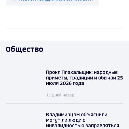
Общество
Прокл Плакальщик: народные
приметы, традиции и обычаи 25
июля 2026 года
13 дней назад
Владимирцам объяснили,
могут ли люди с
инвалидностью заправляться