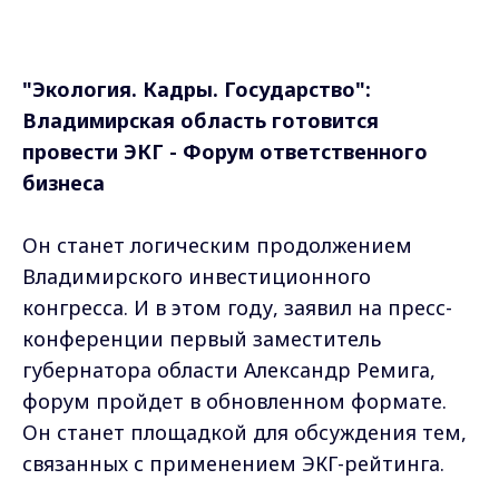
"Экология. Кадры. Государство":
Владимирская область готовится
провести ЭКГ - Форум ответственного
бизнеса
Он станет логическим продолжением
Владимирского инвестиционного
конгресса. И в этом году, заявил на пресс-
конференции первый заместитель
губернатора области Александр Ремига,
форум пройдет в обновленном формате.
Он станет площадкой для обсуждения тем,
связанных с применением ЭКГ-рейтинга.