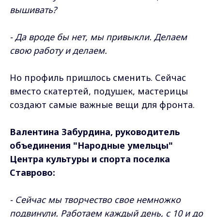
вышивать?
- Да вроде бы нет, мы привыкли. Делаем
свою работу и делаем.
Но профиль пришлось сменить. Сейчас
вместо скатертей, подушек, мастерицы
создают самые важные вещи для фронта.
Валентина Забурдина, руководитель
объединения "Народные умельцы"
Центра культуры и спорта поселка
Ставрово:
- Сейчас мы творчество свое немножко
подвинули. Работаем каждый день, с 10 и до