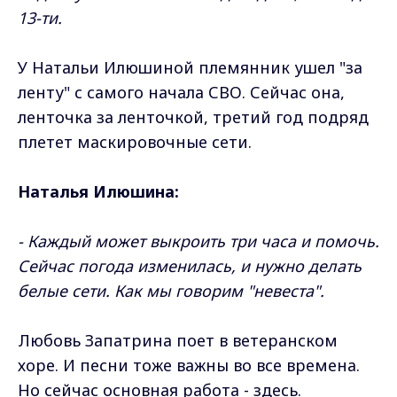
13-ти.
У Натальи Илюшиной племянник ушел "за
ленту" с самого начала СВО. Сейчас она,
ленточка за ленточкой, третий год подряд
плетет маскировочные сети.
Наталья Илюшина:
- Каждый может выкроить три часа и помочь.
Сейчас погода изменилась, и нужно делать
белые сети. Как мы говорим "невеста".
Любовь Запатрина поет в ветеранском
хоре. И песни тоже важны во все времена.
Но сейчас основная работа - здесь.