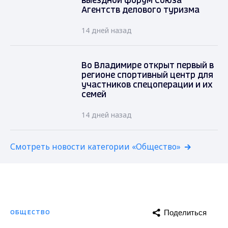
выездной форум Союза
Агентств делового туризма
14 дней назад
Во Владимире открыт первый в
регионе спортивный центр для
участников спецоперации и их
семей
14 дней назад
Смотреть новости категории «Общество»
Поделиться
ОБЩЕСТВО