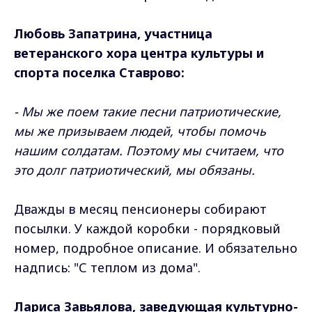
Любовь Запатрина, участница
ветеранского хора центра культуры и
спорта поселка Ставрово:
- Мы же поем такие песни патриотические,
мы же призываем людей, чтобы помочь
нашим солдатам. Поэтому мы считаем, что
это долг патриотический, мы обязаны.
Дважды в месяц пенсионеры собирают
посылки. У каждой коробки - порядковый
номер, подробное описание. И обязательно
надпись: "С теплом из дома".
Лариса Завьялова, заведующая культурно-