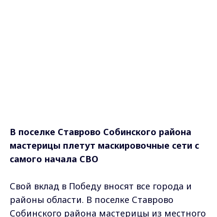
В поселке
Ставрово Собинского района
мастерицы плетут маскировочные сети с
самого начала СВО
Свой вклад в Победу вносят все города и
районы области. В поселке Ставрово
Собинского района мастерицы из местного