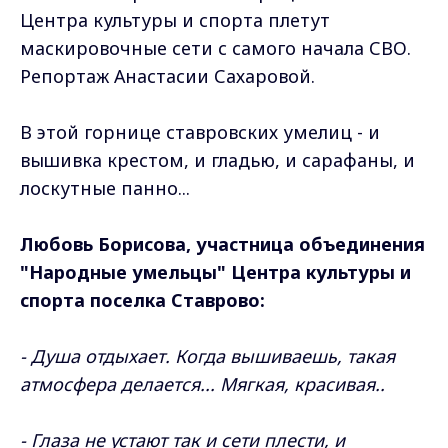
Центра культуры и спорта плетут
маскировочные сети с самого начала СВО.
Репортаж Анастасии Сахаровой.
В этой горнице ставровских умелиц - и
вышивка крестом, и гладью, и сарафаны, и
лоскутные панно...
Любовь Борисова, участница объединения
"Народные умельцы" Центра культуры и
спорта поселка Ставрово:
- Душа отдыхает. Когда вышиваешь, такая
атмосфера делается... Мягкая, красивая..
- Глаза не устают так и сети плести, и