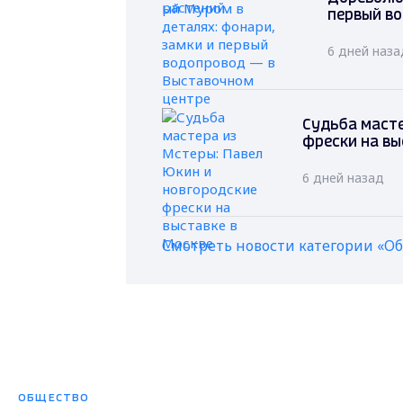
первый в
6 дней наза
Судьба масте
фрески на вы
6 дней назад
Смотреть новости категории «О
ОБЩЕСТВО