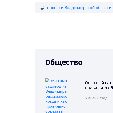
новости Владимирской области
Общество
Опытный садо
правильно об
5 дней назад