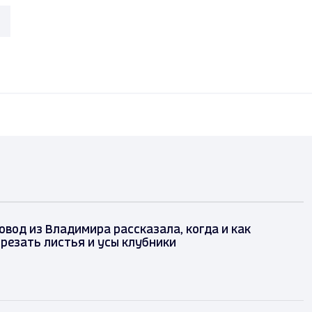
вод из Владимира рассказала, когда и как
резать листья и усы клубники