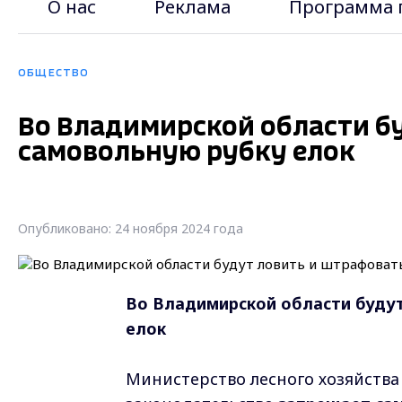
О нас
Реклама
Программа 
ОБЩЕСТВО
Во Владимирской области б
самовольную рубку елок
Опубликовано: 24 ноября 2024 года
Во Владимирской области будут
елок
Министерство лесного хозяйства