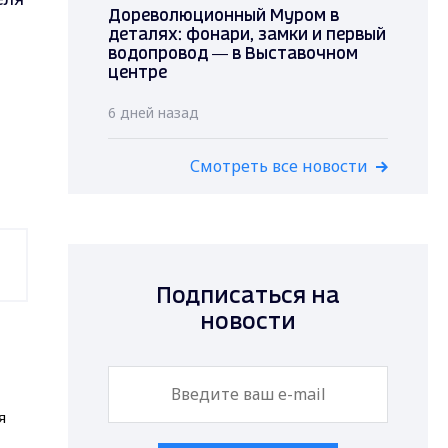
Дореволюционный Муром в
деталях: фонари, замки и первый
водопровод — в Выставочном
центре
6 дней назад
Смотреть все новости
Подписаться на
новости
я