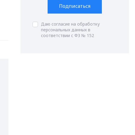
Подписаться
Даю согласие на обработку
персональных данных в
соответствии с ФЗ № 152