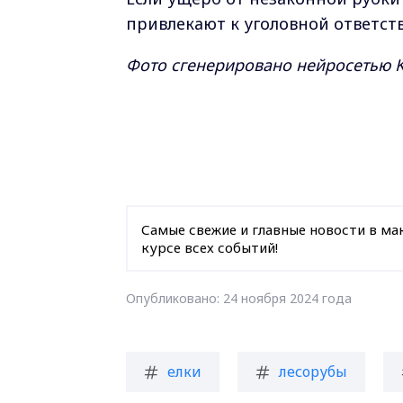
привлекают к уголовной ответст
Фото сгенерировано нейросетью K
Самые свежие и главные новости в ма
курсе всех событий!
Опубликовано: 24 ноября 2024 года
елки
лесорубы