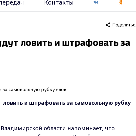
передач
Контакты
Поделитьс
удут ловить и штрафовать за
 ловить и штрафовать за самовольную рубку
 Владимирской области напоминает, что