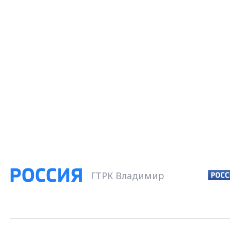
ГТРК Владимир