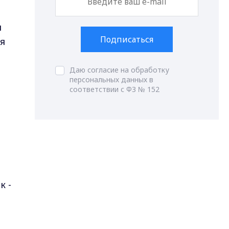
я
Подписаться
я
Даю согласие на обработку
персональных данных в
соответствии с ФЗ № 152
к -