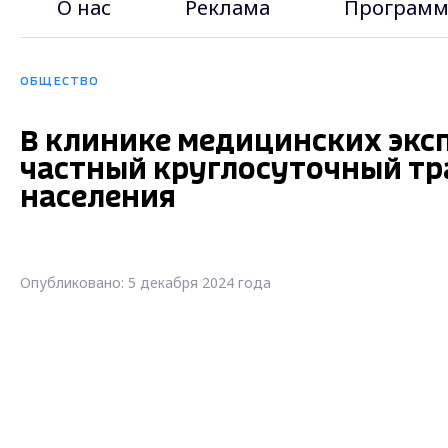
О нас
Реклама
Программ
ОБЩЕСТВО
В клинике медицинских экс
частный круглосуточный тр
населения
Опубликовано: 5 декабря 2024 года