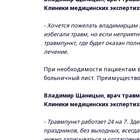
Клиники медицинских экспертиз
- Хочется пожелать владимирцам 
избегали травм, но если неприятн
травмпункт, где будет оказан по
лечение.
При необходимости пациентам в
больничный лист. Преимущество 
Владимир Щаницын, врач травм
Клиники медицинских экспертиз
- Травмпункт работает 24 на 7. З
праздников, без выходных, всегда
нужно записываться и согласовыв