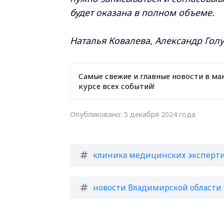
будет оказана в полном объеме.
Наталья Ковалева, Александр Голу
Самые свежие и главные новости в ма
курсе всех событий!
Опубликовано: 5 декабря 2024 года
клиника медицинских эксперт
новости Владимирской области