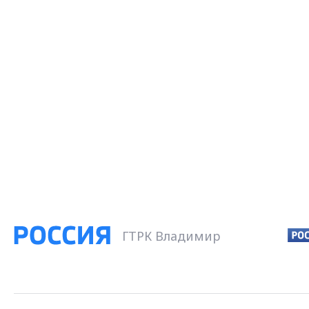
ГТРК Владимир