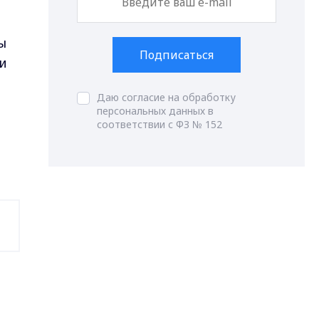
ы
Подписаться
и
Даю согласие на обработку
персональных данных в
соответствии с ФЗ № 152