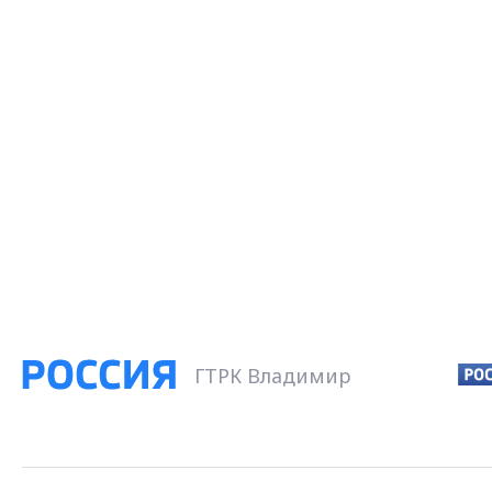
ГТРК Владимир