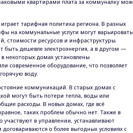
инаковыми квартирами плата за коммуналку мож
 играет тарифная политика региона. В разных
ифы на коммунальные услуги могут варьировать
ий, стоимости ресурсов и инфраструктуры.
 быть дешевле электроэнергия, а в другом —
о в некоторых домах установлены
ли современное оборудование, что позволяет
горячую воду.
стояние коммуникаций. В старых домах с
ой могут быть потери тепла, воды или
общие расходы. В новых домах, где всё
равное, таких проблем обычно нет. Также в
 участвуют в управлении, устанавливают
договариваются о более выгодных условиях с