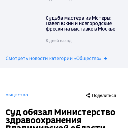
Судьба мастера из Мстеры:
Павел Юкин и новгородские
фрески на выставке в Москве
8 дней назад
Смотреть новости категории «Общество»
Поделиться
ОБЩЕСТВО
Суд обязал Министерство
здравоохранения