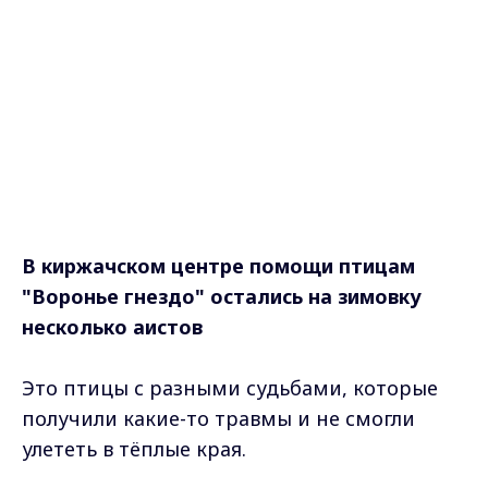
В киржачском центре помощи птицам
"Воронье гнездо" остались на зимовку
несколько аистов
Это птицы с разными судьбами, которые
получили какие-то травмы и не смогли
улететь в тёплые края.