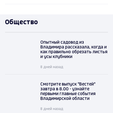
Общество
Опытный садовод из
Владимира рассказала, когда и
как правильно обрезать листья
и усы клубники
8 дней назад
Смотрите выпуск "Вестей"
завтра в 8.00 - узнайте
первыми главные события
Владимирской области
8 дней назад