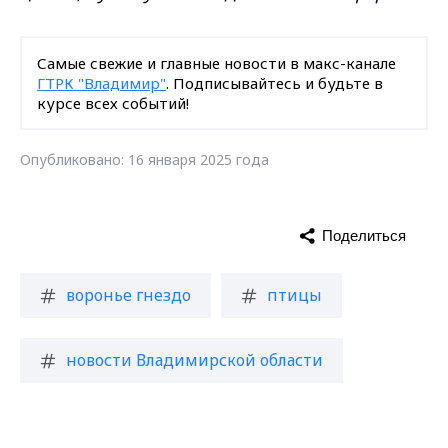
Самые свежие и главные новости в макс-канале
ГТРК "Владимир"
. Подписывайтесь и будьте в
курсе всех событий!
Опубликовано: 16 января 2025 года
Поделиться
воронье гнездо
птицы
новости Владимирской области