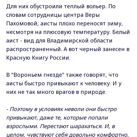
Для них обустроили теплый вольер. По
словам сотрудницы центра Веры
Пахомовой, аисты плохо переносят зиму,
несмотря на плюсовую температуру. Белый
аист - вид для Владимирской области
распространенный. А вот черный занесен в
Красную Книгу России.
В "Вороньем гнезде" также говорят, что
аисты быстро привыкают к человеку. И у
них не так много врагов в природе.
- Поэтому в условиях неволи они быстро
привыкают, даже те, которые попали
взрослыми. Перестают шарахаться. И, в
целом, чувствуют себя довольно комфортно.