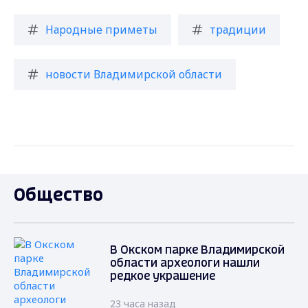
Народные приметы
традиции
новости Владимирской области
Общество
В Окском парке Владимирской
области археологи нашли
редкое украшение
23 часа назад