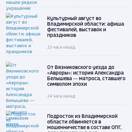
Культурный август во
Владимирской области: афиша
фестивалей, выставок и
праздников
23 часа назад
От Вязниковского уезда до
«Авроры»: история Александра
Белышева — матроса, ставшего
символом эпохи
24 часа назад
Подросток из Владимирской
области обвиняется в
мошенничестве в составе ОПГ,