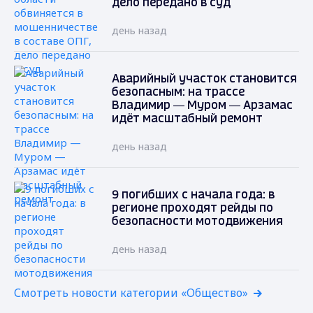
дело передано в суд
день назад
Аварийный участок становится
безопасным: на трассе
Владимир — Муром — Арзамас
идёт масштабный ремонт
день назад
9 погибших с начала года: в
регионе проходят рейды по
безопасности мотодвижения
день назад
Смотреть новости категории «Общество»