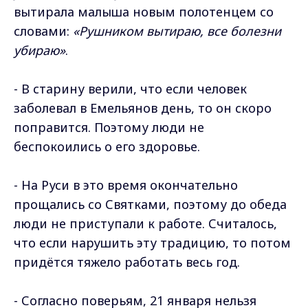
вытирала малыша новым полотенцем со
словами:
«Рушником вытираю, все болезни
убираю»
.
- В старину верили, что если человек
заболевал в Емельянов день, то он скоро
поправится. Поэтому люди не
беспокоились о его здоровье.
- На Руси в это время окончательно
прощались со Святками, поэтому до обеда
люди не приступали к работе. Считалось,
что если нарушить эту традицию, то потом
придётся тяжело работать весь год.
- Согласно поверьям, 21 января нельзя