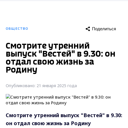
Поделиться
ОБЩЕСТВО
Смотрите утренний
выпуск "Вестей" в 9.30: он
отдал свою жизнь за
Родину
Опубликовано: 21 января 2025 года
Смотрите утренний выпуск "Вестей" в 9.30:
он отдал свою жизнь за Родину