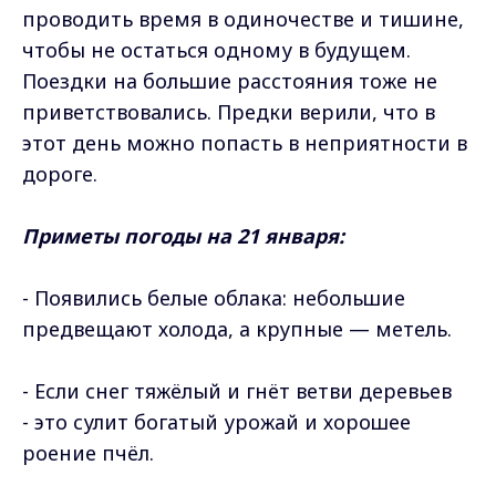
проводить время в одиночестве и тишине,
чтобы не остаться одному в будущем.
Поездки на большие расстояния тоже не
приветствовались. Предки верили, что в
этот день можно попасть в неприятности в
дороге.
Приметы погоды на 21 января:
- Появились белые облака: небольшие
предвещают холода, а крупные — метель.
- Если снег тяжёлый и гнёт ветви деревьев
- это сулит богатый урожай и хорошее
роение пчёл.