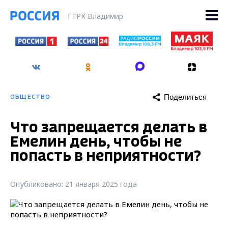
ГТРК Владимир
Поделиться
ОБЩЕСТВО
Что запрещается делать в
Емелин день, чтобы не
попасть в неприятности?
Опубликовано: 21 января 2025 года