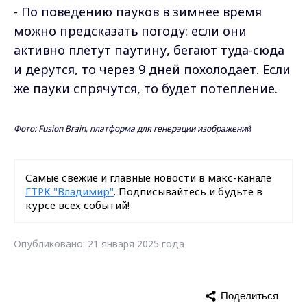
- По поведению пауков в зимнее время
можно предсказать погоду: если они
активно плетут паутину, бегают туда-сюда
и дерутся, то через 9 дней похолодает. Если
же пауки спрячутся, то будет потепление.
Фото: Fusion Brain, платформа для генерации изображений
Самые свежие и главные новости в макс-канале
ГТРК "Владимир"
. Подписывайтесь и будьте в
курсе всех событий!
Опубликовано: 21 января 2025 года
Поделиться