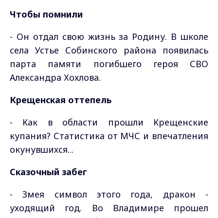
Чтобы помнили
- Он отдал свою жизнь за Родину. В школе
села Устье Собинского района появилась
парта памяти погибшего героя СВО
Александра Хохлова.
Крещенская оттепель
- Как в области прошли Крещенские
купания? Статистика от МЧС и впечатления
окунувшихся...
Сказочный забег
- Змея символ этого года, дракон -
уходящий год. Во Владимире прошел