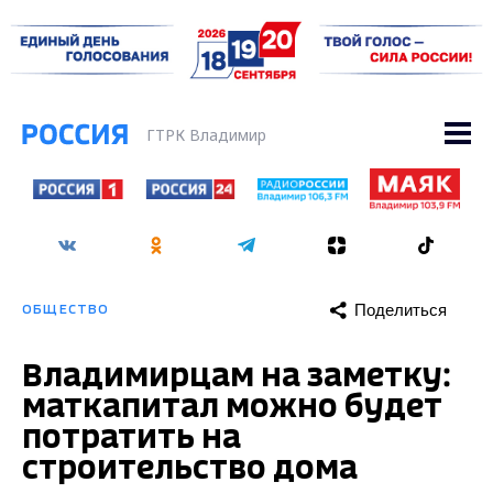
ГТРК Владимир
Поделиться
ОБЩЕСТВО
Владимирцам на заметку:
маткапитал можно будет
потратить на
строительство дома