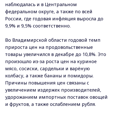
наблюдалась и в Центральном
федеральном округе, а также по всей
России, где годовая инфляция выросла до
9,9% и 9,5% соответственно.
Во Владимирской области годовой темп
прироста цен на продовольственные
товары увеличился в декабре до 10,8%. Это
произошло из-за роста цен на куриное
мясо, сосиски, сардельки и варёную
колбасу, а также бананы и помидоры.
Причины повышения цен связаны с
увеличением издержек производителей,
удорожанием импортных поставок овощей
и фруктов, а также ослаблением рубля.