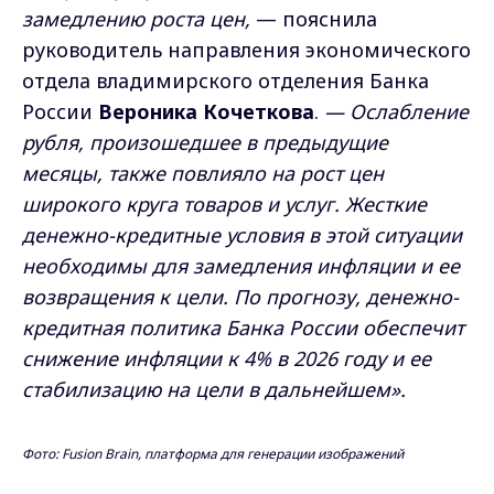
замедлению роста цен,
— пояснила
руководитель направления экономического
отдела владимирского отделения Банка
России
Вероника Кочеткова
.
— Ослабление
рубля, произошедшее в предыдущие
месяцы, также повлияло на рост цен
широкого круга товаров и услуг. Жесткие
денежно-кредитные условия в этой ситуации
необходимы для замедления инфляции и ее
возвращения к цели. По прогнозу, денежно-
кредитная политика Банка России обеспечит
снижение инфляции к 4% в 2026 году и ее
стабилизацию на цели в дальнейшем».
Фото: Fusion Brain, платформа для генерации изображений