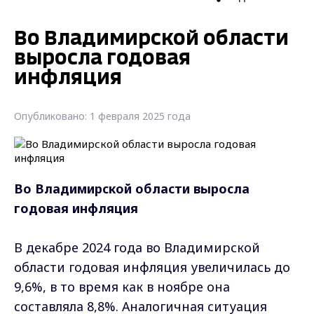
Во Владимирской области
выросла годовая
инфляция
Опубликовано: 1 февраля 2025 года
Во Владимирской области выросла
годовая инфляция
В декабре 2024 года во Владимирской
области годовая инфляция увеличилась до
9,6%, в то время как в ноябре она
составляла 8,8%. Аналогичная ситуация