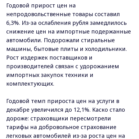
Годовой прирост цен на
непродовольственные товары составил
6,3%. Из-за ослабления рубля замедлилось
снижение цен на импортные подержанные
автомобили. Подорожали стиральные
машины, бытовые плиты и холодильники.
Рост издержек поставщиков и
производителей связан с удорожанием
импортных закупок техники и
комплектующих.
Годовой темп прироста цен на услуги в
декабре увеличился до 12,1%. Каско стало
дороже: страховщики пересмотрели
тарифы на добровольное страхование
легковых автомобилей из-за роста цен на