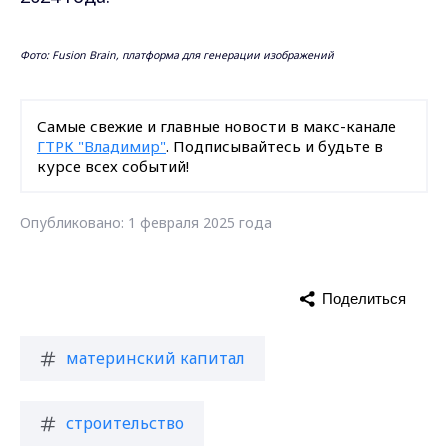
Фото: Fusion Brain, платформа для генерации изображений
Самые свежие и главные новости в макс-канале
ГТРК "Владимир"
. Подписывайтесь и будьте в
курсе всех событий!
Опубликовано: 1 февраля 2025 года
Поделиться
материнский капитал
строительство