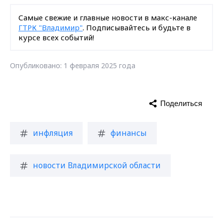
Самые свежие и главные новости в макс-канале
ГТРК "Владимир"
. Подписывайтесь и будьте в
курсе всех событий!
Опубликовано: 1 февраля 2025 года
Поделиться
инфляция
финансы
новости Владимирской области