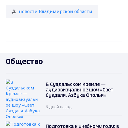
новости Владимирской области
Общество
В Суздальском Кремле —
аудиовизуальное шоу «Свет
Суздаля. Азбука Ополья»
6 дней назад
Подготовка к учебному году: в