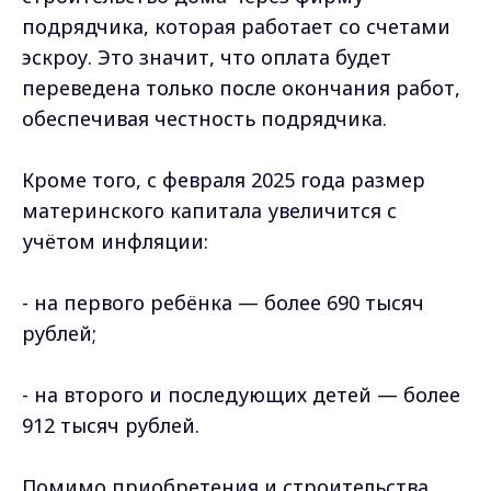
подрядчика, которая работает со счетами
эскроу. Это значит, что оплата будет
переведена только после окончания работ,
обеспечивая честность подрядчика.
Кроме того, с февраля 2025 года размер
материнского капитала увеличится с
учётом инфляции:
- на первого ребёнка — более 690 тысяч
рублей;
- на второго и последующих детей — более
912 тысяч рублей.
Помимо приобретения и строительства