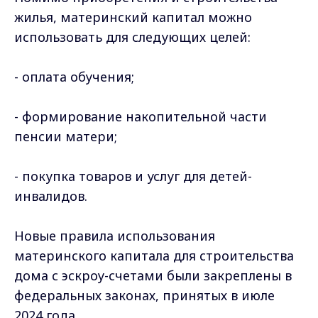
жилья, материнский капитал можно
использовать для следующих целей:
- оплата обучения;
- формирование накопительной части
пенсии матери;
- покупка товаров и услуг для детей-
инвалидов.
Новые правила использования
материнского капитала для строительства
дома с эскроу-счетами были закреплены в
федеральных законах, принятых в июле
2024 года.