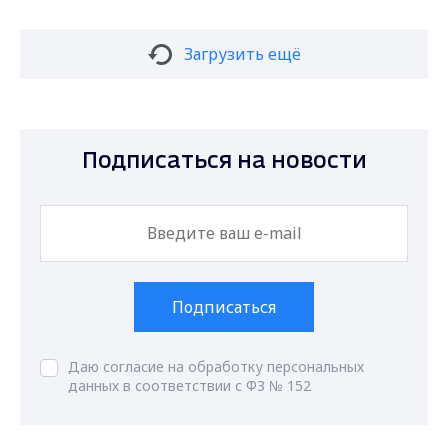
Загрузить ещё
Подписаться на новости
Подписаться
Даю согласие на обработку персональных
данных в соответствии с ФЗ № 152