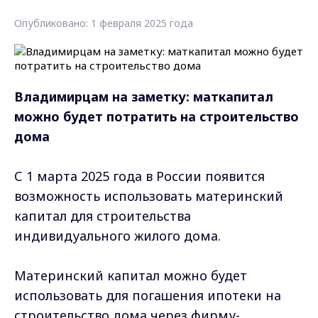
Опубликовано: 1 февраля 2025 года
Владимирцам на заметку: маткапитал
можно будет потратить на строительство
дома
С 1 марта 2025 года в России появится
возможность использовать материнский
капитал для строительства
индивидуального жилого дома.
Материнский капитал можно будет
использовать для погашения ипотеки на
строительство дома через фирму-