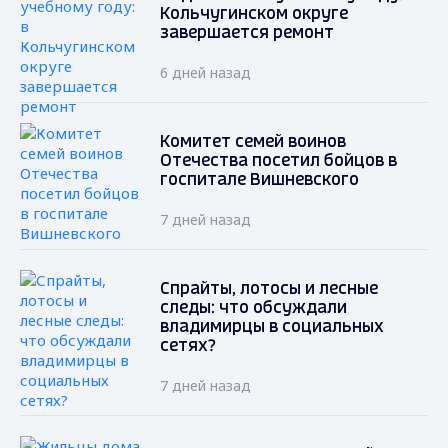
Кольчугинском округе
завершается ремонт
6 дней назад
Комитет семей воинов
Отечества посетил бойцов в
госпитале Вишневского
7 дней назад
Спрайты, лотосы и лесные
следы: что обсуждали
владимирцы в социальных
сетях?
7 дней назад