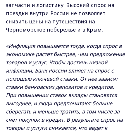
запчасти и логистику. Высокий спрос на
поездки внутри России не позволяет
снизить цены на путешествия на
Черноморское побережье и в Крым.
«Инфляция повышается тогда, когда спрос в
экономике растет быстрее, чем предложение
товаров и услуг. Чтобы достичь низкой
инфляции, Банк России влияет на спрос с
помощью ключевой ставки. От нее зависят
ставки банковских депозитов и кредитов.
При повышении ставок вклады становятся
выгоднее, и люди предпочитают больше
сберегать и меньше тратить, в том числе за
счет покупок в кредит. В результате спрос на
товары и услуги снижается, что ведет к