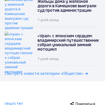
Жильцы дома у железной
дороги в Камешкове выиграли
суд против администрации
7 дней назад
«Урал» с японским сердцем:
владимирский путешественник
собрал уникальный зимний
мотоцикл
7 дней назад
Смотреть новости категории «Общество»
Поделиться
ОБЩЕСТВО