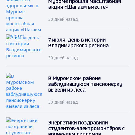
Муроме прошла масштабная
акция «Шагаем вместе»
30 дней назад
7 июля: день в истории
Владимирского региона
30 дней назад
В Муромском районе
заблудившуюся пенсионерку
вывели из леса
30 дней назад
Энергетики поздравили
студентов-электромонтёров с
вручением дипломов