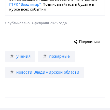
ГТРК "Владимир"
. Подписывайтесь и будьте в
курсе всех событий!
Опубликовано: 4 февраля 2025 года
Поделиться
учения
пожарные
новости Владимирской области