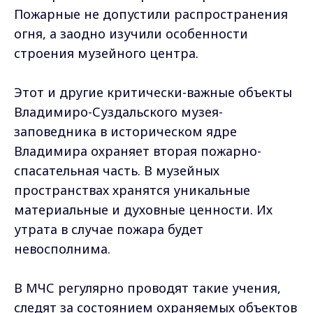
Пожарные не допустили распространения
огня, а заодно изучили особенности
строения музейного центра.
Этот и другие критически-важные объекты
Владимиро-Суздальского музея-
заповедника в историческом ядре
Владимира охраняет вторая пожарно-
спасательная часть. В музейных
пространствах хранятся уникальные
материальные и духовные ценности. Их
утрата в случае пожара будет
невосполнима.
В МЧС регулярно проводят такие учения,
следят за состоянием охраняемых объектов