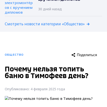
30 дней назад
Смотреть новости категории «Общество»
Поделиться
ОБЩЕСТВО
Почему нельзя топить
баню в Тимофеев день?
Опубликовано: 4 февраля 2025 года