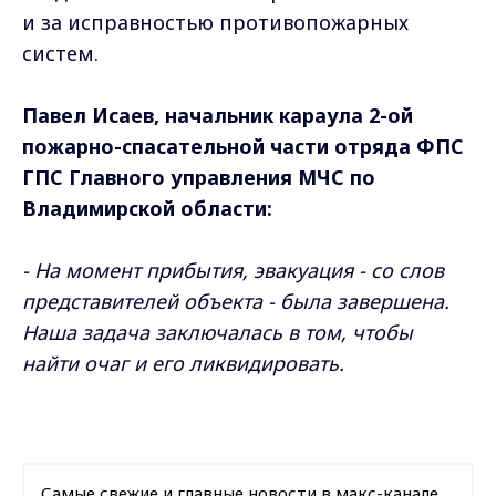
и за исправностью противопожарных
систем.
Павел Исаев, начальник караула 2-ой
пожарно-спасательной части отряда ФПС
ГПС Главного управления МЧС по
Владимирской области:
- На момент прибытия, эвакуация - со слов
представителей объекта - была завершена.
Наша задача заключалась в том, чтобы
найти очаг и его ликвидировать.
Самые свежие и главные новости в макс-канале