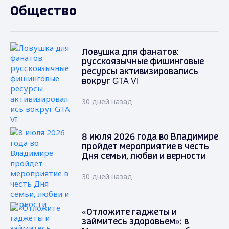
Общество
Ловушка для фанатов:
русскоязычные фишинговые
ресурсы активизировались
вокруг GTA VI
30 дней назад
8 июля 2026 года во Владимире
пройдет мероприятие в честь
Дня семьи, любви и верности
30 дней назад
«Отложите гаджеты и
займитесь здоровьем»: в