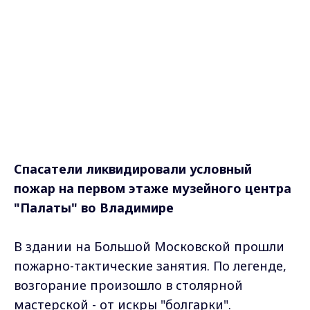
Спасатели ликвидировали условный
пожар на первом этаже музейного центра
"Палаты" во Владимире
В здании на Большой Московской прошли
пожарно-тактические занятия. По легенде,
возгорание произошло в столярной
мастерской - от искры "болгарки".