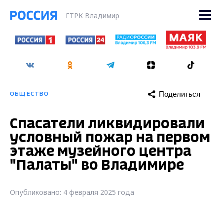
ГТРК Владимир
Поделиться
ОБЩЕСТВО
Спасатели ликвидировали
условный пожар на первом
этаже музейного центра
"Палаты" во Владимире
Опубликовано: 4 февраля 2025 года