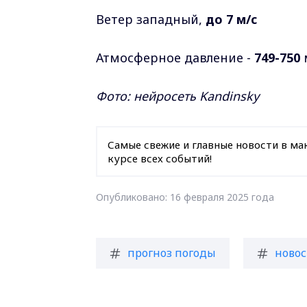
Ветер западный,
до 7 м/c
Атмосферное давление -
749-750
Фото: нейросеть Kandinsky
Самые свежие и главные новости в ма
курсе всех событий!
Опубликовано: 16 февраля 2025 года
прогноз погоды
новос