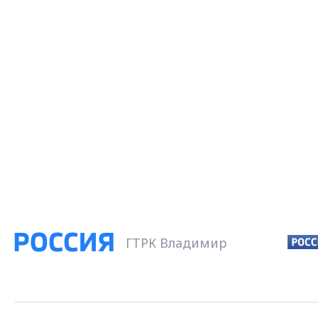
ГТРК Владимир