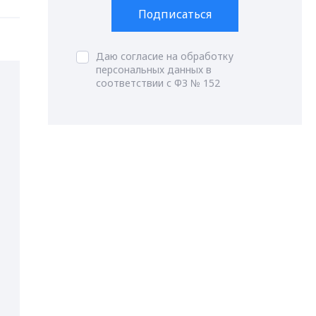
Подписаться
Даю согласие на обработку
персональных данных в
соответствии с ФЗ № 152