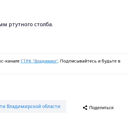
мм ртутного столба.
кс-канале
ГТРК "Владимир"
. Подписывайтесь и будьте в
ти Владимирской области
Поделиться