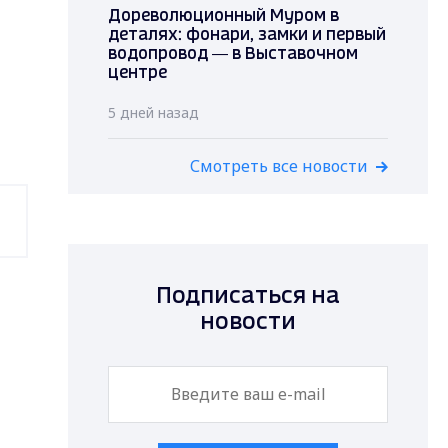
Дореволюционный Муром в
деталях: фонари, замки и первый
водопровод — в Выставочном
центре
5 дней назад
Смотреть все новости
Подписаться на
новости