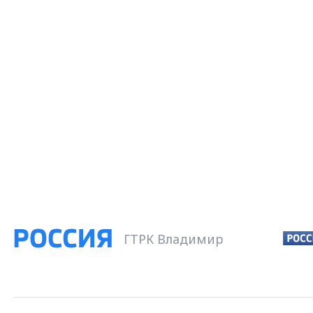
ГТРК Владимир