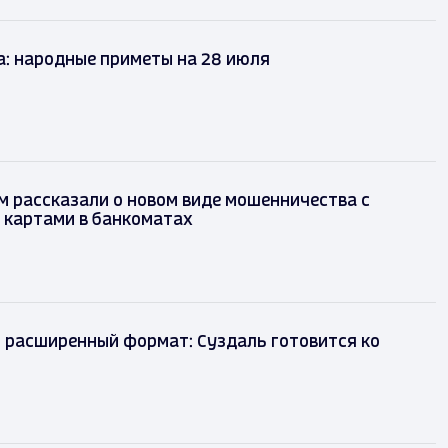
а: народные приметы на 28 июля
 рассказали о новом виде мошенничества с
 картами в банкоматах
 расширенный формат: Суздаль готовится ко