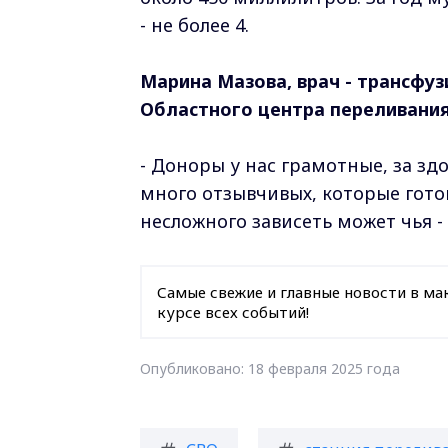
- не более 4.
Марина Мазова, врач - трансфу
Областного центра переливания
- Доноры у нас грамотные, за зд
много отзывчивых, которые готов
несложного зависеть может чья -
Самые свежие и главные новости в ма
курсе всех событий!
Опубликовано: 18 февраля 2025 года