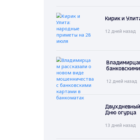
Кирик и Улит
12 дней назад
Владимирцам
банковскими
12 дней назад
Двухдневный
Дню огурца
13 дней назад