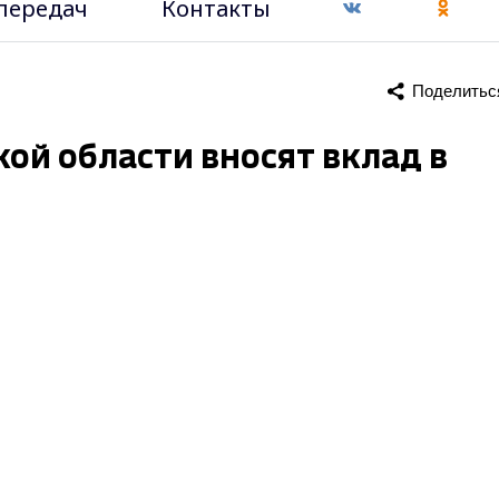
передач
Контакты
Поделитьс
ой области вносят вклад в