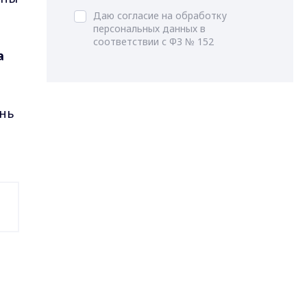
Даю согласие на обработку
персональных данных в
соответствии с ФЗ № 152
а
ень