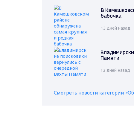
В Камешковс
бабочка
13 дней назад
Владимирские
Памяти
13 дней назад
Смотреть новости категории «О