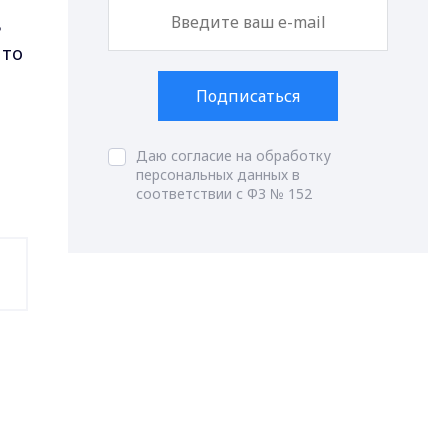
ь
что
Подписаться
Даю согласие на обработку
персональных данных в
соответствии с ФЗ № 152