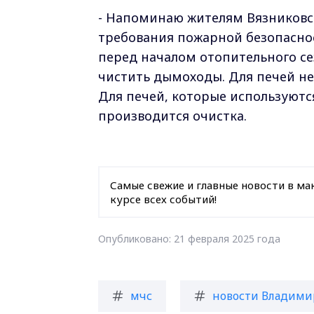
- Напоминаю жителям Вязниковск
требования пожарной безопаснос
перед началом отопительного се
чистить дымоходы. Для печей не
Для печей, которые используются
производится очистка.
Самые свежие и главные новости в ма
курсе всех событий!
Опубликовано: 21 февраля 2025 года
мчс
новости Владими