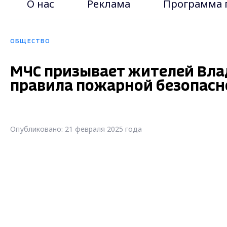
О нас
Реклама
Программа 
ОБЩЕСТВО
МЧС призывает жителей Вла
правила пожарной безопасн
Опубликовано: 21 февраля 2025 года