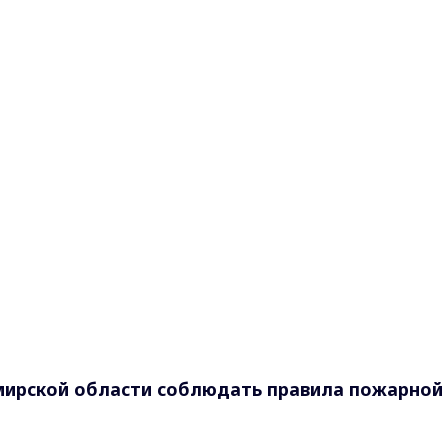
ирской области соблюдать правила пожарной