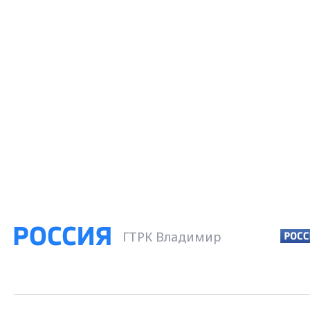
ГТРК Владимир