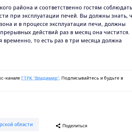
ого района и соответственно гостям соблюдат
ти при эксплуатации печей. Вы должны знать, 
зона и в процессе эксплуатации печи, должны
прерывных действий раз в месяц она чистится.
 временно, то есть раз в три месяца должна
кс-канале
ГТРК "Владимир"
. Подписывайтесь и будьте в
рской области
Поделиться