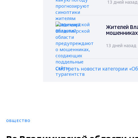
13 дней назад
Жителей Вл
мошенниках
13 дней назад
Смотреть новости категории «О
ОБЩЕСТВО