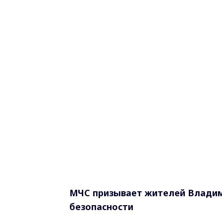
МЧС призывает жителей Владим
безопасности