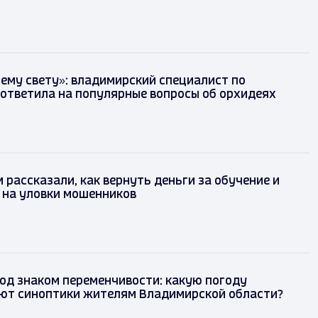
сему свету»: владимирский специалист по
ответила на популярные вопросы об орхидеях
рассказали, как вернуть деньги за обучение и
 на уловки мошенников
од знаком переменчивости: какую погоду
ют синоптики жителям Владимирской области?