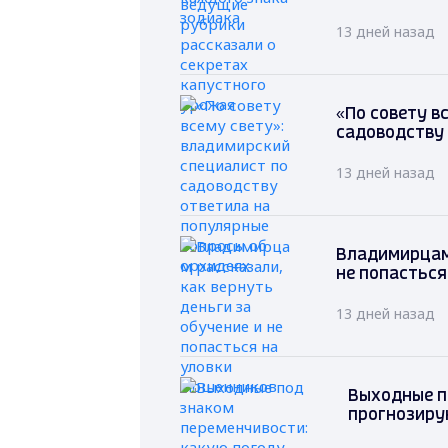
13 дней назад
«По совету в
садоводству 
13 дней назад
Владимирцам 
не попасться
13 дней назад
Выходные п
прогнозиру