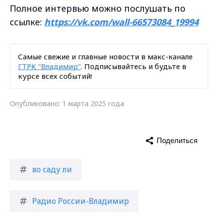
Полное интервью можно послушать по
ссылке:
https://vk.com/wall-66573084_19994
Самые свежие и главные новости в макс-канале
ГТРК "Владимир"
. Подписывайтесь и будьте в
курсе всех событий!
Опубликовано: 1 марта 2025 года
Поделиться
во саду ли
Радио России-Владимир