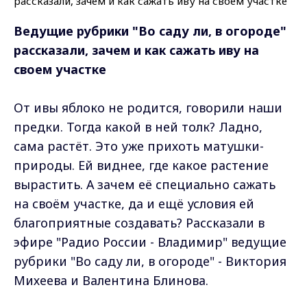
Ведущие рубрики "Во саду ли, в огороде"
рассказали, зачем и как
сажать иву на
своем участке
От ивы яблоко не родится, говорили наши
предки. Тогда какой в ней толк? Ладно,
сама растёт. Это уже прихоть матушки-
природы. Ей виднее, где какое растение
вырастить. А зачем её специально сажать
на своём участке, да и ещё условия ей
благоприятные создавать? Рассказали в
эфире "Радио России - Владимир" ведущие
рубрики "Во саду ли, в огороде" - Виктория
Михеева и Валентина Блинова.