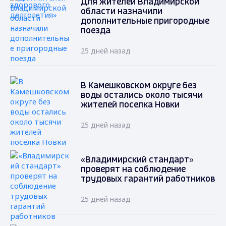
Для жителей Владимирской
области назначили
дополнительные пригородные
поезда
25 дней назад
В Камешковском округе без
воды остались около тысячи
жителей поселка Новки
25 дней назад
«Владимирский стандарт»
проверят на соблюдение
трудовых гарантий работников
25 дней назад