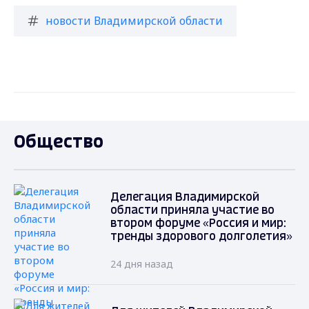
новости Владимирской области
Общество
Делегация Владимирской
области приняла участие во
втором форуме «Россия и мир:
тренды здорового долголетия»
24 дня назад