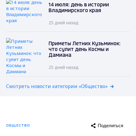
14 июля: день в истории
Владимирского края
25 дней назад
Приметы Летних Кузьминок:
что сулит день Космы и
Дамиана
25 дней назад
Смотреть новости категории «Общество»
Поделиться
ОБЩЕСТВО