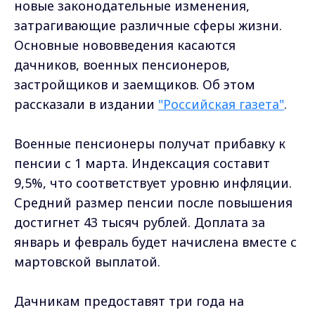
новые законодательные изменения,
затрагивающие различные сферы жизни.
Основные нововведения касаются
дачников, военных пенсионеров,
застройщиков и заемщиков. Об этом
рассказали в издании
"Российская газета"
.
Военные пенсионеры получат прибавку к
пенсии с 1 марта. Индексация составит
9,5%, что соответствует уровню инфляции.
Средний размер пенсии после повышения
достигнет 43 тысяч рублей. Доплата за
январь и февраль будет начислена вместе с
мартовской выплатой.
Дачникам предоставят три года на