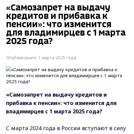
«Самозапрет на выдачу
кредитов и прибавка к
пенсии»: что изменится
для владимирцев с 1 марта
2025 года?
Опубликовано: 1 марта 2025 года
«Самозапрет на выдачу кредитов и
прибавка к пенсии»: что изменится для
владимирцев с 1 марта 2025 года?
С марта 2024 года в России вступают в силу