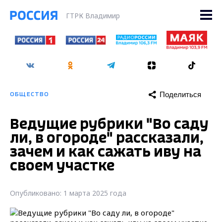
ГТРК Владимир
Поделиться
ОБЩЕСТВО
Ведущие рубрики "Во саду
ли, в огороде" рассказали,
зачем и как сажать иву на
своем участке
Опубликовано: 1 марта 2025 года