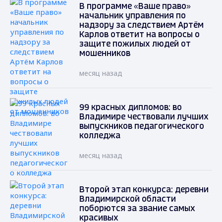
В программе «Ваше право»
начальник управления по
надзору за следствием Артём
Карлов ответит на вопросы о
защите пожилых людей от
мошенников
месяц назад
99 красных дипломов: во
Владимире чествовали лучших
выпускников педагогического
колледжа
месяц назад
Второй этап конкурса: деревни
Владимирской области
поборются за звание самых
красивых