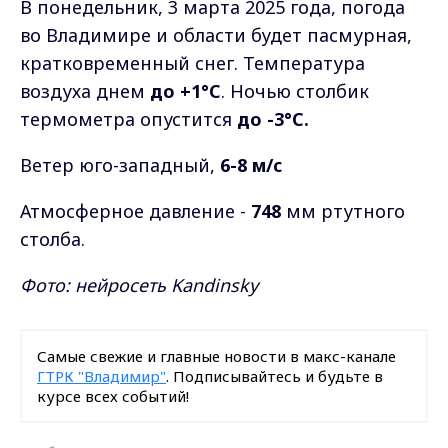
В понедельник, 3 марта 2025 года, погода
во Владимире и области будет пасмурная,
кратковременный снег. Температура
воздуха днем
до +1°С
. Ночью столбик
термометра опустится
до -3°C.
Ветер юго-западный,
6-8 м/с
Атмосферное давление -
748
мм ртутного
столба.
Фото: нейросеть Kandinsky
Самые свежие и главные новости в макс-канале
ГТРК "Владимир"
. Подписывайтесь и будьте в
курсе всех событий!