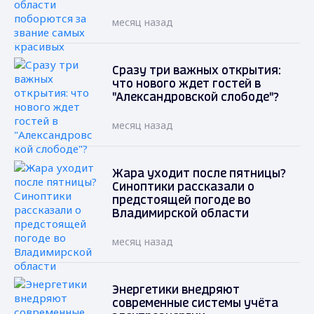
месяц назад
Сразу три важных открытия:
что нового ждет гостей в
"Александровской слободе"?
месяц назад
Жара уходит после пятницы?
Синоптики рассказали о
предстоящей погоде во
Владимирской области
месяц назад
Энергетики внедряют
современные системы учёта