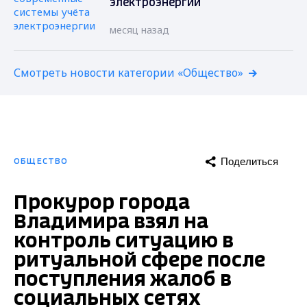
электроэнергии
месяц назад
Смотреть новости категории «Общество»
Поделиться
ОБЩЕСТВО
Прокурор города
Владимира взял на
контроль ситуацию в
ритуальной сфере после
поступления жалоб в
социальных сетях