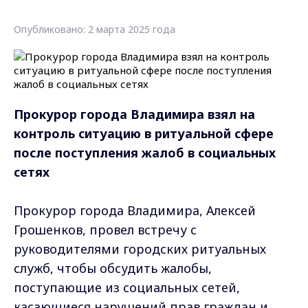
Опубликовано: 2 марта 2025 года
Прокурор города Владимира взял на
контроль ситуацию в ритуальной сфере
после поступления жалоб в социальных
сетях
Прокурор города Владимира, Алексей
Грошенков, провел встречу с
руководителями городских ритуальных
служб, чтобы обсудить жалобы,
поступающие из социальных сетей,
касающиеся нарушений прав граждан и