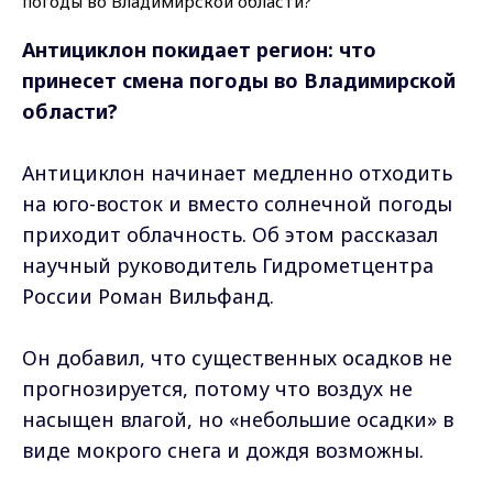
Антициклон покидает регион: что
принесет смена погоды во Владимирской
области?
Антициклон начинает медленно отходить
на юго-восток и вместо солнечной погоды
приходит облачность. Об этом рассказал
научный руководитель Гидрометцентра
России Роман Вильфанд.
Он добавил, что существенных осадков не
прогнозируется, потому что воздух не
насыщен влагой, но «небольшие осадки» в
виде мокрого снега и дождя возможны.