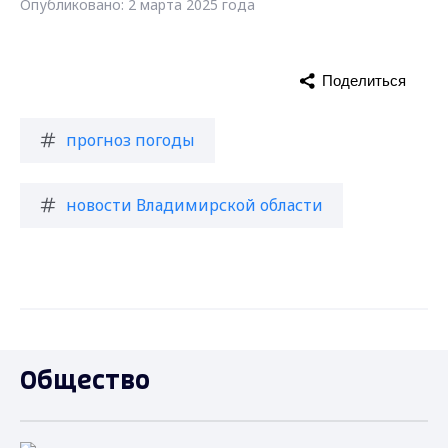
Опубликовано: 2 марта 2025 года
Поделиться
прогноз погоды
новости Владимирской области
Общество