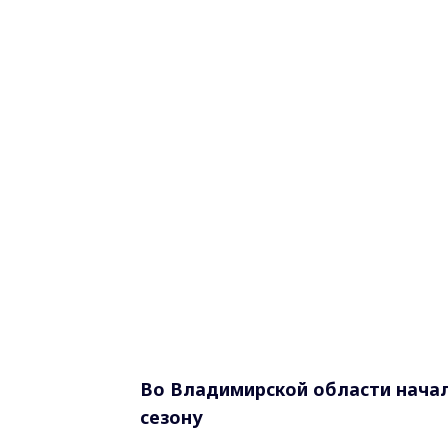
Во Владимирской области начал
сезону