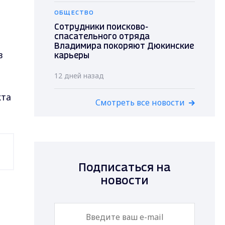
ОБЩЕСТВО
Сотрудники поисково-
спасательного отряда
Владимира покоряют Дюкинские
в
карьеры
12 дней назад
кта
Смотреть все новости
Подписаться на
новости