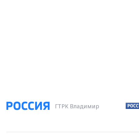
ГТРК Владимир