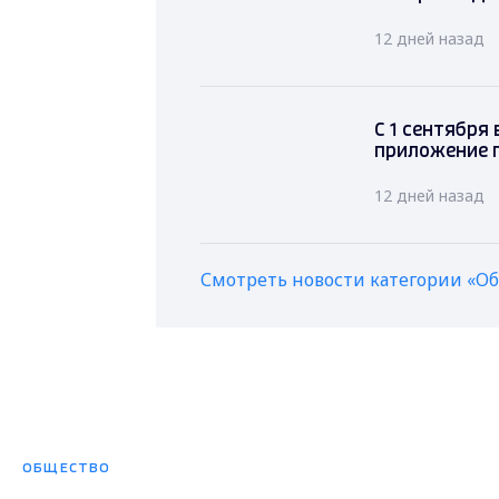
12 дней назад
С 1 сентября
приложение 
12 дней назад
Смотреть новости категории «О
ОБЩЕСТВО