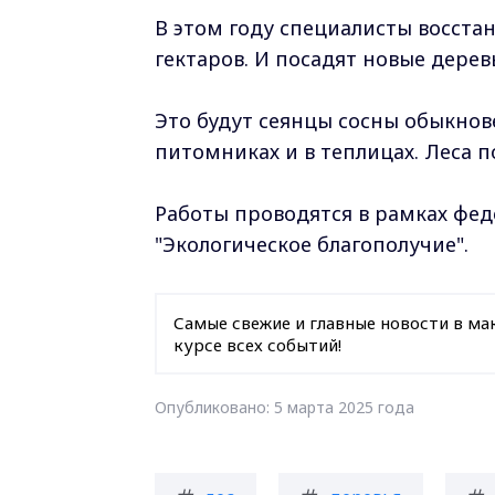
В этом году специалисты восстан
гектаров. И посадят новые дерев
Это будут сеянцы сосны обыкнов
питомниках и в теплицах. Леса п
Работы проводятся в рамках фед
"Экологическое благополучие".
Самые свежие и главные новости в ма
курсе всех событий!
Опубликовано: 5 марта 2025 года