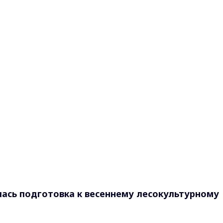
ась подготовка к весеннему лесокультурному