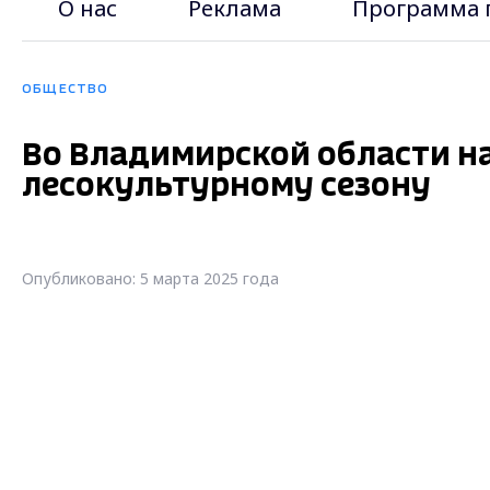
О нас
Реклама
Программа 
ОБЩЕСТВО
Во Владимирской области на
лесокультурному сезону
Опубликовано: 5 марта 2025 года