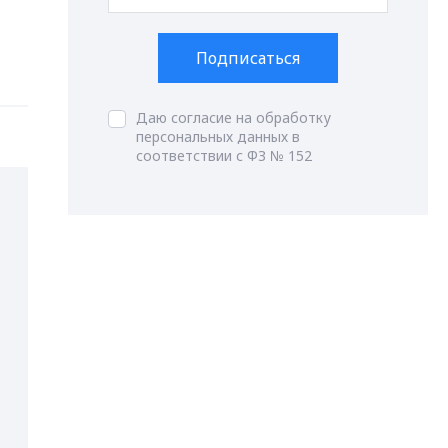
Подписаться
Даю согласие на обработку
персональных данных в
соответствии с ФЗ № 152