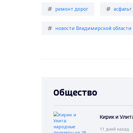
ремонт дорог
асфальт
новости Владимирской области
Общество
Кирик и Улит
11 дней назад