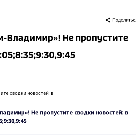
Поделитьс
ти-Владимир»! Не пропустите
:05;8:35;9:30,9:45
ладимир»! Не пропустите сводки новостей: в
5;9:30,9:45