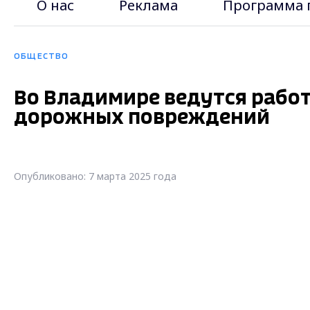
О нас
Реклама
Программа 
ОБЩЕСТВО
Во Владимире ведутся рабо
дорожных повреждений
Опубликовано: 7 марта 2025 года