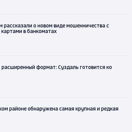
 рассказали о новом виде мошенничества с
 картами в банкоматах
 расширенный формат: Суздаль готовится ко
ком районе обнаружена самая крупная и редкая