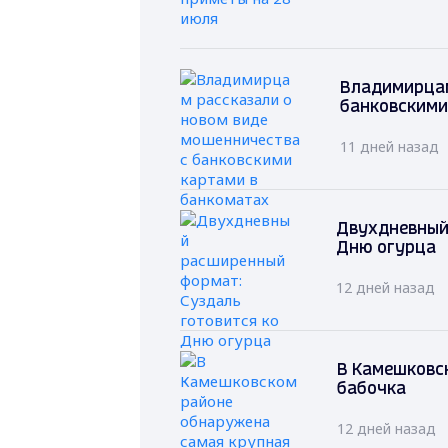
Владимирцам
банковскими
11 дней назад
Двухдневный
Дню огурца
12 дней назад
В Камешковс
бабочка
12 дней назад