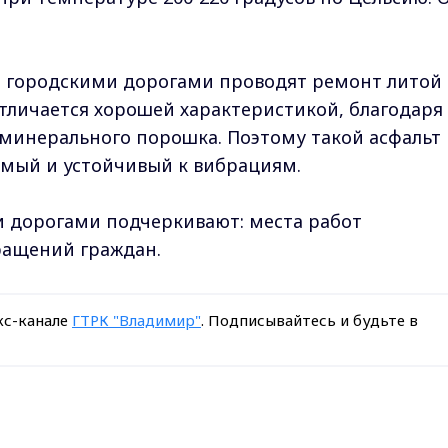
 городскими дорогами проводят ремонт литой
тличается хорошей характеристикой, благодаря
минерального порошка. Поэтому такой асфальт
мый и устойчивый к вибрациям.
и дорогами подчеркивают: места работ
ращений граждан.
кс-канале
ГТРК "Владимир"
. Подписывайтесь и будьте в