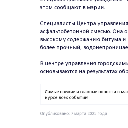
этом сообщают в мэрии.
Специалисты Центра управления
асфальтобетонной смесью. Она о
высокому содержанию битума и 
более прочный, водонепроницае
В центре управления городским
основываются на результатах об
Самые свежие и главные новости в ма
курсе всех событий!
Опубликовано: 7 марта 2025 года