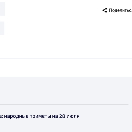
Поделитьс
а: народные приметы на 28 июля