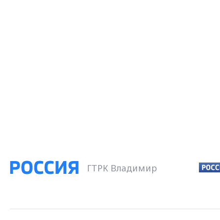
ГТРК Владимир