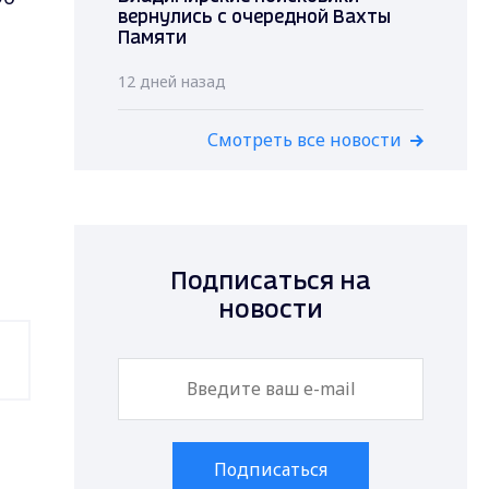
вернулись с очередной Вахты
Памяти
12 дней назад
Смотреть все новости
Подписаться на
новости
Подписаться