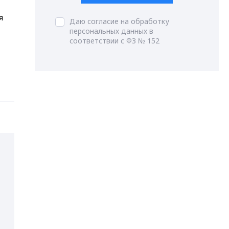
я
Даю согласие на обработку
персональных данных в
соответствии с ФЗ № 152