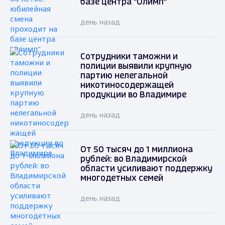
базе центра "Олимп"
день назад
Сотрудники таможни и
полиции выявили крупную
партию нелегальной
никотиносодержащей
продукции во Владимире
день назад
От 50 тысяч до 1 миллиона
рублей: во Владимирской
области усиливают поддержку
многодетных семей
день назад