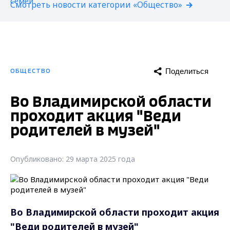
Смотреть новости категории «Общество»
Поделиться
ОБЩЕСТВО
Во Владимирской области
проходит акция "Веди
родителей в музей"
Опубликовано: 29 марта 2025 года
Во Владимирской области проходит акция
"Веди родителей в музей"