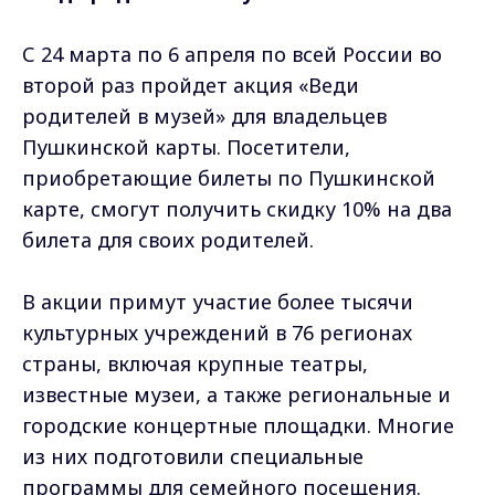
С 24 марта по 6 апреля по всей России во
второй раз пройдет акция «Веди
родителей в музей» для владельцев
Пушкинской карты. Посетители,
приобретающие билеты по Пушкинской
карте, смогут получить скидку 10% на два
билета для своих родителей.
В акции примут участие более тысячи
культурных учреждений в 76 регионах
страны, включая крупные театры,
известные музеи, а также региональные и
городские концертные площадки. Многие
из них подготовили специальные
программы для семейного посещения.