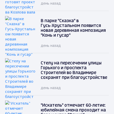
день назад
В парке "Сказка" в
Гусь‑Хрустальном появится
новая деревянная композиция
"Конь и гусар"
день назад
Стелу на пересечении улицы
Горького и проспекта
Строителей во Владимире
сохранят при благоустройстве
день назад
"Искатель" отмечает 60‑летие:
юбилейная смена проходит на