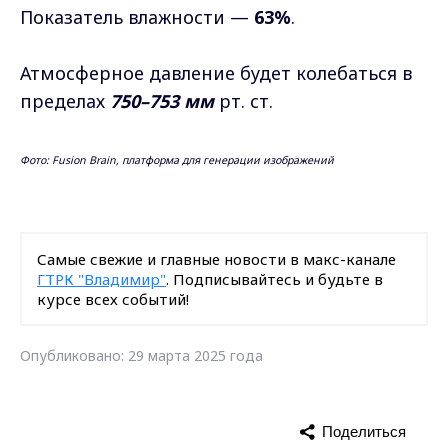
Показатель влажности —
63%
.
Атмосферное давление будет колебаться в
пределах
750–753 мм
рт. ст.
Фото: Fusion Brain, платформа для генерации изображений
Самые свежие и главные новости в макс-канале
ГТРК "Владимир"
. Подписывайтесь и будьте в
курсе всех событий!
Опубликовано: 29 марта 2025 года
Поделиться