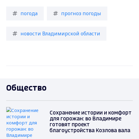
погода
прогноз погоды
новости Владимирской области
Общество
Сохранение истории и комфорт
для горожан: во Владимире
готовят проект
благоустройства Козлова вала