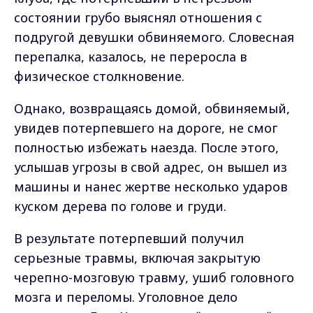
состоянии грубо выяснял отношения с
подругой девушки обвиняемого. Словесная
перепалка, казалось, не переросла в
физическое столкновение.
Однако, возвращаясь домой, обвиняемый,
увидев потерпевшего на дороге, не смог
полностью избежать наезда. После этого,
услышав угрозы в свой адрес, он вышел из
машины и нанес жертве несколько ударов
куском дерева по голове и груди.
В результате потерпевший получил
серьезные травмы, включая закрытую
черепно-мозговую травму, ушиб головного
мозга и переломы. Уголовное дело