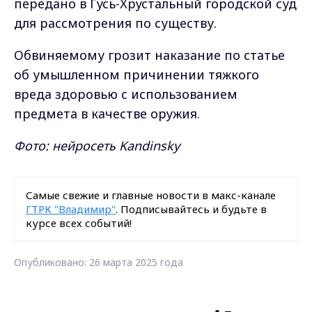
передано в Гусь-Хрустальный городской суд
для рассмотрения по существу.
Обвиняемому грозит наказание по статье
об умышленном причинении тяжкого
вреда здоровью с использованием
предмета в качестве оружия.
Фото: нейросеть Kandinsky
Самые свежие и главные новости в макс-канале
ГТРК "Владимир"
. Подписывайтесь и будьте в
курсе всех событий!
Опубликовано: 26 марта 2025 года