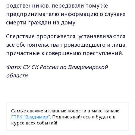
родственников, передавали тому же
предпринимателю информацию о случаях
смерти граждан на дому.
Следствие продолжается, устанавливаются
все обстоятельства произошедшего и лица,
причастные к совершению преступлений.
Фото: СУ СК России по Владимирской
области
Самые свежие и главные новости в макс-канале
ГТРК "Владимир"
. Подписывайтесь и будьте в
курсе всех событий!