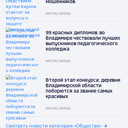
мошенников
месяц назад
99 красных дипломов: во
Владимире чествовали лучших
выпускников педагогического
колледжа
месяц назад
Второй этап конкурса: деревни
Владимирской области
поборются за звание самых
красивых
месяц назад
Смотреть новости категории «Общество»