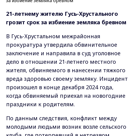
21-летнему жителю Гусь-Хрустального
грозит срок за избиение земляка бревном
В Гусь-Хрустальном межрайонная
прокуратура утвердила обвинительное
заключение и направила в суд уголовное
дело в отношении 21-летнего местного
жителя, обвиняемого в нанесении тяжкого
вреда здоровью своему земляку. Инцидент
произошел в конце декабря 2024 года,
когда обвиняемый приехал на новогодние
праздники к родителям.
По данным следствия, конфликт между
молодыми людьми возник возле сельского
клуба, где потерпевший в нетрезвом