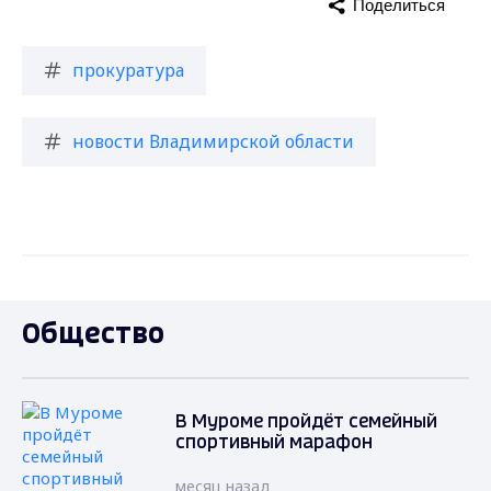
Поделиться
прокуратура
новости Владимирской области
Общество
В Муроме пройдёт семейный
спортивный марафон
месяц назад