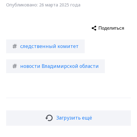
Опубликовано: 26 марта 2025 года
Поделиться
следственный комитет
новости Владимирской области
Загрузить ещё