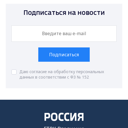
Подписаться на новости
Подписаться
Даю согласие на обработку персональных
данных в соответствии с ФЗ № 152