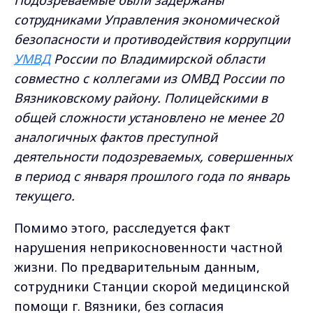
сотрудниками Управления экономической
безопасности и противодействия коррупции
УМВД
России по Владимирской области
совместно с коллегами из ОМВД России по
Вязниковскому району. Полицейскими в
общей сложности установлено не менее 20
аналогичных фактов преступной
деятельности подозреваемых, совершенных
в период с января прошлого года по январь
текущего.
Помимо этого, расследуется факт
нарушения неприкосновенности частной
жизни. По предварительным данным,
сотрудники Станции скорой медицинской
помощи г. Вязники, без согласия