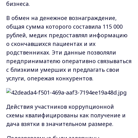
бизнеса.
В обмен на денежное вознаграждение,
общая сумма которого составила 115 000
рублей, медик предоставлял информацию
о скончавшихся пациентах и их
родственниках. Эти данные позволяли
предпринимателю оперативно связываться
с близкими умерших и предлагать свои
услуги, опережая конкурентов.
Действия участников коррупционной
схемы квалифицированы как получение и
дача взятки в значительном размере.
Подозреваемые были задержаны