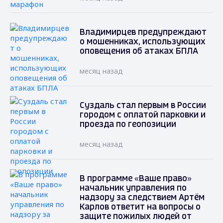
Владимирцев предупреждают
о мошенниках, использующих
оповещения об атаках БПЛА
месяц назад
Суздаль стал первым в России
городом с оплатой парковки и
проезда по геопозиции
месяц назад
В программе «Ваше право»
начальник управления по
надзору за следствием Артём
Карлов ответит на вопросы о
защите пожилых людей от