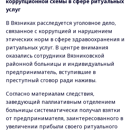
коррупционной схемы в сфере ритуальных
услуг
В Вязниках расследуется уголовное дело,
связанное с коррупцией и нарушением
этических норм в сфере здравоохранения и
ритуальных услуг. В центре внимания
оказались сотрудники Вязниковской
районной больницы и индивидуальный
предприниматель, вступившие в
преступный сговор ради наживы.
Согласно материалам следствия,
заведующий паллиативным отделением
больницы систематически получал взятки
от предпринимателя, заинтересованного в
увеличении прибыли своего ритуального