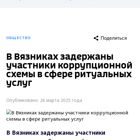
Поделиться
ОБЩЕСТВО
В Вязниках задержаны
участники коррупционной
схемы в сфере ритуальных
услуг
Опубликовано: 26 марта 2025 года
В Вязниках задержаны участники