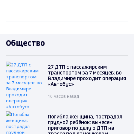
Общество
27 ДТП с пассажирским
транспортом за 7 месяцев: во
Владимире проходит операция
«Автобус»
10 часов назад
Погибла женщина, пострадал
грудной ребёнок: вынесен
приговор по делу о ДТП на