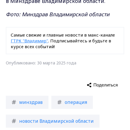
в Минздраве Владимирской области.
Фото: Минздрав Владимирской области
Самые свежие и главные новости в макс-канале
ГТРК "Владимир"
. Подписывайтесь и будьте в
курсе всех событий!
Опубликовано: 30 марта 2025 года
Поделиться
минздрав
операция
новости Владимирской области