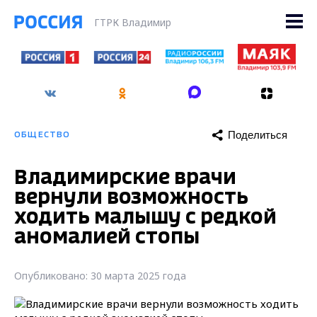
ГТРК Владимир
Поделиться
ОБЩЕСТВО
Владимирские врачи
вернули возможность
ходить малышу с редкой
аномалией стопы
Опубликовано: 30 марта 2025 года