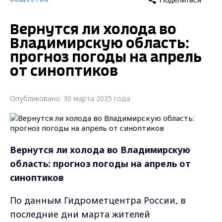
Вернутся ли холода во
Владимирскую область:
прогноз погоды на апрель
от синоптиков
Опубликовано: 30 марта 2025 года
Вернутся ли холода во Владимирскую
область: прогноз погоды на апрель от
синоптиков
По данным Гидрометцентра России, в
последние дни марта жителей