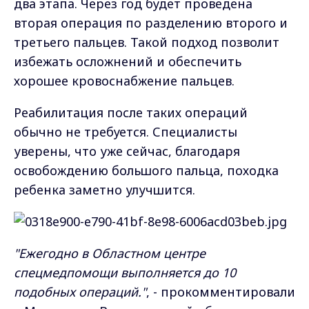
два этапа. Через год будет проведена
вторая операция по разделению второго и
третьего пальцев. Такой подход позволит
избежать осложнений и обеспечить
хорошее кровоснабжение пальцев.
Реабилитация после таких операций
обычно не требуется. Специалисты
уверены, что уже сейчас, благодаря
освобождению большого пальца, походка
ребенка заметно улучшится.
"Ежегодно в Областном центре
спецмедпомощи выполняется до 10
подобных операций.
"
, - прокомментировали