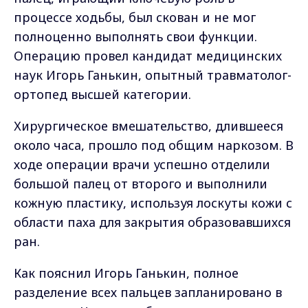
процессе ходьбы, был скован и не мог
полноценно выполнять свои функции.
Операцию провел кандидат медицинских
наук Игорь Ганькин, опытный травматолог-
ортопед высшей категории.
Хирургическое вмешательство, длившееся
около часа, прошло под общим наркозом. В
ходе операции врачи успешно отделили
большой палец от второго и выполнили
кожную пластику, используя лоскуты кожи с
области паха для закрытия образовавшихся
ран.
Как пояснил Игорь Ганькин, полное
разделение всех пальцев запланировано в