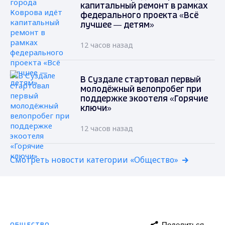
капитальный ремонт в рамках
федерального проекта «Всё
лучшее — детям»
12 часов назад
В Суздале стартовал первый
молодёжный велопробег при
поддержке экоотеля «Горячие
ключи»
12 часов назад
Смотреть новости категории «Общество»
Поделиться
ОБЩЕСТВО