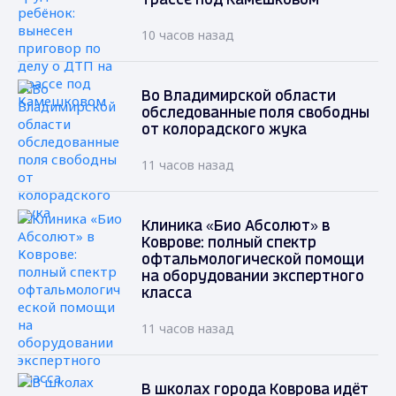
трассе под Камешковом
10 часов назад
Во Владимирской области
обследованные поля свободны
от колорадского жука
11 часов назад
Клиника «Био Абсолют» в
Коврове: полный спектр
офтальмологической помощи
на оборудовании экспертного
класса
11 часов назад
В школах города Коврова идёт